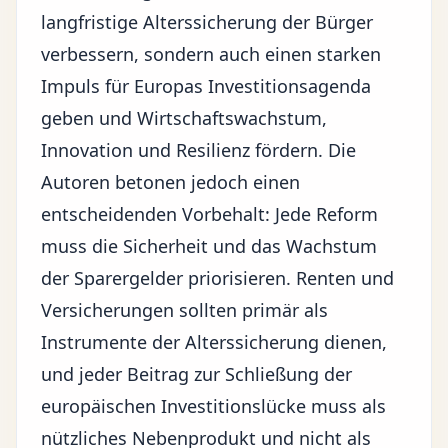
langfristige Alterssicherung der Bürger
verbessern, sondern auch einen starken
Impuls für Europas Investitionsagenda
geben und Wirtschaftswachstum,
Innovation und Resilienz fördern. Die
Autoren betonen jedoch einen
entscheidenden Vorbehalt: Jede Reform
muss die Sicherheit und das Wachstum
der Sparergelder priorisieren. Renten und
Versicherungen sollten primär als
Instrumente der Alterssicherung dienen,
und jeder Beitrag zur Schließung der
europäischen Investitionslücke muss als
nützliches Nebenprodukt und nicht als