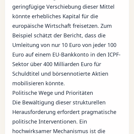
geringfügige Verschiebung dieser Mittel
könnte erhebliches Kapital für die
europäische Wirtschaft freisetzen. Zum
Beispiel schätzt der Bericht, dass die
Umleitung von nur 10 Euro von jeder 100
Euro auf einem EU-Bankkonto in den ICPF-
Sektor über 400 Milliarden Euro für
Schuldtitel und börsennotierte Aktien
mobilisieren könnte.
Politische Wege und Prioritäten
Die Bewältigung dieser strukturellen
Herausforderung erfordert pragmatische
politische Interventionen. Ein
hochwirksamer Mechanismus ist die