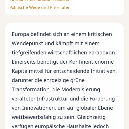
Politische Wege und Prioritäten
Europa befindet sich an einem kritischen
Wendepunkt und kämpft mit einem
tiefgreifenden wirtschaftlichen Paradoxon.
Einerseits benötigt der Kontinent enorme
Kapitalmittel für entscheidende Initiativen,
darunter die ehrgeizige grüne
Transformation, die Modernisierung
veralteter Infrastruktur und die Förderung
von Innovationen, um auf globaler Ebene
wettbewerbsfähig zu sein. Gleichzeitig
verfügen europäische Haushalte jedoch