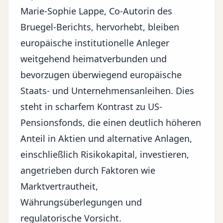
Marie-Sophie Lappe, Co-Autorin des
Bruegel-Berichts, hervorhebt, bleiben
europäische institutionelle Anleger
weitgehend heimatverbunden und
bevorzugen überwiegend europäische
Staats- und Unternehmensanleihen. Dies
steht in scharfem Kontrast zu US-
Pensionsfonds, die einen deutlich höheren
Anteil in Aktien und alternative Anlagen,
einschließlich Risikokapital, investieren,
angetrieben durch Faktoren wie
Marktvertrautheit,
Währungsüberlegungen und
regulatorische Vorsicht
.