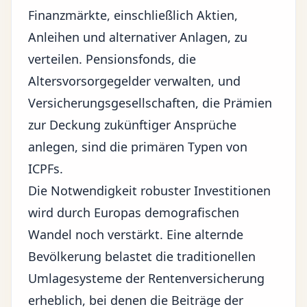
Finanzmärkte, einschließlich Aktien,
Anleihen und alternativer Anlagen, zu
verteilen. Pensionsfonds, die
Altersvorsorgegelder verwalten, und
Versicherungsgesellschaften, die Prämien
zur Deckung zukünftiger Ansprüche
anlegen, sind die primären Typen von
ICPFs.
Die Notwendigkeit robuster Investitionen
wird durch Europas demografischen
Wandel noch verstärkt. Eine alternde
Bevölkerung belastet die traditionellen
Umlagesysteme der Rentenversicherung
erheblich, bei denen die Beiträge der