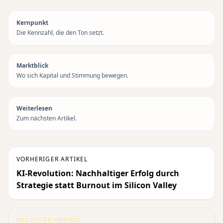
Kernpunkt
Die Kennzahl, die den Ton setzt.
Marktblick
Wo sich Kapital und Stimmung bewegen.
Weiterlesen
Zum nächsten Artikel.
VORHERIGER ARTIKEL
KI-Revolution: Nachhaltiger Erfolg durch
Strategie statt Burnout im Silicon Valley
NÄCHSTER ARTIKEL