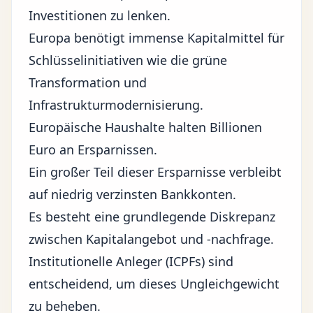
Investitionen zu lenken.
Europa benötigt immense Kapitalmittel für
Schlüsselinitiativen wie die grüne
Transformation und
Infrastrukturmodernisierung.
Europäische Haushalte halten Billionen
Euro an Ersparnissen.
Ein großer Teil dieser Ersparnisse verbleibt
auf niedrig verzinsten Bankkonten.
Es besteht eine grundlegende Diskrepanz
zwischen Kapitalangebot und -nachfrage.
Institutionelle Anleger (ICPFs) sind
entscheidend, um dieses Ungleichgewicht
zu beheben.