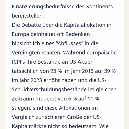
Finanzierungsbedürfnisse des Kontinents
bereitstellen.
Die Debatte über die Kapitalallokation in
Europa beinhaltet oft Bedenken
hinsichtlich eines "Abflusses" in die
Vereinigten Staaten
. Während europäische
ICPFs ihre Bestände an US-Aktien
tatsächlich von 23 % im Jahr 2013 auf 39 %
im Jahr 2023 erhöht haben und die US-
Schuldverschuldungsbestände im gleichen
Zeitraum moderat von 6 % auf 11 %
stiegen, sind diese Allokationen im
Vergleich zur schieren Größe der US-
Kapitalmärkte nicht so bedeutsam. Wie