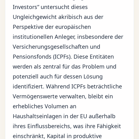
Investors“ untersucht dieses
Ungleichgewicht akribisch aus der
Perspektive der europäischen
institutionellen Anleger, insbesondere der
Versicherungsgesellschaften und
Pensionsfonds (ICPFs). Diese Entitäten
werden als zentral für das Problem und
potenziell auch für dessen Lösung
identifiziert. Während ICPFs beträchtliche
Vermögenswerte verwalten, bleibt ein
erhebliches Volumen an
Haushaltseinlagen in der EU außerhalb
ihres Einflussbereichs, was ihre Fähigkeit
einschränkt, Kapital in produktive