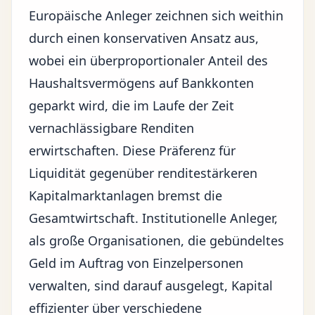
Europäische Anleger zeichnen sich weithin
durch einen konservativen Ansatz aus,
wobei ein überproportionaler Anteil des
Haushaltsvermögens auf Bankkonten
geparkt wird, die im Laufe der Zeit
vernachlässigbare Renditen
erwirtschaften. Diese Präferenz für
Liquidität gegenüber renditestärkeren
Kapitalmarktanlagen bremst die
Gesamtwirtschaft. Institutionelle Anleger,
als große Organisationen, die gebündeltes
Geld im Auftrag von Einzelpersonen
verwalten, sind darauf ausgelegt, Kapital
effizienter über verschiedene