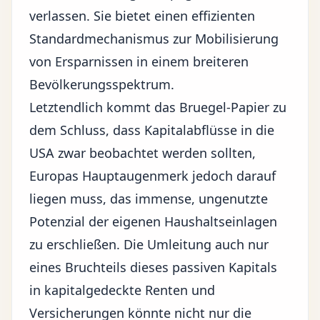
verlassen. Sie bietet einen effizienten
Standardmechanismus zur Mobilisierung
von Ersparnissen in einem breiteren
Bevölkerungsspektrum.
Letztendlich kommt das Bruegel-Papier zu
dem Schluss, dass Kapitalabflüsse in die
USA zwar beobachtet werden sollten,
Europas Hauptaugenmerk jedoch darauf
liegen muss, das immense, ungenutzte
Potenzial der eigenen Haushaltseinlagen
zu erschließen. Die Umleitung auch nur
eines Bruchteils dieses passiven Kapitals
in kapitalgedeckte Renten und
Versicherungen könnte nicht nur die