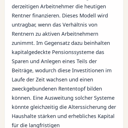
derzeitigen Arbeitnehmer die heutigen
Rentner finanzieren. Dieses Modell wird
untragbar, wenn das Verhältnis von
Rentnern zu aktiven Arbeitnehmern
zunimmt. Im Gegensatz dazu beinhalten
kapitalgedeckte Pensionssysteme das
Sparen und Anlegen eines Teils der
Beiträge, wodurch diese Investitionen im
Laufe der Zeit wachsen und einen
zweckgebundenen Rententopf bilden
können. Eine Ausweitung solcher Systeme
könnte gleichzeitig die Alterssicherung der
Haushalte stärken und erhebliches Kapital
für die langfristigen