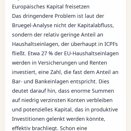
Europäisches Kapital freisetzen
Das dringendere Problem ist laut der
Bruegel-Analyse nicht der Kapitalabfluss,
sondern der relativ geringe Anteil an
Haushaltseinlagen, der überhaupt in ICPFs
fließt. Etwa 27 % der EU-Haushaltseinlagen
werden in Versicherungen und Renten
investiert, eine Zahl, die fast dem Anteil an
Bar- und Bankeinlagen entspricht. Dies
deutet darauf hin, dass enorme Summen
auf niedrig verzinsten Konten verbleiben
und potenzielles Kapital, das in produktive
Investitionen gelenkt werden könnte,
effektiv brachliegt. Schon eine