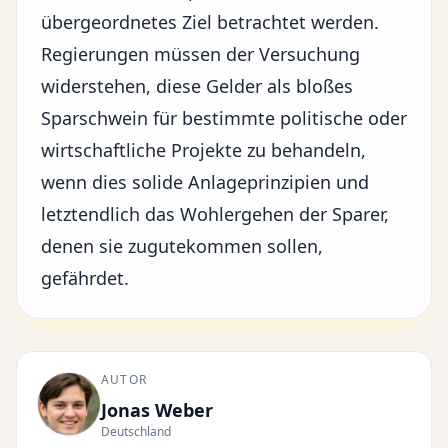
übergeordnetes Ziel betrachtet werden.
Regierungen müssen der Versuchung
widerstehen, diese Gelder als bloßes
Sparschwein für bestimmte politische oder
wirtschaftliche Projekte zu behandeln,
wenn dies solide Anlageprinzipien und
letztendlich das Wohlergehen der Sparer,
denen sie zugutekommen sollen,
gefährdet.
AUTOR
Jonas Weber
Deutschland