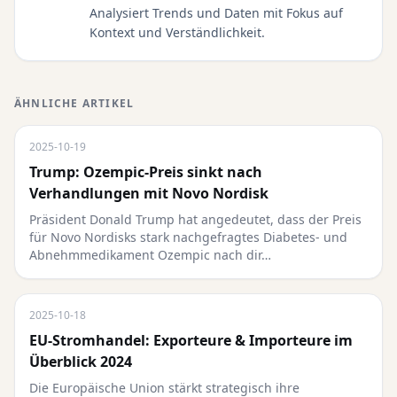
Analysiert Trends und Daten mit Fokus auf
Kontext und Verständlichkeit.
ÄHNLICHE ARTIKEL
2025-10-19
Trump: Ozempic-Preis sinkt nach
Verhandlungen mit Novo Nordisk
Präsident Donald Trump hat angedeutet, dass der Preis
für Novo Nordisks stark nachgefragtes Diabetes- und
Abnehmmedikament Ozempic nach dir…
2025-10-18
EU-Stromhandel: Exporteure & Importeure im
Überblick 2024
Die Europäische Union stärkt strategisch ihre