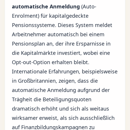
automatische Anmeldung
(Auto-
Enrolment) für kapitalgedeckte
Pensionssysteme. Dieses System meldet
Arbeitnehmer automatisch bei einem
Pensionsplan an, der ihre Ersparnisse in
die Kapitalmärkte investiert, wobei eine
Opt-out-Option erhalten bleibt.
Internationale Erfahrungen, beispielsweise
in Großbritannien, zeigen, dass die
automatische Anmeldung aufgrund der
Trägheit die Beteiligungsquoten
dramatisch erhöht und sich als weitaus
wirksamer erweist, als sich ausschließlich
auf Finanzbildungskampagnen zu