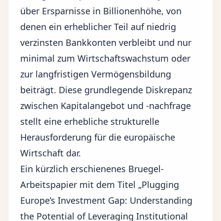
über Ersparnisse in Billionenhöhe, von
denen ein erheblicher Teil auf niedrig
verzinsten Bankkonten verbleibt und nur
minimal zum Wirtschaftswachstum oder
zur langfristigen Vermögensbildung
beiträgt. Diese grundlegende Diskrepanz
zwischen Kapitalangebot und -nachfrage
stellt eine erhebliche strukturelle
Herausforderung für die
europäische
Wirtschaft
dar.
Ein kürzlich erschienenes Bruegel-
Arbeitspapier mit dem Titel „Plugging
Europe’s Investment Gap: Understanding
the Potential of Leveraging Institutional