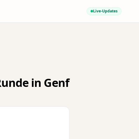
Live-Updates
Runde in Genf