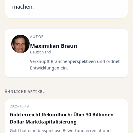
machen.
AUTOR
Maximilian Braun
Deutschland
Verknüpft Branchenperspektiven und ordnet
Entwicklungen ein.
ÄHNLICHE ARTIKEL
2025-10-19
Gold erreicht Rekordhoch: Über 30 Billionen
Dollar Marktkapitalisierung
Gold hat eine beispiellose Bewertung erreicht und