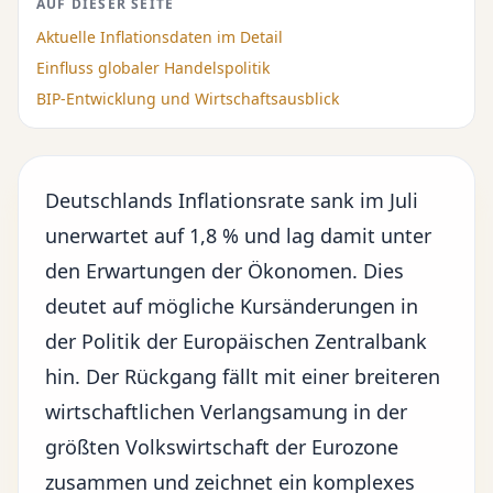
AUF DIESER SEITE
Aktuelle Inflationsdaten im Detail
Einfluss globaler Handelspolitik
BIP-Entwicklung und Wirtschaftsausblick
Deutschlands Inflationsrate sank im Juli
unerwartet auf 1,8 % und lag damit unter
den Erwartungen der Ökonomen. Dies
deutet auf mögliche Kursänderungen in
der Politik der Europäischen Zentralbank
hin. Der Rückgang fällt mit einer breiteren
wirtschaftlichen Verlangsamung in der
größten Volkswirtschaft der Eurozone
zusammen und zeichnet ein komplexes