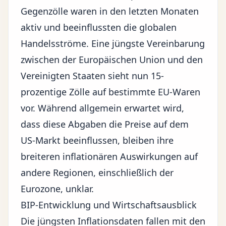
Gegenzölle waren in den letzten Monaten
aktiv und beeinflussten die globalen
Handelsströme. Eine
jüngste Vereinbarung
zwischen der Europäischen Union und den
Vereinigten Staaten
sieht nun 15-
prozentige Zölle auf bestimmte EU-Waren
vor. Während allgemein erwartet wird,
dass diese Abgaben die Preise auf dem
US-Markt beeinflussen, bleiben ihre
breiteren inflationären Auswirkungen auf
andere Regionen, einschließlich der
Eurozone, unklar.
BIP-Entwicklung und Wirtschaftsausblick
Die jüngsten Inflationsdaten fallen mit den