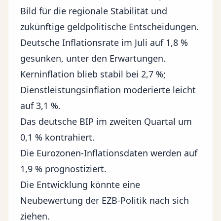
Bild für die regionale Stabilität und
zukünftige
geldpolitische Entscheidungen
.
Deutsche Inflationsrate im Juli auf 1,8 %
gesunken, unter den Erwartungen.
Kerninflation blieb stabil bei 2,7 %;
Dienstleistungsinflation moderierte leicht
auf 3,1 %.
Das deutsche BIP im zweiten Quartal um
0,1 % kontrahiert.
Die Eurozonen-Inflationsdaten werden auf
1,9 % prognostiziert.
Die Entwicklung könnte eine
Neubewertung der EZB-Politik nach sich
ziehen.