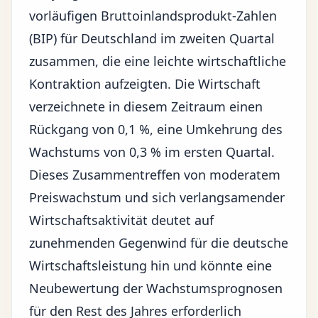
vorläufigen
Bruttoinlandsprodukt-Zahlen
(BIP) für Deutschland im zweiten Quartal
zusammen, die eine leichte wirtschaftliche
Kontraktion aufzeigten. Die Wirtschaft
verzeichnete in diesem Zeitraum einen
Rückgang von 0,1 %, eine Umkehrung des
Wachstums von 0,3 % im ersten Quartal.
Dieses Zusammentreffen von moderatem
Preiswachstum und sich verlangsamender
Wirtschaftsaktivität deutet auf
zunehmenden Gegenwind für die deutsche
Wirtschaftsleistung hin und könnte eine
Neubewertung der Wachstumsprognosen
für den Rest des Jahres erforderlich