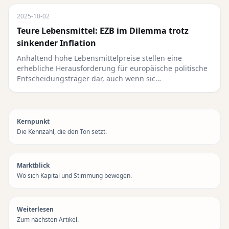
2025-10-02
Teure Lebensmittel: EZB im Dilemma trotz
sinkender Inflation
Anhaltend hohe Lebensmittelpreise stellen eine
erhebliche Herausforderung für europäische politische
Entscheidungsträger dar, auch wenn sic…
Kernpunkt
Die Kennzahl, die den Ton setzt.
Marktblick
Wo sich Kapital und Stimmung bewegen.
Weiterlesen
Zum nächsten Artikel.