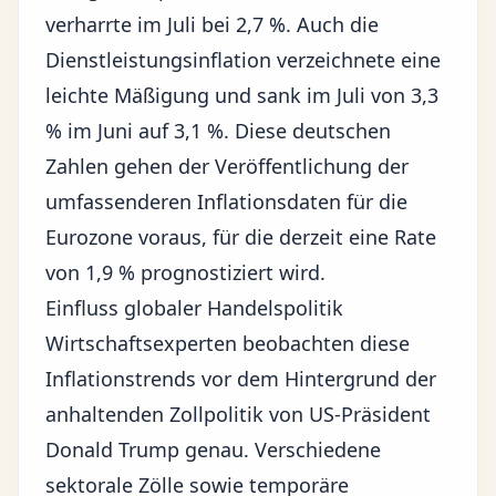
verharrte im Juli bei 2,7 %. Auch die
Dienstleistungsinflation verzeichnete eine
leichte Mäßigung und sank im Juli von 3,3
% im Juni auf 3,1 %. Diese deutschen
Zahlen gehen der Veröffentlichung der
umfassenderen Inflationsdaten für die
Eurozone voraus, für die derzeit eine Rate
von 1,9 % prognostiziert wird.
Einfluss globaler Handelspolitik
Wirtschaftsexperten beobachten diese
Inflationstrends vor dem Hintergrund der
anhaltenden Zollpolitik von US-Präsident
Donald Trump genau. Verschiedene
sektorale Zölle sowie temporäre