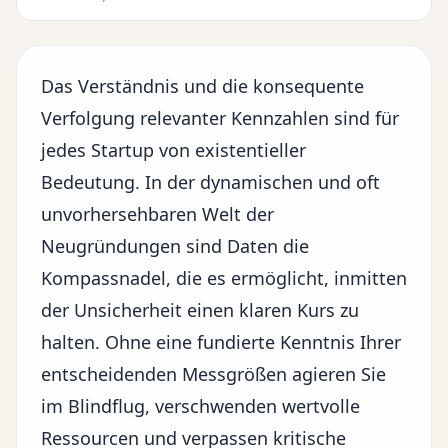
Das Verständnis und die konsequente
Verfolgung relevanter Kennzahlen sind für
jedes Startup von existentieller
Bedeutung. In der dynamischen und oft
unvorhersehbaren Welt der
Neugründungen sind Daten die
Kompassnadel, die es ermöglicht, inmitten
der Unsicherheit einen klaren Kurs zu
halten. Ohne eine fundierte Kenntnis Ihrer
entscheidenden Messgrößen agieren Sie
im Blindflug, verschwenden wertvolle
Ressourcen und verpassen kritische