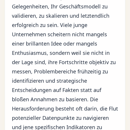
Gelegenheiten, Ihr Geschäftsmodell zu
validieren, zu skalieren und letztendlich
erfolgreich zu sein. Viele junge
Unternehmen scheitern nicht mangels
einer brillanten Idee oder mangels
Enthusiasmus, sondern weil sie nicht in
der Lage sind, ihre Fortschritte objektiv zu
messen, Problembereiche frühzeitig zu
identifizieren und strategische
Entscheidungen auf Fakten statt auf
bloßen Annahmen zu basieren. Die
Herausforderung besteht oft darin, die Flut
potenzieller Datenpunkte zu navigieren
und jene spezifischen Indikatoren zu