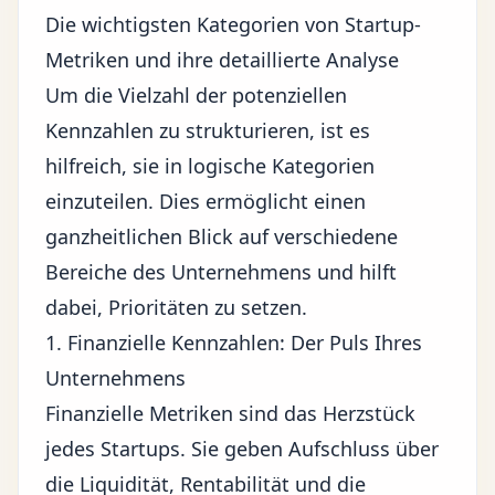
Die wichtigsten Kategorien von Startup-
Metriken und ihre detaillierte Analyse
Um die Vielzahl der potenziellen
Kennzahlen zu strukturieren, ist es
hilfreich, sie in logische Kategorien
einzuteilen. Dies ermöglicht einen
ganzheitlichen Blick auf verschiedene
Bereiche des Unternehmens und hilft
dabei, Prioritäten zu setzen.
1. Finanzielle Kennzahlen: Der Puls Ihres
Unternehmens
Finanzielle Metriken sind das Herzstück
jedes Startups. Sie geben Aufschluss über
die Liquidität, Rentabilität und die