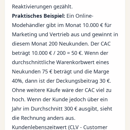
Reaktivierungen gezählt.
Praktisches Beispiel:
Ein Online-
Modehändler gibt im Monat 10.000 € für
Marketing und Vertrieb aus und gewinnt in
diesem Monat 200 Neukunden. Der CAC
beträgt 10.000 € / 200 = 50 €. Wenn der
durchschnittliche Warenkorbwert eines
Neukunden 75 € beträgt und die Marge
40%, dann ist der Deckungsbeitrag 30 €.
Ohne weitere Käufe wäre der CAC viel zu
hoch. Wenn der Kunde jedoch über ein
Jahr im Durchschnitt 300 € ausgibt, sieht
die Rechnung anders aus.
Kundenlebenszeitwert (CLV - Customer