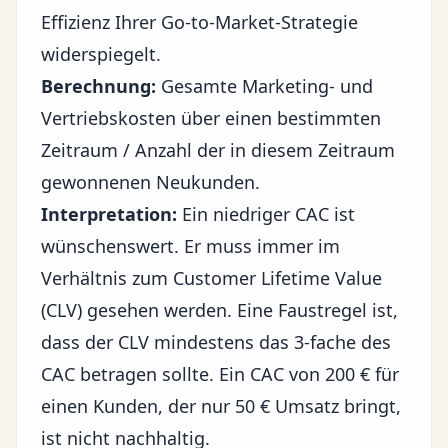
Effizienz Ihrer Go-to-Market-Strategie
widerspiegelt.
Berechnung:
Gesamte Marketing- und
Vertriebskosten über einen bestimmten
Zeitraum / Anzahl der in diesem Zeitraum
gewonnenen Neukunden.
Interpretation:
Ein niedriger CAC ist
wünschenswert. Er muss immer im
Verhältnis zum Customer Lifetime Value
(CLV) gesehen werden. Eine Faustregel ist,
dass der CLV mindestens das 3-fache des
CAC betragen sollte. Ein CAC von 200 € für
einen Kunden, der nur 50 € Umsatz bringt,
ist nicht nachhaltig.