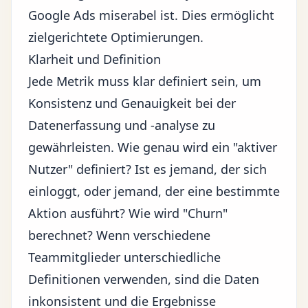
Google Ads miserabel ist. Dies ermöglicht
zielgerichtete Optimierungen.
Klarheit und Definition
Jede Metrik muss klar definiert sein, um
Konsistenz und Genauigkeit bei der
Datenerfassung und -analyse zu
gewährleisten. Wie genau wird ein "aktiver
Nutzer" definiert? Ist es jemand, der sich
einloggt, oder jemand, der eine bestimmte
Aktion ausführt? Wie wird "Churn"
berechnet? Wenn verschiedene
Teammitglieder unterschiedliche
Definitionen verwenden, sind die Daten
inkonsistent und die Ergebnisse