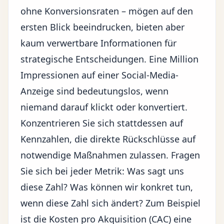
ohne Konversionsraten – mögen auf den
ersten Blick beeindrucken, bieten aber
kaum verwertbare Informationen für
strategische Entscheidungen. Eine Million
Impressionen auf einer Social-Media-
Anzeige sind bedeutungslos, wenn
niemand darauf klickt oder konvertiert.
Konzentrieren Sie sich stattdessen auf
Kennzahlen, die direkte Rückschlüsse auf
notwendige Maßnahmen zulassen. Fragen
Sie sich bei jeder Metrik: Was sagt uns
diese Zahl? Was können wir konkret tun,
wenn diese Zahl sich ändert? Zum Beispiel
ist die Kosten pro Akquisition (CAC) eine