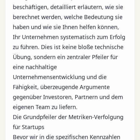
beschäftigen, detailliert erläutern, wie sie
berechnet werden, welche Bedeutung sie
haben und wie sie Ihnen helfen können,
Ihr Unternehmen systematisch zum Erfolg
zu führen. Dies ist keine bloße technische
Übung, sondern ein zentraler Pfeiler für
eine nachhaltige
Unternehmensentwicklung und die
Fähigkeit, überzeugende Argumente
gegenüber Investoren, Partnern und dem
eigenen Team zu liefern.
Die Grundpfeiler der Metriken-Verfolgung
für Startups
Bevor wir in die spezifischen Kennzahlen