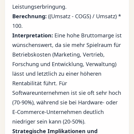
Leistungserbringung.
Berechnung:
((Umsatz - COGS) / Umsatz) *
100.
Interpretation:
Eine hohe Bruttomarge ist
wünschenswert, da sie mehr Spielraum für
Betriebskosten (Marketing, Vertrieb,
Forschung und Entwicklung, Verwaltung)
lässt und letztlich zu einer höheren
Rentabilität führt. Für
Softwareunternehmen ist sie oft sehr hoch
(70-90%), während sie bei Hardware- oder
E-Commerce-Unternehmen deutlich
niedriger sein kann (20-50%).
Strategische Implikationen und