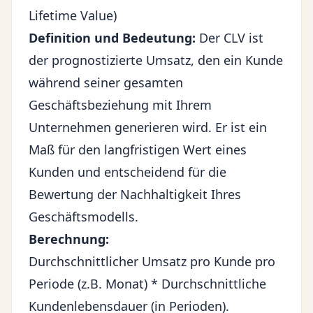
Lifetime Value)
Definition und Bedeutung:
Der CLV ist
der prognostizierte Umsatz, den ein Kunde
während seiner gesamten
Geschäftsbeziehung mit Ihrem
Unternehmen generieren wird. Er ist ein
Maß für den langfristigen Wert eines
Kunden und entscheidend für die
Bewertung der Nachhaltigkeit Ihres
Geschäftsmodells.
Berechnung:
Durchschnittlicher Umsatz pro Kunde pro
Periode (z.B. Monat) * Durchschnittliche
Kundenlebensdauer (in Perioden).