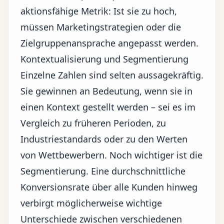
aktionsfähige Metrik: Ist sie zu hoch,
müssen Marketingstrategien oder die
Zielgruppenansprache angepasst werden.
Kontextualisierung und Segmentierung
Einzelne Zahlen sind selten aussagekräftig.
Sie gewinnen an Bedeutung, wenn sie in
einen Kontext gestellt werden – sei es im
Vergleich zu früheren Perioden, zu
Industriestandards oder zu den Werten
von Wettbewerbern. Noch wichtiger ist die
Segmentierung. Eine durchschnittliche
Konversionsrate über alle Kunden hinweg
verbirgt möglicherweise wichtige
Unterschiede zwischen verschiedenen