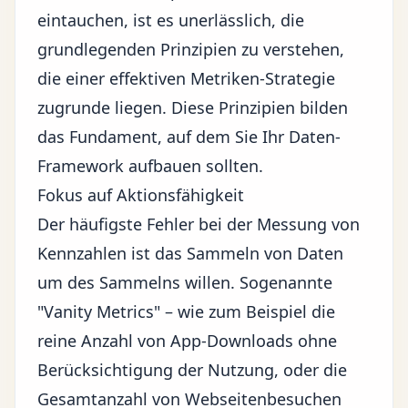
eintauchen, ist es unerlässlich, die
grundlegenden Prinzipien zu verstehen,
die einer effektiven Metriken-Strategie
zugrunde liegen. Diese Prinzipien bilden
das Fundament, auf dem Sie Ihr Daten-
Framework aufbauen sollten.
Fokus auf Aktionsfähigkeit
Der häufigste Fehler bei der Messung von
Kennzahlen ist das Sammeln von Daten
um des Sammelns willen. Sogenannte
"Vanity Metrics" – wie zum Beispiel die
reine Anzahl von App-Downloads ohne
Berücksichtigung der Nutzung, oder die
Gesamtanzahl von Webseitenbesuchen