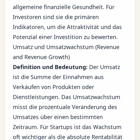
allgemeine finanzielle Gesundheit. Für
Investoren sind sie die primären
Indikatoren, um die Attraktivität und das
Potenzial einer Investition zu bewerten.
Umsatz und Umsatzwachstum (Revenue
and Revenue Growth)
Definition und Bedeutung:
Der Umsatz
ist die Summe der Einnahmen aus
Verkäufen von Produkten oder
Dienstleistungen. Das Umsatzwachstum
misst die prozentuale Veränderung des
Umsatzes über einen bestimmten
Zeitraum. Für Startups ist das Wachstum
oft wichtiger als die absolute Rentabilität