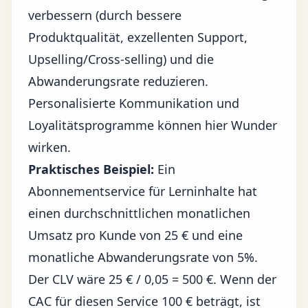
verbessern (durch bessere
Produktqualität, exzellenten Support,
Upselling/Cross-selling) und die
Abwanderungsrate reduzieren.
Personalisierte Kommunikation und
Loyalitätsprogramme können hier Wunder
wirken.
Praktisches Beispiel:
Ein
Abonnementservice für Lerninhalte hat
einen durchschnittlichen monatlichen
Umsatz pro Kunde von 25 € und eine
monatliche Abwanderungsrate von 5%.
Der CLV wäre 25 € / 0,05 = 500 €. Wenn der
CAC für diesen Service 100 € beträgt, ist