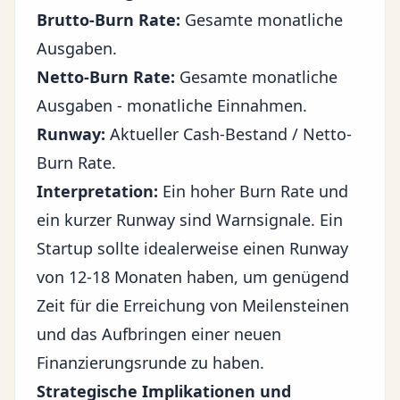
Brutto-Burn Rate:
Gesamte monatliche
Ausgaben.
Netto-Burn Rate:
Gesamte monatliche
Ausgaben - monatliche Einnahmen.
Runway:
Aktueller Cash-Bestand / Netto-
Burn Rate.
Interpretation:
Ein hoher Burn Rate und
ein kurzer Runway sind Warnsignale. Ein
Startup sollte idealerweise einen Runway
von 12-18 Monaten haben, um genügend
Zeit für die Erreichung von Meilensteinen
und das Aufbringen einer neuen
Finanzierungsrunde zu haben.
Strategische Implikationen und