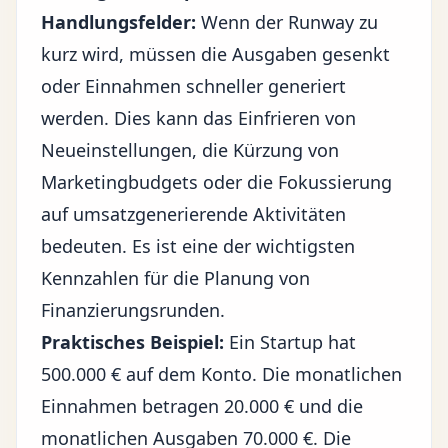
Handlungsfelder:
Wenn der Runway zu
kurz wird, müssen die Ausgaben gesenkt
oder Einnahmen schneller generiert
werden. Dies kann das Einfrieren von
Neueinstellungen, die Kürzung von
Marketingbudgets oder die Fokussierung
auf umsatzgenerierende Aktivitäten
bedeuten. Es ist eine der wichtigsten
Kennzahlen für die Planung von
Finanzierungsrunden.
Praktisches Beispiel:
Ein Startup hat
500.000 € auf dem Konto. Die monatlichen
Einnahmen betragen 20.000 € und die
monatlichen Ausgaben 70.000 €. Die