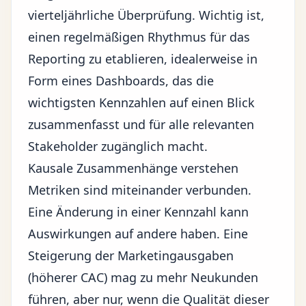
vierteljährliche Überprüfung. Wichtig ist,
einen regelmäßigen Rhythmus für das
Reporting zu etablieren, idealerweise in
Form eines Dashboards, das die
wichtigsten Kennzahlen auf einen Blick
zusammenfasst und für alle relevanten
Stakeholder zugänglich macht.
Kausale Zusammenhänge verstehen
Metriken sind miteinander verbunden.
Eine Änderung in einer Kennzahl kann
Auswirkungen auf andere haben. Eine
Steigerung der Marketingausgaben
(höherer CAC) mag zu mehr Neukunden
führen, aber nur, wenn die Qualität dieser