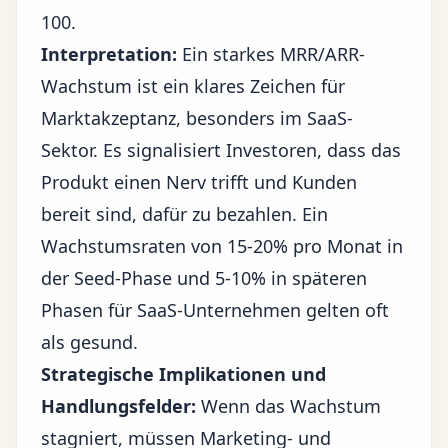
100.
Interpretation:
Ein starkes MRR/ARR-
Wachstum ist ein klares Zeichen für
Marktakzeptanz, besonders im SaaS-
Sektor. Es signalisiert Investoren, dass das
Produkt einen Nerv trifft und Kunden
bereit sind, dafür zu bezahlen. Ein
Wachstumsraten von 15-20% pro Monat in
der Seed-Phase und 5-10% in späteren
Phasen für SaaS-Unternehmen gelten oft
als gesund.
Strategische Implikationen und
Handlungsfelder:
Wenn das Wachstum
stagniert, müssen Marketing- und