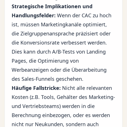
Strategische Implikationen und
Handlungsfelder:
Wenn der CAC zu hoch
ist, müssen Marketingkanäle optimiert,
die Zielgruppenansprache präzisiert oder
die Konversionsrate verbessert werden.
Dies kann durch A/B-Tests von Landing
Pages, die Optimierung von
Werbeanzeigen oder die Überarbeitung
des Sales-Funnels geschehen.
Häufige Fallstricke:
Nicht alle relevanten
Kosten (z.B. Tools, Gehälter des Marketing-
und Vertriebsteams) werden in die
Berechnung einbezogen, oder es werden
nicht nur Neukunden, sondern auch