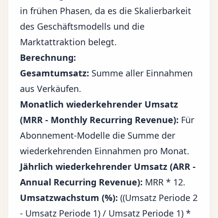
in frühen Phasen, da es die Skalierbarkeit
des Geschäftsmodells und die
Marktattraktion belegt.
Berechnung:
Gesamtumsatz:
Summe aller Einnahmen
aus Verkäufen.
Monatlich wiederkehrender Umsatz
(MRR - Monthly Recurring Revenue):
Für
Abonnement-Modelle die Summe der
wiederkehrenden Einnahmen pro Monat.
Jährlich wiederkehrender Umsatz (ARR -
Annual Recurring Revenue):
MRR * 12.
Umsatzwachstum (%):
((Umsatz Periode 2
- Umsatz Periode 1) / Umsatz Periode 1) *