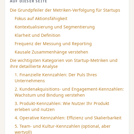
AUF DIESER SEITE
Die Grundpfeiler der Metriken-Verfolgung für Startups
Fokus auf Aktionsfähigkeit
Kontextualisierung und Segmentierung
Klarheit und Definition
Frequenz der Messung und Reporting
Kausale Zusammenhänge verstehen
Die wichtigsten Kategorien von Startup-Metriken und
ihre detaillierte Analyse
1. Finanzielle Kennzahlen: Der Puls Ihres
Unternehmens
2. Kundenakquisitions- und Engagement-Kennzahlen:
Wachstum und Bindung verstehen
3. Produkt-Kennzahlen: Wie Nutzer Ihr Produkt
erleben und nutzen
4. Operative Kennzahlen: Effizienz und Skalierbarkeit
5. Team- und Kultur-Kennzahlen (optional, aber
wertvoll)