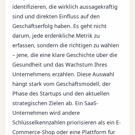
identifizieren, die wirklich aussagekräftig
sind und direkten Einfluss auf den
Geschäftserfolg haben. Es geht nicht
darum, jede erdenkliche Metrik zu
erfassen, sondern die richtigen zu wählen
– jene, die eine klare Geschichte über die
Gesundheit und das Wachstum Ihres
Unternehmens erzählen. Diese Auswahl
hängt stark vom Geschäftsmodell, der
Phase des Startups und den aktuellen
strategischen Zielen ab. Ein SaaS-
Unternehmen wird andere
Schlüsselkennzahlen priorisieren als ein E-
Commerce-Shop oder eine Plattform für