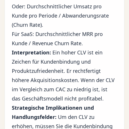
Oder: Durchschnittlicher Umsatz pro
Kunde pro Periode / Abwanderungsrate
(Churn Rate).
Für SaaS: Durchschnittlicher MRR pro
Kunde / Revenue Churn Rate.
Interpretation:
Ein hoher CLV ist ein
Zeichen für Kundenbindung und
Produktzufriedenheit. Er rechtfertigt
höhere Akquisitionskosten. Wenn der CLV
im Vergleich zum CAC zu niedrig ist, ist
das Geschäftsmodell nicht profitabel.
Strategische Implikationen und
Handlungsfelder:
Um den CLV zu
erhöhen, müssen Sie die Kundenbindung