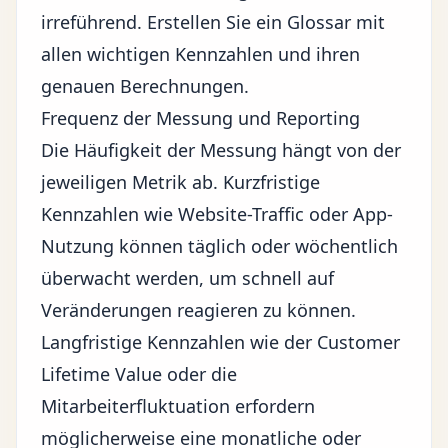
irreführend. Erstellen Sie ein Glossar mit
allen wichtigen Kennzahlen und ihren
genauen Berechnungen.
Frequenz der Messung und Reporting
Die Häufigkeit der Messung hängt von der
jeweiligen Metrik ab. Kurzfristige
Kennzahlen wie Website-Traffic oder App-
Nutzung können täglich oder wöchentlich
überwacht werden, um schnell auf
Veränderungen reagieren zu können.
Langfristige Kennzahlen wie der Customer
Lifetime Value oder die
Mitarbeiterfluktuation erfordern
möglicherweise eine monatliche oder