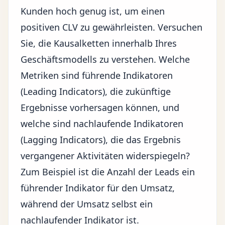
Kunden hoch genug ist, um einen
positiven CLV zu gewährleisten. Versuchen
Sie, die Kausalketten innerhalb Ihres
Geschäftsmodells zu verstehen. Welche
Metriken sind führende Indikatoren
(Leading Indicators), die zukünftige
Ergebnisse vorhersagen können, und
welche sind nachlaufende Indikatoren
(Lagging Indicators), die das Ergebnis
vergangener Aktivitäten widerspiegeln?
Zum Beispiel ist die Anzahl der Leads ein
führender Indikator für den Umsatz,
während der Umsatz selbst ein
nachlaufender Indikator ist.