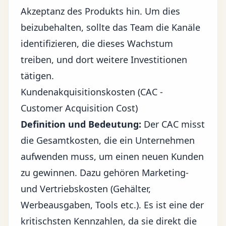
Akzeptanz des Produkts hin. Um dies
beizubehalten, sollte das Team die Kanäle
identifizieren, die dieses Wachstum
treiben, und dort weitere Investitionen
tätigen.
Kundenakquisitionskosten (CAC -
Customer Acquisition Cost)
Definition und Bedeutung:
Der CAC misst
die Gesamtkosten, die ein Unternehmen
aufwenden muss, um einen neuen Kunden
zu gewinnen. Dazu gehören Marketing-
und Vertriebskosten (Gehälter,
Werbeausgaben, Tools etc.). Es ist eine der
kritischsten Kennzahlen, da sie direkt die