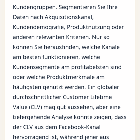
Kundengruppen. Segmentieren Sie Ihre
Daten nach Akquisitionskanal,
Kundendemografie, Produktnutzung oder
anderen relevanten Kriterien. Nur so
können Sie herausfinden, welche Kanäle
am besten funktionieren, welche
Kundensegmente am profitabelsten sind
oder welche Produktmerkmale am
häufigsten genutzt werden. Ein globaler
durchschnittlicher Customer Lifetime
Value (CLV) mag gut aussehen, aber eine
tiefergehende Analyse könnte zeigen, dass
der CLV aus dem Facebook-Kanal
hervorragend ist, während jener aus