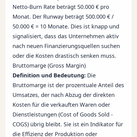
Netto-Burn Rate beträgt 50.000 € pro
Monat. Der Runway beträgt 500.000 € /
50.000 € = 10 Monate. Dies ist knapp und
signalisiert, dass das Unternehmen aktiv
nach neuen Finanzierungsquellen suchen
oder die Kosten drastisch senken muss.
Bruttomarge (Gross Margin)
Definition und Bedeutung:
Die
Bruttomarge ist der prozentuale Anteil des
Umsatzes, der nach Abzug der direkten
Kosten für die verkauften Waren oder
Dienstleistungen (Cost of Goods Sold -
COGS) übrig bleibt. Sie ist ein Indikator für
die Effizienz der Produktion oder