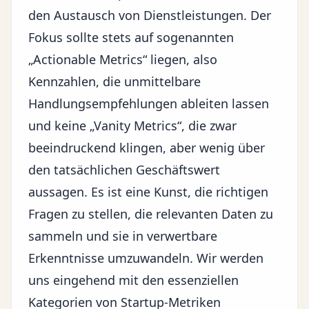
den Austausch von Dienstleistungen. Der
Fokus sollte stets auf sogenannten
„Actionable Metrics“ liegen, also
Kennzahlen, die unmittelbare
Handlungsempfehlungen ableiten lassen
und keine „Vanity Metrics“, die zwar
beeindruckend klingen, aber wenig über
den tatsächlichen Geschäftswert
aussagen. Es ist eine Kunst, die richtigen
Fragen zu stellen, die relevanten Daten zu
sammeln und sie in verwertbare
Erkenntnisse umzuwandeln. Wir werden
uns eingehend mit den essenziellen
Kategorien von Startup-Metriken