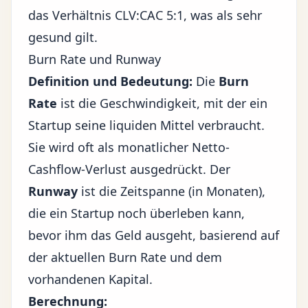
das Verhältnis CLV:CAC 5:1, was als sehr
gesund gilt.
Burn Rate und Runway
Definition und Bedeutung:
Die
Burn
Rate
ist die Geschwindigkeit, mit der ein
Startup seine liquiden Mittel verbraucht.
Sie wird oft als monatlicher Netto-
Cashflow-Verlust ausgedrückt. Der
Runway
ist die Zeitspanne (in Monaten),
die ein Startup noch überleben kann,
bevor ihm das Geld ausgeht, basierend auf
der aktuellen Burn Rate und dem
vorhandenen Kapital.
Berechnung: