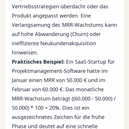
Vertriebsstrategien überdacht oder das
Produkt angepasst werden. Eine
Verlangsamung des MRR-Wachstums kann
auf hohe Abwanderung (Churn) oder
ineffiziente Neukundenakquisition
hinweisen.
Praktisches Beispiel:
Ein SaaS-Startup für
Projektmanagement-Software hatte im
Januar einen MRR von 50.000 € und im
Februar von 60.000 €. Das monatliche
MRR-Wachstum beträgt ((60.000 - 50.000) /
50.000) * 100 = 20%. Dies ist ein
ausgezeichnetes Zeichen für die frühe
Phase und deutet auf eine schnelle