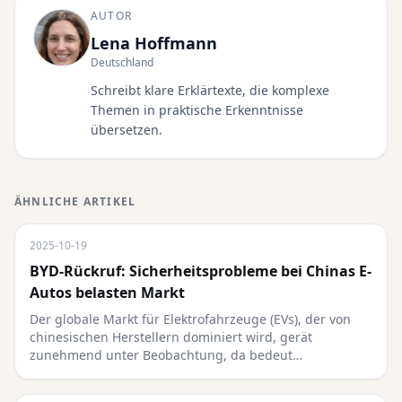
AUTOR
Lena Hoffmann
Deutschland
Schreibt klare Erklärtexte, die komplexe
Themen in praktische Erkenntnisse
übersetzen.
ÄHNLICHE ARTIKEL
2025-10-19
BYD-Rückruf: Sicherheitsprobleme bei Chinas E-
Autos belasten Markt
Der globale Markt für Elektrofahrzeuge (EVs), der von
chinesischen Herstellern dominiert wird, gerät
zunehmend unter Beobachtung, da bedeut…