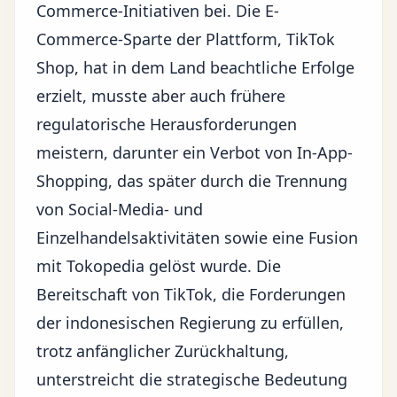
Commerce-Initiativen
bei. Die E-
Commerce-Sparte der Plattform, TikTok
Shop, hat in dem Land beachtliche Erfolge
erzielt, musste aber auch frühere
regulatorische Herausforderungen
meistern, darunter ein Verbot von In-App-
Shopping, das später durch die Trennung
von Social-Media- und
Einzelhandelsaktivitäten sowie eine Fusion
mit Tokopedia gelöst wurde. Die
Bereitschaft von TikTok, die Forderungen
der indonesischen Regierung zu erfüllen,
trotz anfänglicher Zurückhaltung,
unterstreicht die strategische Bedeutung