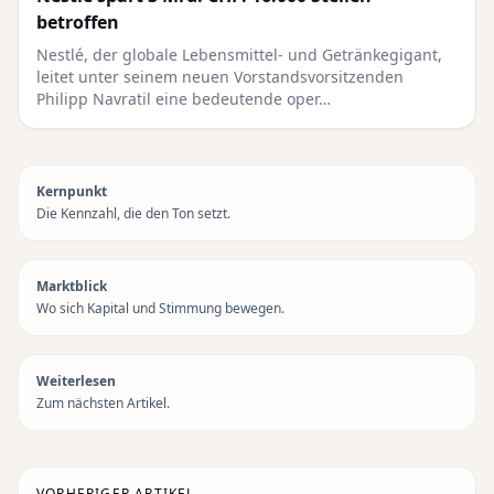
betroffen
Nestlé, der globale Lebensmittel- und Getränkegigant,
leitet unter seinem neuen Vorstandsvorsitzenden
Philipp Navratil eine bedeutende oper…
Kernpunkt
Die Kennzahl, die den Ton setzt.
Marktblick
Wo sich Kapital und Stimmung bewegen.
Weiterlesen
Zum nächsten Artikel.
VORHERIGER ARTIKEL