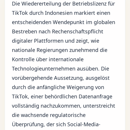
Die Wiedererteilung der Betriebslizenz für
TikTok durch Indonesien markiert einen
entscheidenden Wendepunkt im globalen
Bestreben nach Rechenschaftspflicht
digitaler Plattformen und zeigt, wie
nationale Regierungen zunehmend die
Kontrolle über internationale
Technologieunternehmen ausüben. Die
vorübergehende Aussetzung, ausgelöst
durch die anfängliche Weigerung von
TikTok, einer behördlichen Datenanfrage
vollständig nachzukommen, unterstreicht
die wachsende regulatorische
Überprüfung, der sich Social-Media-