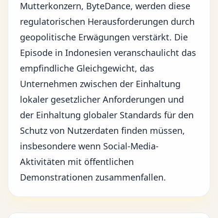
Mutterkonzern, ByteDance, werden diese
regulatorischen Herausforderungen durch
geopolitische Erwägungen verstärkt. Die
Episode in Indonesien veranschaulicht das
empfindliche Gleichgewicht, das
Unternehmen zwischen der Einhaltung
lokaler gesetzlicher Anforderungen und
der Einhaltung globaler Standards für den
Schutz von Nutzerdaten finden müssen,
insbesondere wenn Social-Media-
Aktivitäten mit öffentlichen
Demonstrationen zusammenfallen.