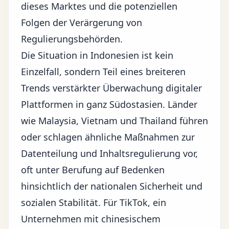
dieses Marktes und die potenziellen
Folgen der Verärgerung von
Regulierungsbehörden.
Die Situation in Indonesien ist kein
Einzelfall, sondern Teil eines breiteren
Trends verstärkter Überwachung
digitaler
Plattformen
in ganz Südostasien. Länder
wie Malaysia, Vietnam und Thailand führen
oder schlagen ähnliche Maßnahmen zur
Datenteilung
und Inhaltsregulierung vor,
oft unter Berufung auf Bedenken
hinsichtlich der nationalen Sicherheit und
sozialen Stabilität. Für TikTok, ein
Unternehmen mit chinesischem