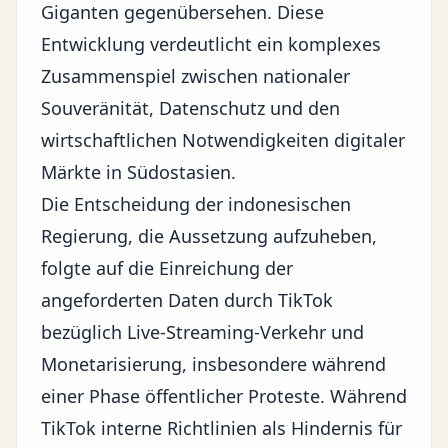
Giganten gegenübersehen. Diese
Entwicklung verdeutlicht ein komplexes
Zusammenspiel zwischen nationaler
Souveränität, Datenschutz und den
wirtschaftlichen Notwendigkeiten digitaler
Märkte in Südostasien.
Die Entscheidung der indonesischen
Regierung, die Aussetzung aufzuheben,
folgte auf die Einreichung der
angeforderten Daten durch TikTok
bezüglich Live-Streaming-Verkehr und
Monetarisierung, insbesondere während
einer Phase öffentlicher Proteste. Während
TikTok interne Richtlinien als Hindernis für