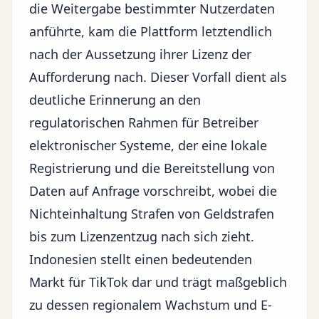
die Weitergabe bestimmter Nutzerdaten
anführte, kam die Plattform letztendlich
nach der Aussetzung ihrer Lizenz der
Aufforderung nach. Dieser Vorfall dient als
deutliche Erinnerung an den
regulatorischen Rahmen für Betreiber
elektronischer Systeme, der eine lokale
Registrierung und die Bereitstellung von
Daten auf Anfrage vorschreibt, wobei die
Nichteinhaltung Strafen von Geldstrafen
bis zum Lizenzentzug nach sich zieht.
Indonesien stellt einen bedeutenden
Markt für TikTok dar und trägt maßgeblich
zu dessen regionalem Wachstum und
E-