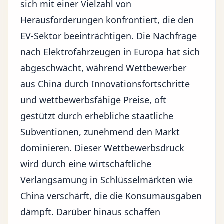
sich mit einer Vielzahl von
Herausforderungen konfrontiert, die den
EV-Sektor beeinträchtigen. Die Nachfrage
nach Elektrofahrzeugen in Europa hat sich
abgeschwächt, während Wettbewerber
aus China durch Innovationsfortschritte
und wettbewerbsfähige Preise, oft
gestützt durch erhebliche staatliche
Subventionen, zunehmend den Markt
dominieren. Dieser Wettbewerbsdruck
wird durch eine
wirtschaftliche
Verlangsamung
in Schlüsselmärkten wie
China verschärft, die die Konsumausgaben
dämpft. Darüber hinaus schaffen