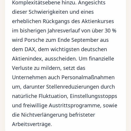
Komplexitätsebene hinzu. Angesichts
dieser Schwierigkeiten und eines
erheblichen Rückgangs des Aktienkurses
im bisherigen Jahresverlauf von über 30 %
wird Porsche zum Ende September aus
dem DAX, dem wichtigsten deutschen
Aktienindex, ausscheiden. Um finanzielle
Verluste zu mildern, setzt das
Unternehmen auch Personalmaßnahmen
um, darunter Stellenreduzierungen durch
natürliche Fluktuation, Einstellungsstopps
und freiwillige Austrittsprogramme, sowie
die Nichtverlängerung befristeter
Arbeitsverträge.