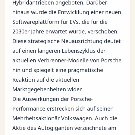
Hybridantrieben angeboten. Darüber
hinaus wurde die Entwicklung einer neuen
Softwareplattform für EVs, die für die
2030er Jahre erwartet wurde, verschoben.
Diese strategische Neuausrichtung deutet
auf einen längeren Lebenszyklus der
aktuellen Verbrenner-Modelle von Porsche
hin und spiegelt eine pragmatische
Reaktion auf die aktuellen
Marktgegebenheiten wider.
Die Auswirkungen der Porsche-
Performance erstrecken sich auf seinen
Mehrheitsaktionär Volkswagen. Auch die
Aktie des Autogiganten verzeichnete am