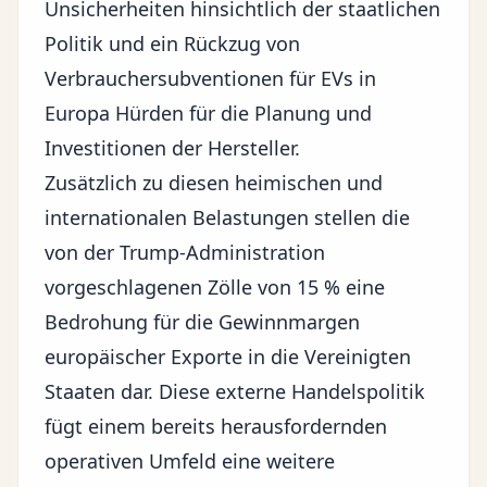
Unsicherheiten hinsichtlich der staatlichen
Politik und ein Rückzug von
Verbrauchersubventionen für EVs in
Europa Hürden für die Planung und
Investitionen der Hersteller.
Zusätzlich zu diesen heimischen und
internationalen Belastungen stellen die
von der Trump-Administration
vorgeschlagenen
Zölle
von 15 % eine
Bedrohung für die Gewinnmargen
europäischer Exporte in die Vereinigten
Staaten dar. Diese externe Handelspolitik
fügt einem bereits herausfordernden
operativen Umfeld eine weitere