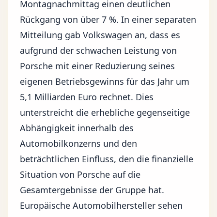
Montagnachmittag einen deutlichen
Rückgang von über 7 %. In einer separaten
Mitteilung gab Volkswagen an, dass es
aufgrund der schwachen Leistung von
Porsche mit einer Reduzierung seines
eigenen Betriebsgewinns für das Jahr um
5,1 Milliarden Euro rechnet. Dies
unterstreicht die erhebliche gegenseitige
Abhängigkeit innerhalb des
Automobilkonzerns und den
beträchtlichen Einfluss, den die finanzielle
Situation von Porsche auf die
Gesamtergebnisse der Gruppe hat.
Europäische Automobilhersteller sehen