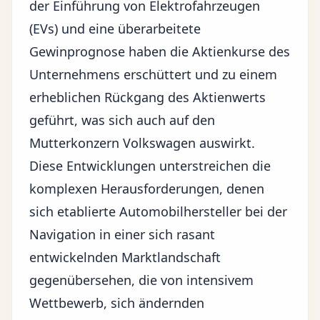
der Einführung von Elektrofahrzeugen
(EVs) und eine überarbeitete
Gewinprognose haben die Aktienkurse des
Unternehmens erschüttert und zu einem
erheblichen Rückgang des Aktienwerts
geführt, was sich auch auf den
Mutterkonzern Volkswagen auswirkt.
Diese Entwicklungen unterstreichen die
komplexen Herausforderungen
, denen
sich etablierte Automobilhersteller bei der
Navigation in einer sich rasant
entwickelnden Marktlandschaft
gegenübersehen, die von intensivem
Wettbewerb, sich ändernden