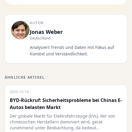
AUTOR
Jonas Weber
Deutschland
Analysiert Trends und Daten mit Fokus auf
Kontext und Verständlichkeit.
ÄHNLICHE ARTIKEL
2025-10-19
BYD-Rückruf: Sicherheitsprobleme bei Chinas E-
Autos belasten Markt
Der globale Markt für Elektrofahrzeuge (EVs), der von
chinesischen Herstellern dominiert wird, gerät
zunehmend unter Beobachtung, da bedeut…