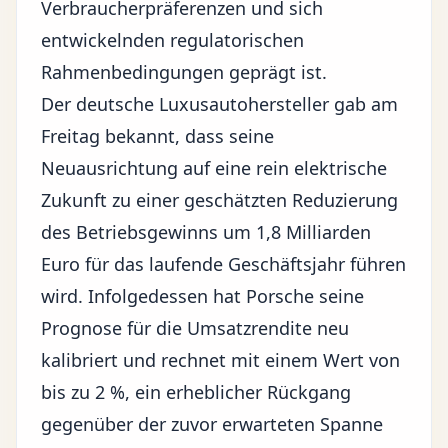
Verbraucherpräferenzen und sich
entwickelnden regulatorischen
Rahmenbedingungen geprägt ist.
Der deutsche Luxusautohersteller gab am
Freitag bekannt, dass seine
Neuausrichtung auf eine rein elektrische
Zukunft zu einer geschätzten Reduzierung
des Betriebsgewinns um 1,8 Milliarden
Euro für das laufende Geschäftsjahr führen
wird. Infolgedessen hat Porsche seine
Prognose für die Umsatzrendite neu
kalibriert und rechnet mit einem Wert von
bis zu 2 %, ein erheblicher Rückgang
gegenüber der zuvor erwarteten Spanne