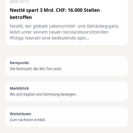
2025-10-17
Nestlé spart 3 Mrd. CHF: 16.000 Stellen
betroffen
Nestlé, der globale Lebensmittel- und Getränkegigant,
leitet unter seinem neuen Vorstandsvorsitzenden
Philipp Navratil eine bedeutende oper…
Kernpunkt
Die Kennzahl, die den Ton setzt.
Marktblick
Wo sich Kapital und Stimmung bewegen.
Weiterlesen
Zum nächsten Artikel.