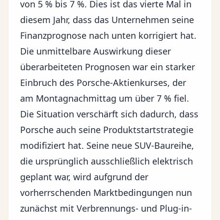
von 5 % bis 7 %. Dies ist das vierte Mal in
diesem Jahr, dass das Unternehmen seine
Finanzprognose nach unten korrigiert hat.
Die unmittelbare Auswirkung dieser
überarbeiteten Prognosen war ein starker
Einbruch des Porsche-Aktienkurses, der
am Montagnachmittag um über 7 % fiel.
Die Situation verschärft sich dadurch, dass
Porsche auch seine Produktstartstrategie
modifiziert hat. Seine neue SUV-Baureihe,
die ursprünglich ausschließlich elektrisch
geplant war, wird aufgrund der
vorherrschenden Marktbedingungen nun
zunächst mit Verbrennungs- und Plug-in-