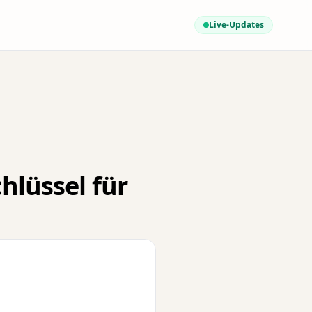
Live-Updates
hlüssel für