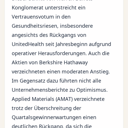
Konglomerat unterstreicht ein
Vertrauensvotum in den
Gesundheitsriesen, insbesondere
angesichts des Rückgangs von
UnitedHealth seit Jahresbeginn aufgrund
operativer Herausforderungen. Auch die
Aktien von Berkshire Hathaway
verzeichneten einen moderaten Anstieg.
Im Gegensatz dazu führten nicht alle
Unternehmensberichte zu Optimismus.
Applied Materials (AMAT) verzeichnete
trotz der Überschreitung der
Quartalsgewinnerwartungen einen
deutlichen Rückgang, da sich die