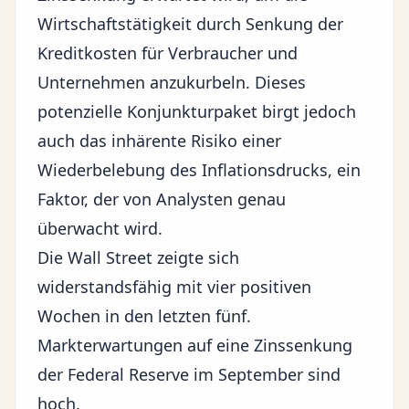
Wirtschaftstätigkeit durch Senkung der
Kreditkosten für Verbraucher und
Unternehmen anzukurbeln. Dieses
potenzielle Konjunkturpaket birgt jedoch
auch das inhärente Risiko einer
Wiederbelebung des Inflationsdrucks, ein
Faktor, der von Analysten genau
überwacht wird.
Die Wall Street zeigte sich
widerstandsfähig mit vier positiven
Wochen in den letzten fünf.
Markterwartungen auf eine Zinssenkung
der Federal Reserve im September sind
hoch.