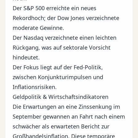
Der S&P 500 erreichte ein neues
Rekordhoch; der Dow Jones verzeichnete
moderate Gewinne.
Der Nasdaq verzeichnete einen leichten
Rückgang, was auf sektorale Vorsicht
hindeutet.
Der Fokus liegt auf der Fed-Politik,
zwischen Konjunkturimpulsen und
Inflationsrisiken.
Geldpolitik & Wirtschaftsindikatoren
Die Erwartungen an eine Zinssenkung im
September gewannen an Fahrt nach einem
schwächer als erwarteten Bericht zur
Großhandelsinflation. Diese temporäre