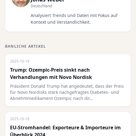
Deutschland
Analysiert Trends und Daten mit Fokus auf
Kontext und Verständlichkeit.
ÄHNLICHE ARTIKEL
2025-10-19
Trump: Ozempic-Preis sinkt nach
Verhandlungen mit Novo Nordisk
Präsident Donald Trump hat angedeutet, dass der Preis
für Novo Nordisks stark nachgefragtes Diabetes- und
Abnehmmedikament Ozempic nach dir…
2025-10-18
EU-Stromhandel: Exporteure & Importeure im
Überblick 2024