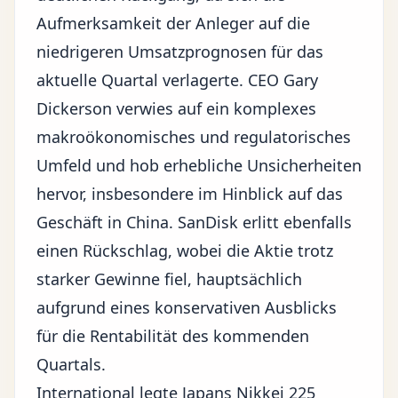
Aufmerksamkeit der Anleger auf die
niedrigeren Umsatzprognosen für das
aktuelle Quartal verlagerte. CEO Gary
Dickerson verwies auf ein komplexes
makroökonomisches und regulatorisches
Umfeld und hob erhebliche Unsicherheiten
hervor, insbesondere im Hinblick auf das
Geschäft in China. SanDisk erlitt ebenfalls
einen Rückschlag, wobei die Aktie trotz
starker Gewinne fiel, hauptsächlich
aufgrund eines konservativen Ausblicks
für die Rentabilität des kommenden
Quartals.
International legte Japans Nikkei 225