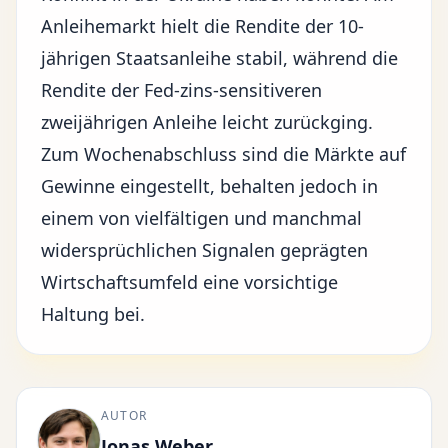
Anleihemarkt hielt die Rendite der 10-
jährigen Staatsanleihe stabil, während die
Rendite der Fed-zins-sensitiveren
zweijährigen Anleihe leicht zurückging.
Zum Wochenabschluss sind die Märkte auf
Gewinne eingestellt, behalten jedoch in
einem von vielfältigen und manchmal
widersprüchlichen Signalen geprägten
Wirtschaftsumfeld eine vorsichtige
Haltung bei.
AUTOR
Jonas Weber