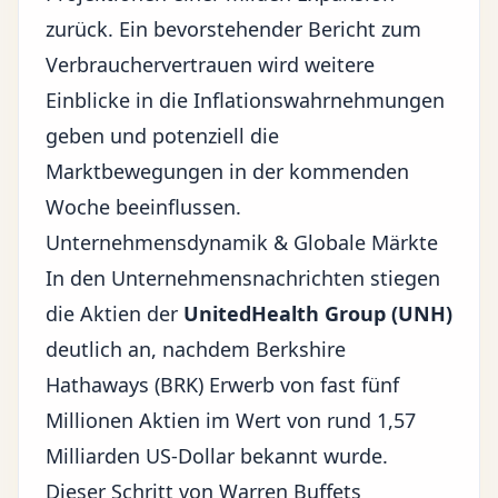
zurück. Ein bevorstehender Bericht zum
Verbrauchervertrauen wird weitere
Einblicke in die Inflationswahrnehmungen
geben und potenziell die
Marktbewegungen in der kommenden
Woche beeinflussen.
Unternehmensdynamik & Globale Märkte
In den Unternehmensnachrichten stiegen
die Aktien der
UnitedHealth Group (UNH)
deutlich an, nachdem Berkshire
Hathaways (BRK) Erwerb von fast fünf
Millionen Aktien im Wert von rund 1,57
Milliarden US-Dollar bekannt wurde.
Dieser Schritt von Warren Buffets