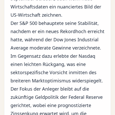
Wirtschaftsdaten ein
nuanciertes Bild der
US-Wirtschaft
zeichnen.
Der S&P 500 behauptete seine Stabilität,
nachdem er ein neues Rekordhoch erreicht
hatte, während der Dow Jones Industrial
Average moderate Gewinne verzeichnete.
Im Gegensatz dazu erlebte der Nasdaq
einen leichten Rückgang, was eine
sektorspezifische Vorsicht inmitten des
breiteren Marktoptimismus widerspiegelt.
Der Fokus der Anleger bleibt auf die
zukünftige Geldpolitik der Federal Reserve
gerichtet, wobei eine prognostizierte
Zinssenkung erwartet wird, um die