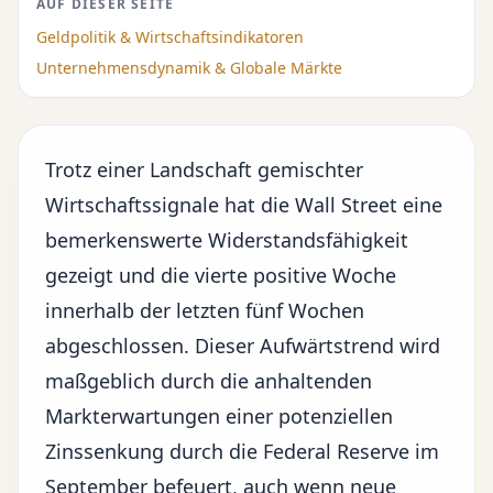
AUF DIESER SEITE
Geldpolitik & Wirtschaftsindikatoren
Unternehmensdynamik & Globale Märkte
Trotz einer Landschaft gemischter
Wirtschaftssignale hat die Wall Street eine
bemerkenswerte Widerstandsfähigkeit
gezeigt und die vierte positive Woche
innerhalb der letzten fünf Wochen
abgeschlossen. Dieser Aufwärtstrend wird
maßgeblich durch die anhaltenden
Markterwartungen einer
potenziellen
Zinssenkung durch die Federal Reserve
im
September befeuert, auch wenn neue