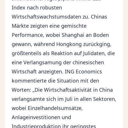
Index nach robusten
Wirtschaftswachstumsdaten zu. Chinas
Märkte zeigten eine gemischte
Performance, wobei Shanghai an Boden
gewann, während Hongkong zurückging,
größtenteils als Reaktion auf Julidaten, die
eine Verlangsamung der chinesischen
Wirtschaft anzeigten. ING Economics
kommentierte die Situation mit den
Worten: „Die Wirtschaftsaktivität in China
verlangsamte sich im Juli in allen Sektoren,
wobei Einzelhandelsumsätze,
Anlageinvestitionen und
Industrieproduktion ihr geringstes