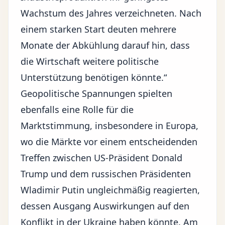
Wachstum des Jahres verzeichneten. Nach
einem starken Start deuten mehrere
Monate der Abkühlung darauf hin, dass
die Wirtschaft weitere politische
Unterstützung benötigen könnte.“
Geopolitische Spannungen spielten
ebenfalls eine Rolle für die
Marktstimmung, insbesondere in Europa,
wo die Märkte vor einem entscheidenden
Treffen zwischen US-Präsident Donald
Trump und dem russischen Präsidenten
Wladimir Putin ungleichmäßig reagierten,
dessen Ausgang Auswirkungen auf den
Konflikt in der Ukraine haben könnte. Am