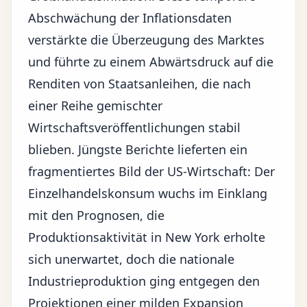
Abschwächung der Inflationsdaten
verstärkte die Überzeugung des Marktes
und führte zu einem Abwärtsdruck auf die
Renditen von Staatsanleihen, die nach
einer Reihe gemischter
Wirtschaftsveröffentlichungen stabil
blieben. Jüngste Berichte lieferten ein
fragmentiertes Bild der US-Wirtschaft: Der
Einzelhandelskonsum wuchs im Einklang
mit den Prognosen, die
Produktionsaktivität in New York erholte
sich unerwartet, doch die nationale
Industrieproduktion ging entgegen den
Projektionen einer milden Expansion