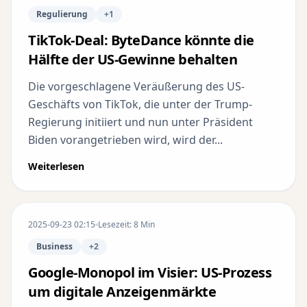
Regulierung
+1
TikTok-Deal: ByteDance könnte die
Hälfte der US-Gewinne behalten
Die vorgeschlagene Veräußerung des US-
Geschäfts von TikTok, die unter der Trump-
Regierung initiiert und nun unter Präsident
Biden vorangetrieben wird, wird der...
Weiterlesen
2025-09-23 02:15
Lesezeit: 8 Min
Business
+2
Google-Monopol im Visier: US-Prozess
um digitale Anzeigenmärkte