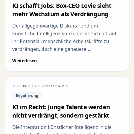
KI schafft Jobs: Box-CEO Levie sieht
mehr Wachstum als Verdrängung
Der allgegenwärtige Diskurs rund um
künstliche Intelligenz konzentriert sich oft auf
ihr Potenzial, menschliche Arbeitskräfte zu
verdrängen, doch eine genauere...
Weiterlesen
2025-09-30 07:50
Lesezeit: 4 Min
Regulierung
KI im Recht: Junge Talente werden
nicht verdrängt, sondern gestärkt
Die Integration künstlicher Intelligenz in die