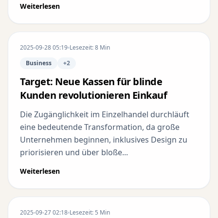
Weiterlesen
2025-09-28 05:19
Lesezeit: 8 Min
Business
+2
Target: Neue Kassen für blinde
Kunden revolutionieren Einkauf
Die Zugänglichkeit im Einzelhandel durchläuft
eine bedeutende Transformation, da große
Unternehmen beginnen, inklusives Design zu
priorisieren und über bloße...
Weiterlesen
2025-09-27 02:18
Lesezeit: 5 Min