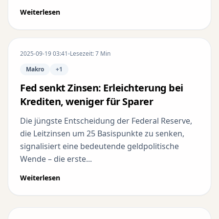
Weiterlesen
2025-09-19 03:41
Lesezeit: 7 Min
Makro
+1
Fed senkt Zinsen: Erleichterung bei
Krediten, weniger für Sparer
Die jüngste Entscheidung der Federal Reserve,
die Leitzinsen um 25 Basispunkte zu senken,
signalisiert eine bedeutende geldpolitische
Wende – die erste...
Weiterlesen