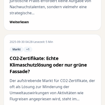
juristische Praxis erfordert keine Aufgabe von
Nachwuchstalenten, sondern vielmehr eine
strategische...
Weiterlesen
2025-09-30 04:28
Lesezeit: 5 Min
Markt
+1
CO2-Zertifikate: Echte
Klimaschutzlösung oder nur grüne
Fassade?
Der aufstrebende Markt für CO2-Zertifikate, der
oft als Lösung zur Minderung der
Umweltauswirkungen von Aktivitäten wie
Flugreisen angepriesen wird, steht im...