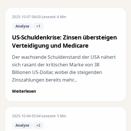
2025-10-07 04:03
Lesezeit: 6 Min
Analyse
+1
US-Schuldenkrise: Zinsen übersteigen
Verteidigung und Medicare
Der wachsende Schuldenstand der USA nähert
sich rasant der kritischen Marke von 38
Billionen US-Dollar, wobei die steigenden
Zinszahlungen bereits mehr...
Weiterlesen
2025-10-04 05:04
Lesezeit: 5 Min
Analyse
+2