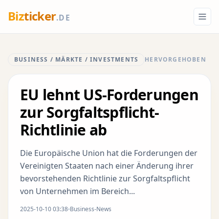
Biz
ticker
.DE
BUSINESS / MÄRKTE / INVESTMENTS
HERVORGEHOBEN
EU lehnt US-Forderungen
zur Sorgfaltspflicht-
Richtlinie ab
Die Europäische Union hat die Forderungen der
Vereinigten Staaten nach einer Änderung ihrer
bevorstehenden Richtlinie zur Sorgfaltspflicht
von Unternehmen im Bereich...
2025-10-10 03:38
Business-News