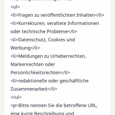
<ul>
<li>Fragen zu veröffentlichten Inhalten</li>
<li>Korrekturen, veraltete Informationen
oder technische Probleme</li>
<li>Datenschutz, Cookies und
Werbung</li>
<li>Meldungen zu Urheberrechten,
Markenrechten oder
Persönlichkeitsrechten</li>
<li>redaktionelle oder geschäftliche
Zusammenarbeit</li>
</ul>
<p>Bitte nennen Sie die betroffene URL,
eine kurze Beschreibung und