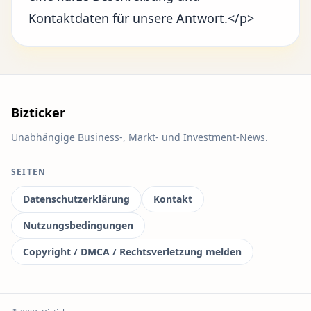
Kontaktdaten für unsere Antwort.</p>
Bizticker
Unabhängige Business-, Markt- und Investment-News.
SEITEN
Datenschutzerklärung
Kontakt
Nutzungsbedingungen
Copyright / DMCA / Rechtsverletzung melden