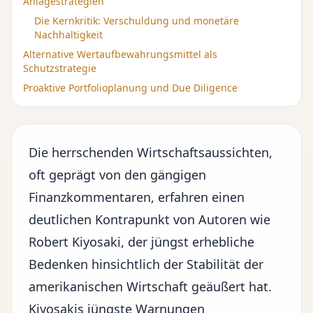
Anlagestrategien
Die Kernkritik: Verschuldung und monetäre
Nachhaltigkeit
Alternative Wertaufbewahrungsmittel als
Schutzstrategie
Proaktive Portfolioplanung und Due Diligence
Die herrschenden Wirtschaftsaussichten,
oft geprägt von den gängigen
Finanzkommentaren, erfahren einen
deutlichen Kontrapunkt von Autoren wie
Robert Kiyosaki, der jüngst erhebliche
Bedenken hinsichtlich der Stabilität der
amerikanischen Wirtschaft geäußert hat.
Kiyosakis jüngste Warnungen