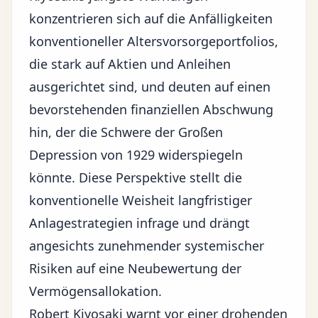
konzentrieren sich auf die Anfälligkeiten
konventioneller Altersvorsorgeportfolios,
die stark auf Aktien und Anleihen
ausgerichtet sind, und deuten auf einen
bevorstehenden finanziellen Abschwung
hin, der die Schwere der Großen
Depression von 1929 widerspiegeln
könnte. Diese Perspektive stellt die
konventionelle Weisheit langfristiger
Anlagestrategien infrage und drängt
angesichts zunehmender systemischer
Risiken auf eine Neubewertung der
Vermögensallokation.
Robert Kiyosaki warnt vor einer drohenden