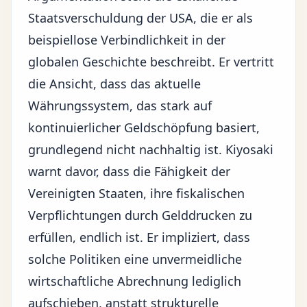
Staatsverschuldung der USA
, die er als
beispiellose Verbindlichkeit in der
globalen Geschichte beschreibt. Er vertritt
die Ansicht, dass das aktuelle
Währungssystem, das stark auf
kontinuierlicher Geldschöpfung basiert,
grundlegend nicht nachhaltig ist. Kiyosaki
warnt davor, dass die Fähigkeit der
Vereinigten Staaten, ihre fiskalischen
Verpflichtungen durch Gelddrucken zu
erfüllen, endlich ist. Er impliziert, dass
solche Politiken eine unvermeidliche
wirtschaftliche Abrechnung lediglich
aufschieben, anstatt strukturelle