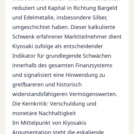
reduziert und Kapital in Richtung Bargeld
und Edelmetalle, insbesondere Silber,
umgeschichtet haben. Dieser kalkulierte
Schwenk erfahrener Marktteilnehmer dient
Kiyosaki zufolge als entscheidender
Indikator für grundlegende Schwächen
innerhalb des gesamten Finanzsystems
und signalisiert eine Hinwendung zu
greifbareren und historisch
widerstandsfähigeren Vermögenswerten.
Die Kernkritik: Verschuldung und
monetäre Nachhaltigkeit
Im Mittelpunkt von Kiyosakis
Argumentation steht die
eskaliende