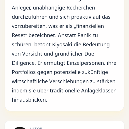
Anleger, unabhängige Recherchen
durchzuführen und sich proaktiv auf das
vorzubereiten, was er als „finanziellen
Reset“ bezeichnet. Anstatt Panik zu
schüren, betont Kiyosaki die Bedeutung
von Vorsicht und gründlicher Due
Diligence. Er ermutigt Einzelpersonen, ihre
Portfolios gegen potenzielle zukünftige
wirtschaftliche Verschiebungen zu stärken,
indem sie über traditionelle Anlageklassen
hinausblicken.
AUTOR