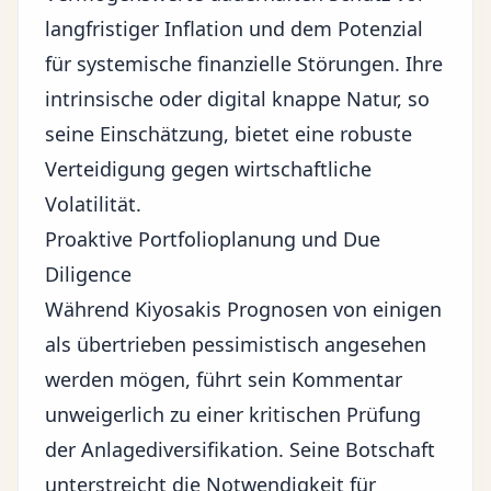
langfristiger Inflation und dem Potenzial
für systemische finanzielle Störungen. Ihre
intrinsische oder digital knappe Natur, so
seine Einschätzung, bietet eine robuste
Verteidigung gegen wirtschaftliche
Volatilität.
Proaktive Portfolioplanung und Due
Diligence
Während Kiyosakis Prognosen von einigen
als übertrieben pessimistisch angesehen
werden mögen, führt sein Kommentar
unweigerlich zu einer kritischen Prüfung
der Anlagediversifikation. Seine Botschaft
unterstreicht die Notwendigkeit für