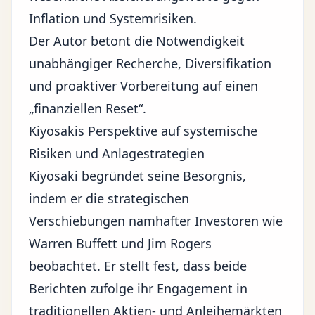
Inflation und Systemrisiken.
Der Autor betont die Notwendigkeit
unabhängiger Recherche, Diversifikation
und proaktiver Vorbereitung auf einen
„finanziellen Reset“.
Kiyosakis Perspektive auf systemische
Risiken und Anlagestrategien
Kiyosaki begründet seine Besorgnis,
indem er die strategischen
Verschiebungen namhafter Investoren wie
Warren Buffett
und Jim Rogers
beobachtet. Er stellt fest, dass beide
Berichten zufolge ihr Engagement in
traditionellen Aktien- und Anleihemärkten