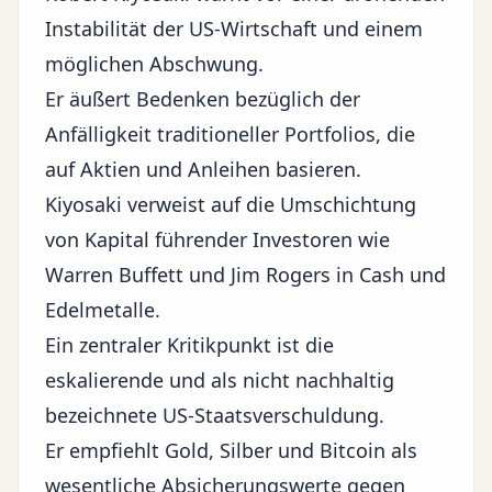
Instabilität der US-Wirtschaft und einem
möglichen Abschwung.
Er äußert Bedenken bezüglich der
Anfälligkeit traditioneller Portfolios, die
auf Aktien und Anleihen basieren.
Kiyosaki verweist auf die Umschichtung
von Kapital führender Investoren wie
Warren Buffett und Jim Rogers in Cash und
Edelmetalle.
Ein zentraler Kritikpunkt ist die
eskalierende und als nicht nachhaltig
bezeichnete US-Staatsverschuldung.
Er empfiehlt Gold, Silber und Bitcoin als
wesentliche Absicherungswerte gegen