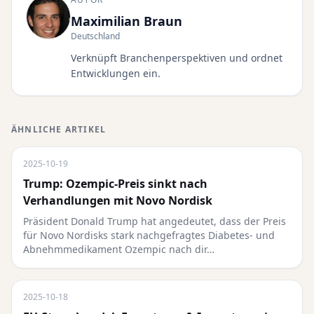
Maximilian Braun
Deutschland
Verknüpft Branchenperspektiven und ordnet
Entwicklungen ein.
ÄHNLICHE ARTIKEL
2025-10-19
Trump: Ozempic-Preis sinkt nach
Verhandlungen mit Novo Nordisk
Präsident Donald Trump hat angedeutet, dass der Preis
für Novo Nordisks stark nachgefragtes Diabetes- und
Abnehmmedikament Ozempic nach dir…
2025-10-18