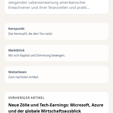
steigenden Lebenserwartung amerikanischer
Erwachsener und ihrer finanziellen und prakti…
Kernpunkt
Die Kennzahl, die den Ton setzt.
Marktblick
Wo sich Kapital und Stimmung bewegen.
Weiterlesen
Zum nächsten Artikel.
VORHERIGER ARTIKEL
Neue Zölle und Tech-Earnings: Microsoft, Azure
und der globale Wirtschaftsausblick