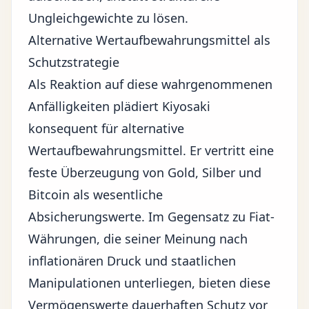
Ungleichgewichte zu lösen.
Alternative Wertaufbewahrungsmittel als
Schutzstrategie
Als Reaktion auf diese wahrgenommenen
Anfälligkeiten plädiert Kiyosaki
konsequent für alternative
Wertaufbewahrungsmittel. Er vertritt eine
feste Überzeugung von Gold, Silber und
Bitcoin als wesentliche
Absicherungswerte. Im Gegensatz zu Fiat-
Währungen, die seiner Meinung nach
inflationären
Druck und staatlichen
Manipulationen unterliegen, bieten diese
Vermögenswerte dauerhaften Schutz vor