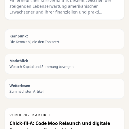
Ein erhebliches Missverhältnis besteht zwischen der
steigenden Lebenserwartung amerikanischer
Erwachsener und ihrer finanziellen und prakti…
Kernpunkt
Die Kennzahl, die den Ton setzt.
Marktblick
Wo sich Kapital und Stimmung bewegen.
Weiterlesen
Zum nächsten Artikel.
VORHERIGER ARTIKEL
Chick-fil-A: Code Moo Relaunch und digitale