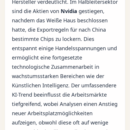
Hersteller verdeutlicht. Im Halbleitersektor
sind die Aktien von
Nvidia
gestiegen,
nachdem das Weiße Haus beschlossen
hatte, die Exportregeln für nach China
bestimmte Chips zu lockern. Dies
entspannt einige Handelsspannungen und
ermöglicht eine fortgesetzte
technologische Zusammenarbeit in
wachstumsstarken Bereichen wie der
Künstlichen Intelligenz
. Der umfassendere
KI-Trend beeinflusst die Arbeitsmärkte
tiefgreifend, wobei Analysen einen Anstieg
neuer Arbeitsplatzmöglichkeiten
aufzeigen, obwohl diese oft auf wenige