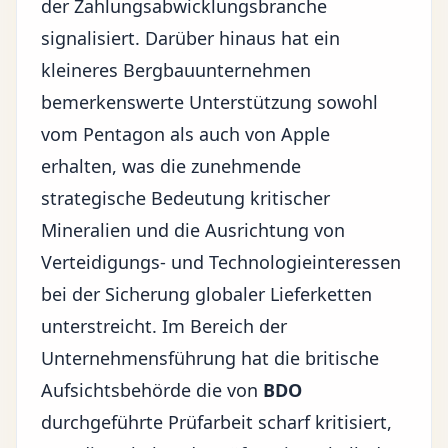
der Zahlungsabwicklungsbranche
signalisiert. Darüber hinaus hat ein
kleineres Bergbauunternehmen
bemerkenswerte Unterstützung sowohl
vom Pentagon als auch von Apple
erhalten, was die zunehmende
strategische Bedeutung kritischer
Mineralien und die Ausrichtung von
Verteidigungs- und Technologieinteressen
bei der Sicherung globaler Lieferketten
unterstreicht. Im Bereich der
Unternehmensführung hat die britische
Aufsichtsbehörde die von
BDO
durchgeführte Prüfarbeit scharf kritisiert,