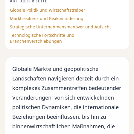
AUF DIESER SEITE
Globale Politik und Wirtschaftstreiber
Marktresilienz und Risikominderung
Strategische Unternehmensmanöver und Aufsicht
Technologische Fortschritte und
Branchenverschiebungen
Globale Märkte
und geopolitische
Landschaften navigieren derzeit durch ein
komplexes Zusammentreffen bedeutender
Veränderungen, von sich entwickelnden
politischen Dynamiken, die internationale
Beziehungen beeinflussen, bis hin zu
binnenwirtschaftlichen Maßnahmen, die