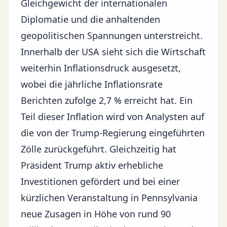
Gleichgewicht der internationalen
Diplomatie und die anhaltenden
geopolitischen Spannungen unterstreicht.
Innerhalb der USA sieht sich die Wirtschaft
weiterhin Inflationsdruck ausgesetzt,
wobei die jährliche Inflationsrate
Berichten zufolge 2,7 % erreicht hat. Ein
Teil dieser Inflation wird von Analysten auf
die von der Trump-Regierung eingeführten
Zölle
zurückgeführt. Gleichzeitig hat
Präsident Trump aktiv erhebliche
Investitionen gefördert und bei einer
kürzlichen Veranstaltung in Pennsylvania
neue Zusagen in Höhe von rund 90