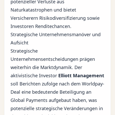
potenzieller Verluste aus
Naturkatastrophen und bietet
Versicherern Risikodiversifizierung sowie
Investoren Renditechancen.
Strategische Unternehmensmanöver und
Aufsicht
Strategische
Unternehmensentscheidungen prägen
weiterhin die Marktdynamik. Der
aktivistische Investor
Elliott Management
soll Berichten zufolge nach dem Worldpay-
Deal eine bedeutende Beteiligung an
Global Payments aufgebaut haben, was
potenzielle strategische Veränderungen in