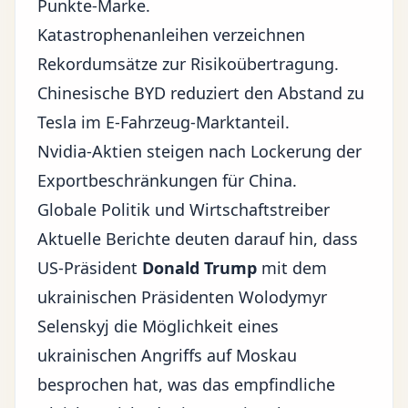
Punkte-Marke.
Katastrophenanleihen verzeichnen
Rekordumsätze zur Risikoübertragung.
Chinesische BYD reduziert den Abstand zu
Tesla im E-Fahrzeug-Marktanteil.
Nvidia-Aktien steigen nach Lockerung der
Exportbeschränkungen für China.
Globale Politik und Wirtschaftstreiber
Aktuelle Berichte deuten darauf hin, dass
US-Präsident
Donald Trump
mit dem
ukrainischen Präsidenten Wolodymyr
Selenskyj die Möglichkeit eines
ukrainischen Angriffs auf Moskau
besprochen hat, was das empfindliche