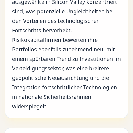
ausgewählte in Silicon Valley konzentriert
sind, was potenzielle Ungleichheiten bei
den Vorteilen des technologischen
Fortschritts hervorhebt.
Risikokapitalfirmen bewerten ihre
Portfolios ebenfalls zunehmend neu, mit
einem spürbaren Trend zu Investitionen im
Verteidigungssektor, was eine breitere
geopolitische Neuausrichtung und die
Integration fortschrittlicher Technologien
in nationale Sicherheitsrahmen
widerspiegelt.