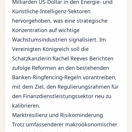
Milliarden US-Dollar in den Energie- und
Künstliche-Intelligenz-Sektoren
hervorgehoben, was eine strategische
Konzentration auf wichtige
Wachstumsindustrien signalisiert. Im
Vereinigten Königreich soll die
Schatzkanzlerin Rachel Reeves Berichten
zufolge Reformen an den bestehenden
Banken-Ringfencing-Regeln vorantreiben,
mit dem Ziel, den Regulierungsrahmen für
den Finanzdienstleistungssektor neu zu
kalibrieren.
Marktresilienz und Risikominderung
Trotz umfassenderer makroökonomischer