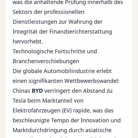
was die anhaltende Prüfung innerhalb des
Sektors der professionellen
Dienstleistungen zur Wahrung der
Integrität der Finanzberichterstattung
hervorhebt.
Technologische Fortschritte und
Branchenverschiebungen
Die globale Automobilindustrie erlebt
einen signifikanten Wettbewerbswandel:
Chinas
BYD
verringert den Abstand zu
Tesla beim Marktanteil von
Elektrofahrzeugen (EV) rapide, was das
beschleunigte Tempo der Innovation und
Marktdurchdringung durch asiatische