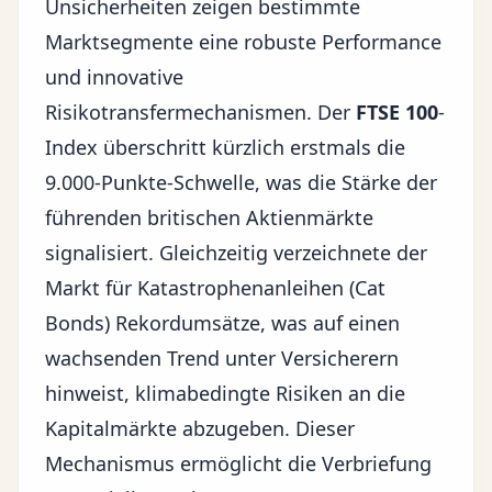
Unsicherheiten zeigen bestimmte
Marktsegmente eine robuste Performance
und innovative
Risikotransfermechanismen. Der
FTSE 100
-
Index überschritt kürzlich erstmals die
9.000-Punkte-Schwelle, was die Stärke der
führenden britischen Aktienmärkte
signalisiert. Gleichzeitig verzeichnete der
Markt für Katastrophenanleihen (Cat
Bonds) Rekordumsätze, was auf einen
wachsenden Trend unter Versicherern
hinweist, klimabedingte Risiken an die
Kapitalmärkte abzugeben. Dieser
Mechanismus ermöglicht die Verbriefung