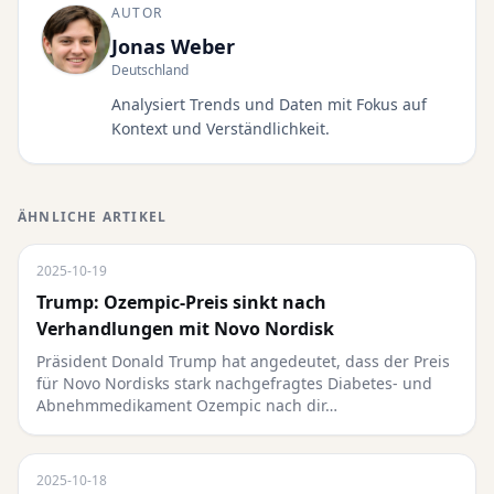
AUTOR
Jonas Weber
Deutschland
Analysiert Trends und Daten mit Fokus auf
Kontext und Verständlichkeit.
ÄHNLICHE ARTIKEL
2025-10-19
Trump: Ozempic-Preis sinkt nach
Verhandlungen mit Novo Nordisk
Präsident Donald Trump hat angedeutet, dass der Preis
für Novo Nordisks stark nachgefragtes Diabetes- und
Abnehmmedikament Ozempic nach dir…
2025-10-18