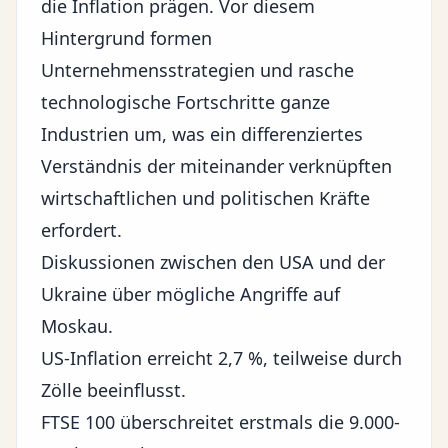
die Inflation prägen. Vor diesem
Hintergrund formen
Unternehmensstrategien und rasche
technologische Fortschritte ganze
Industrien um, was ein differenziertes
Verständnis der miteinander verknüpften
wirtschaftlichen und politischen Kräfte
erfordert.
Diskussionen zwischen den USA und der
Ukraine über mögliche Angriffe auf
Moskau.
US-Inflation erreicht 2,7 %, teilweise durch
Zölle beeinflusst.
FTSE 100 überschreitet erstmals die 9.000-