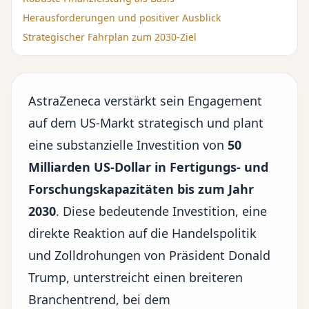
Herausforderungen und positiver Ausblick
Strategischer Fahrplan zum 2030-Ziel
AstraZeneca verstärkt sein Engagement
auf dem US-Markt strategisch und plant
eine substanzielle
Investition
von
50
Milliarden US-Dollar in Fertigungs- und
Forschungskapazitäten bis zum Jahr
2030
. Diese bedeutende Investition, eine
direkte Reaktion auf die Handelspolitik
und
Zolldrohungen von Präsident Donald
Trump
, unterstreicht einen breiteren
Branchentrend, bei dem