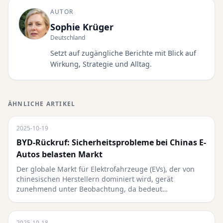
AUTOR
Sophie Krüger
Deutschland
Setzt auf zugängliche Berichte mit Blick auf
Wirkung, Strategie und Alltag.
ÄHNLICHE ARTIKEL
2025-10-19
BYD-Rückruf: Sicherheitsprobleme bei Chinas E-
Autos belasten Markt
Der globale Markt für Elektrofahrzeuge (EVs), der von
chinesischen Herstellern dominiert wird, gerät
zunehmend unter Beobachtung, da bedeut…
2025-10-18