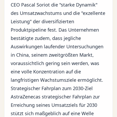
CEO Pascal Soriot die "starke Dynamik"
des Umsatzwachstums und die "exzellente
Leistung" der diversifizierten
Produktpipeline fest. Das Unternehmen
bestätigte zudem, dass jegliche
Auswirkungen laufender Untersuchungen
in China, seinem zweitgrößten Markt,
voraussichtlich gering sein werden, was
eine volle Konzentration auf die
langfristigen Wachstumsziele ermöglicht.
Strategischer Fahrplan zum 2030-Ziel
AstraZenecas strategischer Fahrplan zur
Erreichung seines Umsatzziels für 2030
stützt sich maßgeblich auf eine Welle