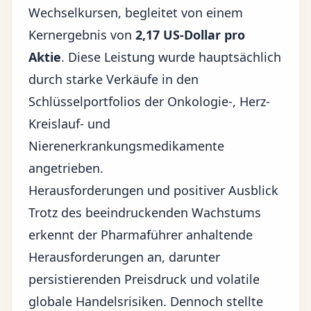
Wechselkursen, begleitet von einem
Kernergebnis von
2,17 US-Dollar pro
Aktie
. Diese Leistung wurde hauptsächlich
durch starke Verkäufe in den
Schlüsselportfolios der Onkologie-, Herz-
Kreislauf- und
Nierenerkrankungsmedikamente
angetrieben.
Herausforderungen und positiver Ausblick
Trotz des beeindruckenden Wachstums
erkennt der Pharmaführer anhaltende
Herausforderungen an, darunter
persistierenden Preisdruck und volatile
globale Handelsrisiken
. Dennoch stellte