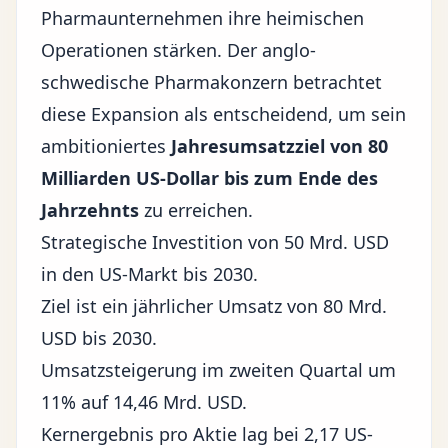
Pharmaunternehmen ihre heimischen
Operationen stärken. Der anglo-
schwedische Pharmakonzern betrachtet
diese Expansion als entscheidend, um sein
ambitioniertes
Jahresumsatzziel von 80
Milliarden US-Dollar bis zum Ende des
Jahrzehnts
zu erreichen.
Strategische Investition von 50 Mrd. USD
in den US-Markt bis 2030.
Ziel ist ein jährlicher Umsatz von 80 Mrd.
USD bis 2030.
Umsatzsteigerung im zweiten Quartal um
11% auf 14,46 Mrd. USD.
Kernergebnis pro Aktie lag bei 2,17 US-