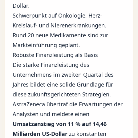
Dollar.
Schwerpunkt auf Onkologie, Herz-
Kreislauf- und Nierenerkrankungen.
Rund 20 neue Medikamente sind zur
Markteinführung geplant.
Robuste Finanzleistung als Basis
Die starke Finanzleistung des
Unternehmens im zweiten Quartal des
Jahres bildet eine solide Grundlage für
diese zukunftsgerichteten Strategien.
AstraZeneca übertraf die Erwartungen der
Analysten und meldete einen
Umsatzanstieg von 11 % auf 14,46
Milliarden US-Dollar
zu konstanten