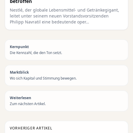
betroffen
Nestlé, der globale Lebensmittel- und Getränkegigant,
leitet unter seinem neuen Vorstandsvorsitzenden
Philipp Navratil eine bedeutende oper…
Kernpunkt
Die Kennzahl, die den Ton setzt.
Marktblick
Wo sich Kapital und Stimmung bewegen.
Weiterlesen
Zum nächsten Artikel.
VORHERIGER ARTIKEL