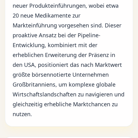
neuer Produkteinführungen, wobei etwa
20 neue Medikamente zur
Markteinführung vorgesehen sind. Dieser
proaktive Ansatz bei der Pipeline-
Entwicklung, kombiniert mit der
erheblichen Erweiterung der Präsenz in
den USA, positioniert das nach Marktwert
größte börsennotierte Unternehmen
Großbritanniens, um komplexe globale
Wirtschaftslandschaften zu navigieren und
gleichzeitig erhebliche Marktchancen zu
nutzen.