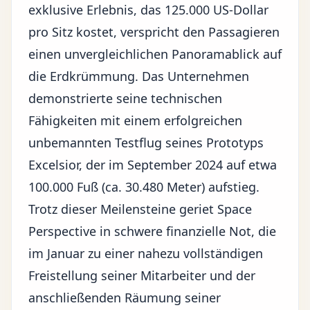
exklusive Erlebnis, das 125.000 US-Dollar
pro Sitz kostet, verspricht den Passagieren
einen unvergleichlichen Panoramablick auf
die Erdkrümmung. Das Unternehmen
demonstrierte seine technischen
Fähigkeiten mit einem erfolgreichen
unbemannten Testflug seines Prototyps
Excelsior, der im September 2024 auf etwa
100.000 Fuß (ca. 30.480 Meter) aufstieg.
Trotz dieser Meilensteine geriet Space
Perspective in schwere finanzielle Not, die
im Januar zu einer nahezu vollständigen
Freistellung seiner Mitarbeiter und der
anschließenden Räumung seiner