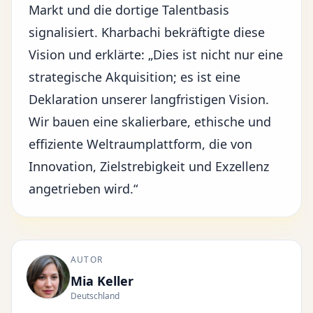
Markt und die dortige Talentbasis
signalisiert. Kharbachi bekräftigte diese
Vision und erklärte: „Dies ist nicht nur eine
strategische Akquisition; es ist eine
Deklaration unserer langfristigen Vision.
Wir bauen eine skalierbare, ethische und
effiziente Weltraumplattform, die von
Innovation
, Zielstrebigkeit und Exzellenz
angetrieben wird.“
AUTOR
Mia Keller
Deutschland