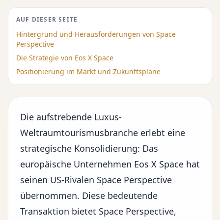
AUF DIESER SEITE
Hintergrund und Herausforderungen von Space
Perspective
Die Strategie von Eos X Space
Positionierung im Markt und Zukunftspläne
Die aufstrebende Luxus-
Weltraumtourismusbranche erlebt eine
strategische Konsolidierung: Das
europäische Unternehmen Eos X Space hat
seinen US-Rivalen Space Perspective
übernommen. Diese bedeutende
Transaktion bietet Space Perspective,