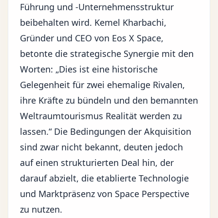
Führung und -Unternehmensstruktur
beibehalten wird. Kemel Kharbachi,
Gründer und CEO von Eos X Space,
betonte die strategische Synergie mit den
Worten: „Dies ist eine historische
Gelegenheit für zwei ehemalige Rivalen,
ihre Kräfte zu bündeln und den bemannten
Weltraumtourismus Realität werden zu
lassen.“ Die Bedingungen der Akquisition
sind zwar nicht bekannt, deuten jedoch
auf einen strukturierten Deal hin, der
darauf abzielt, die etablierte Technologie
und Marktpräsenz von Space Perspective
zu nutzen.