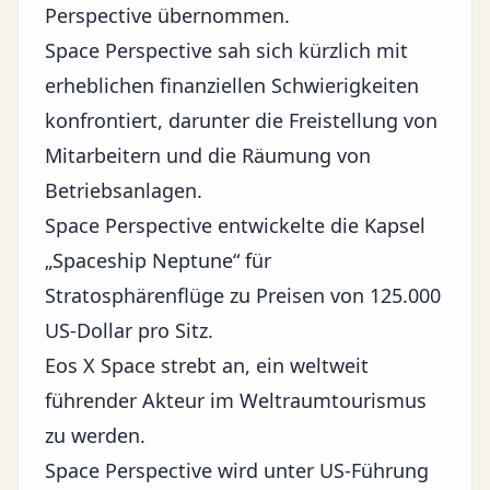
Perspective übernommen.
Space Perspective sah sich kürzlich mit
erheblichen finanziellen Schwierigkeiten
konfrontiert, darunter die Freistellung von
Mitarbeitern und die Räumung von
Betriebsanlagen.
Space Perspective entwickelte die Kapsel
„Spaceship Neptune“ für
Stratosphärenflüge zu Preisen von 125.000
US-Dollar pro Sitz.
Eos X Space strebt an, ein weltweit
führender Akteur im Weltraumtourismus
zu werden.
Space Perspective wird unter US-Führung