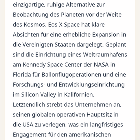
einzigartige, ruhige Alternative zur
Beobachtung des Planeten vor der Weite
des Kosmos. Eos X Space hat klare
Absichten für eine erhebliche Expansion in
die Vereinigten Staaten dargelegt. Geplant
sind die Einrichtung eines Weltraumhafens
am Kennedy Space Center der NASA in
Florida für Ballonflugoperationen und eine
Forschungs- und Entwicklungseinrichtung
im Silicon Valley in Kalifornien.
Letztendlich strebt das Unternehmen an,
seinen globalen operativen Hauptsitz in
die USA zu verlegen, was ein langfristiges
Engagement für den amerikanischen