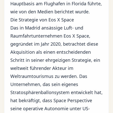
Hauptbasis am Flughafen in Florida führte,
wie von den Medien berichtet wurde.
Die Strategie von Eos X Space
Das in Madrid ansässige Luft- und
Raumfahrtunternehmen Eos X Space,
gegründet im Jahr 2020, betrachtet diese
Akquisition als einen entscheidenden
Schritt in seiner ehrgeizigen Strategie, ein
weltweit führender Akteur im
Weltraumtourismus zu werden. Das
Unternehmen, das sein eigenes
Stratosphärenballonsystem entwickelt hat,
hat bekräftigt, dass Space Perspective
seine operative Autonomie unter US-