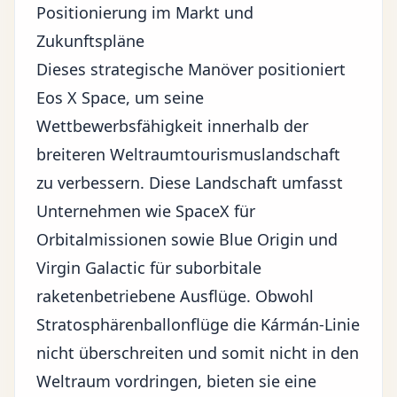
Positionierung im Markt und
Zukunftspläne
Dieses strategische Manöver positioniert
Eos X Space, um seine
Wettbewerbsfähigkeit innerhalb der
breiteren Weltraumtourismuslandschaft
zu verbessern. Diese Landschaft umfasst
Unternehmen wie
SpaceX
für
Orbitalmissionen sowie Blue Origin und
Virgin Galactic für suborbitale
raketenbetriebene Ausflüge. Obwohl
Stratosphärenballonflüge die Kármán-Linie
nicht überschreiten und somit nicht in den
Weltraum vordringen, bieten sie eine