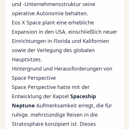
und -Unternehmensstruktur seine
operative Autonomie behalten.
Eos X Space plant eine erhebliche
Expansion in den USA, einschließlich neuer
Einrichtungen in Florida und Kalifornien
sowie der Verlegung des globalen
Hauptsitzes.
Hintergrund und Herausforderungen von
Space Perspective
Space Perspective hatte mit der
Entwicklung der Kapsel
Spaceship
Neptune
Aufmerksamkeit erregt, die für
ruhige, mehrstündige Reisen in die
Stratosphäre konzipiert ist. Dieses