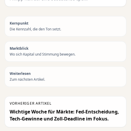
Kernpunkt
Die Kennzahl, die den Ton setzt.
Marktblick
Wo sich Kapital und Stimmung bewegen.
Weiterlesen
Zum nächsten Artikel.
VORHERIGER ARTIKEL
Wichtige Woche für Märkte: Fed-Entscheidung,
Tech-Gewinne und Zoll-Deadline im Fokus.