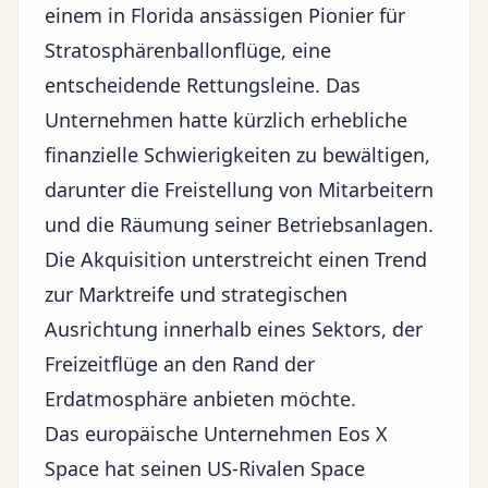
einem in Florida ansässigen Pionier für
Stratosphärenballonflüge, eine
entscheidende Rettungsleine. Das
Unternehmen hatte kürzlich erhebliche
finanzielle Schwierigkeiten zu bewältigen,
darunter die Freistellung von Mitarbeitern
und die Räumung seiner Betriebsanlagen.
Die Akquisition unterstreicht einen Trend
zur Marktreife und strategischen
Ausrichtung innerhalb eines Sektors, der
Freizeitflüge an den Rand der
Erdatmosphäre anbieten möchte.
Das europäische Unternehmen Eos X
Space hat seinen US-Rivalen Space