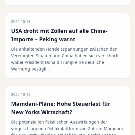
2025-10-13
USA droht mit Zöllen auf alle China-
Importe – Peking warnt
Die anhaltenden Handelsspannungen zwischen den
Vereinigten Staaten und China haben sich verschärft,
wobei Präsident Donald Trump eine deutliche
Warnung bezügli…
2025-10-12
Mamdani-Pläne: Hohe Steuerlast für
New Yorks Wirtschaft?
Die potenziellen fiskalischen Auswirkungen der
vorgeschlagenen Politikplattform von Zohran Mamdani