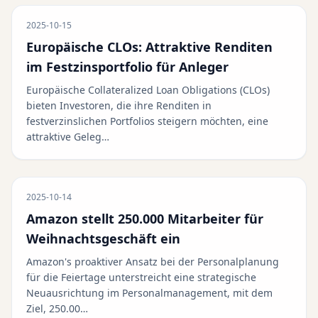
2025-10-15
Europäische CLOs: Attraktive Renditen
im Festzinsportfolio für Anleger
Europäische Collateralized Loan Obligations (CLOs)
bieten Investoren, die ihre Renditen in
festverzinslichen Portfolios steigern möchten, eine
attraktive Geleg…
2025-10-14
Amazon stellt 250.000 Mitarbeiter für
Weihnachtsgeschäft ein
Amazon's proaktiver Ansatz bei der Personalplanung
für die Feiertage unterstreicht eine strategische
Neuausrichtung im Personalmanagement, mit dem
Ziel, 250.00…