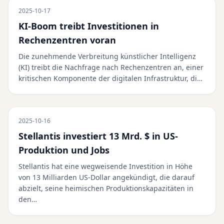
2025-10-17
KI-Boom treibt Investitionen in
Rechenzentren voran
Die zunehmende Verbreitung künstlicher Intelligenz
(KI) treibt die Nachfrage nach Rechenzentren an, einer
kritischen Komponente der digitalen Infrastruktur, di…
2025-10-16
Stellantis investiert 13 Mrd. $ in US-
Produktion und Jobs
Stellantis hat eine wegweisende Investition in Höhe
von 13 Milliarden US-Dollar angekündigt, die darauf
abzielt, seine heimischen Produktionskapazitäten in
den…