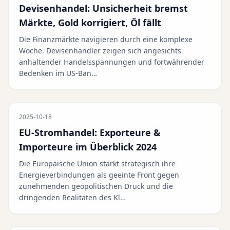
Devisenhandel: Unsicherheit bremst
Märkte, Gold korrigiert, Öl fällt
Die Finanzmärkte navigieren durch eine komplexe
Woche. Devisenhändler zeigen sich angesichts
anhaltender Handelsspannungen und fortwährender
Bedenken im US-Ban…
2025-10-18
EU-Stromhandel: Exporteure &
Importeure im Überblick 2024
Die Europäische Union stärkt strategisch ihre
Energieverbindungen als geeinte Front gegen
zunehmenden geopolitischen Druck und die
dringenden Realitäten des Kl…