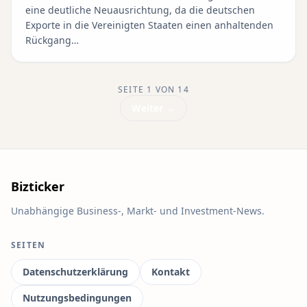
eine deutliche Neuausrichtung, da die deutschen
Exporte in die Vereinigten Staaten einen anhaltenden
Rückgang…
SEITE 1 VON 14
Weiter →
Bizticker
Unabhängige Business-, Markt- und Investment-News.
SEITEN
Datenschutzerklärung
Kontakt
Nutzungsbedingungen