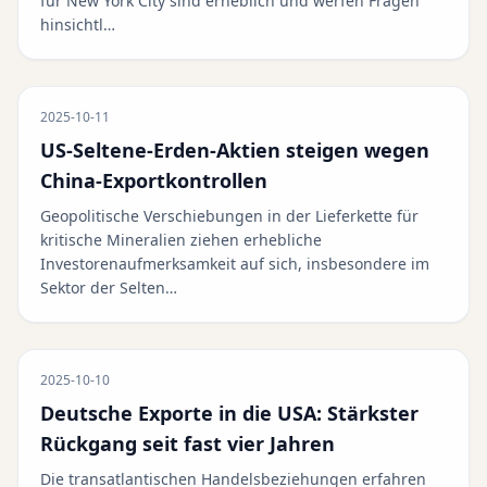
für New York City sind erheblich und werfen Fragen
hinsichtl…
2025-10-11
US-Seltene-Erden-Aktien steigen wegen
China-Exportkontrollen
Geopolitische Verschiebungen in der Lieferkette für
kritische Mineralien ziehen erhebliche
Investorenaufmerksamkeit auf sich, insbesondere im
Sektor der Selten…
2025-10-10
Deutsche Exporte in die USA: Stärkster
Rückgang seit fast vier Jahren
Die transatlantischen Handelsbeziehungen erfahren