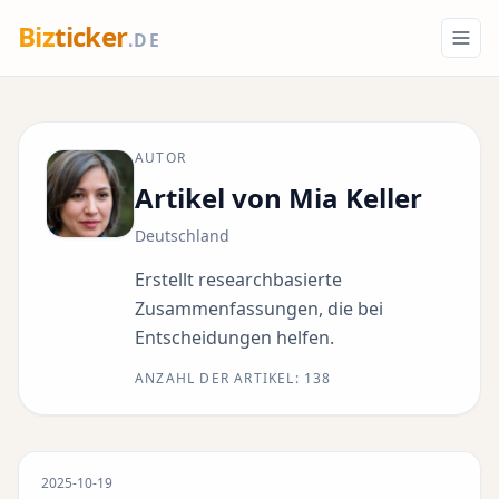
Biz
ticker
.DE
AUTOR
Artikel von Mia Keller
Deutschland
Erstellt researchbasierte
Zusammenfassungen, die bei
Entscheidungen helfen.
ANZAHL DER ARTIKEL: 138
2025-10-19