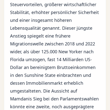
Steuervorteilen
, größerer
wirtschaftlicher
Stabilität
, erhöhter persönlicher Sicherheit
und einer insgesamt höheren
Lebensqualität genannt. Dieser jüngste
Anstieg spiegelt eine frühere
Migrationswelle zwischen 2018 und 2022
wider, als über 125.000 New Yorker nach
Florida umzogen, fast 14 Milliarden US-
Dollar an bereinigtem Bruttoeinkommen
in den Sunshine State einbrachten und
dessen Immobilienmarkt erheblich
umgestalteten. Die Aussicht auf
Mamdanis Sieg bei den Parlamentswahlen
könnte eine zweite, noch ausgeprägtere