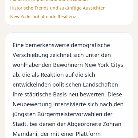
Historische Trends und zukünftige Aussichten
New Yorks anhaltende Resilienz
Eine bemerkenswerte demografische
Verschiebung zeichnet sich unter den
wohlhabenden Bewohnern New York Citys
ab, die als Reaktion auf die sich
entwickelnden politischen Landschaften
ihre städtische Basis neu bewerten. Diese
Neubewertung intensivierte sich nach den
jüngsten Bürgermeistervorwahlen der
Stadt, bei denen der Abgeordnete Zohran
Mamdani, der mit einer Plattform