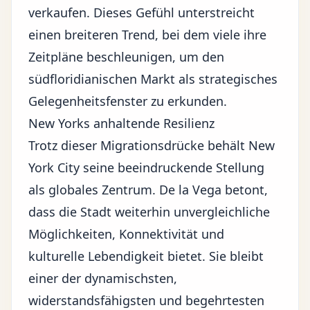
verkaufen. Dieses Gefühl unterstreicht
einen breiteren Trend, bei dem viele ihre
Zeitpläne beschleunigen, um den
südfloridianischen Markt als strategisches
Gelegenheitsfenster zu erkunden.
New Yorks anhaltende Resilienz
Trotz dieser Migrationsdrücke behält New
York City seine beeindruckende Stellung
als globales Zentrum. De la Vega betont,
dass die Stadt weiterhin unvergleichliche
Möglichkeiten, Konnektivität und
kulturelle Lebendigkeit bietet. Sie bleibt
einer der dynamischsten,
widerstandsfähigsten und begehrtesten