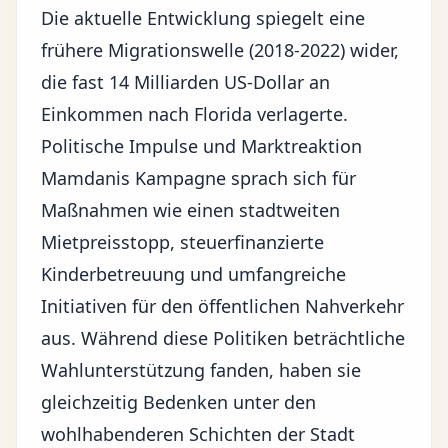
Die aktuelle Entwicklung spiegelt eine
frühere Migrationswelle (2018-2022) wider,
die fast 14 Milliarden US-Dollar an
Einkommen nach Florida verlagerte.
Politische Impulse und Marktreaktion
Mamdanis Kampagne sprach sich für
Maßnahmen wie einen stadtweiten
Mietpreisstopp, steuerfinanzierte
Kinderbetreuung und umfangreiche
Initiativen für den öffentlichen Nahverkehr
aus. Während diese Politiken beträchtliche
Wahlunterstützung fanden, haben sie
gleichzeitig Bedenken unter den
wohlhabenderen Schichten der Stadt