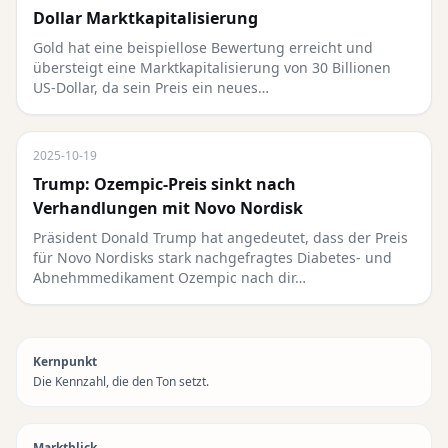
Dollar Marktkapitalisierung
Gold hat eine beispiellose Bewertung erreicht und
übersteigt eine Marktkapitalisierung von 30 Billionen
US-Dollar, da sein Preis ein neues…
2025-10-19
Trump: Ozempic-Preis sinkt nach
Verhandlungen mit Novo Nordisk
Präsident Donald Trump hat angedeutet, dass der Preis
für Novo Nordisks stark nachgefragtes Diabetes- und
Abnehmmedikament Ozempic nach dir…
Kernpunkt
Die Kennzahl, die den Ton setzt.
Marktblick