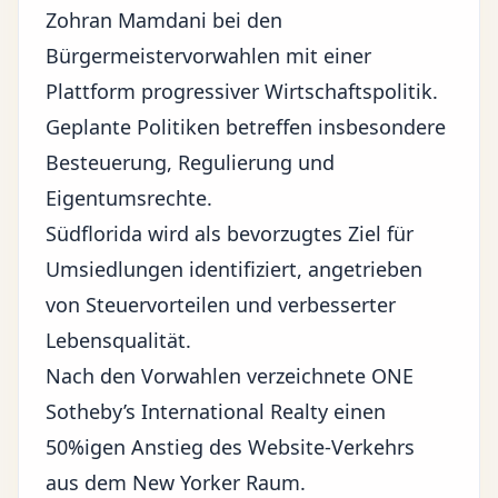
Zohran Mamdani bei den
Bürgermeistervorwahlen mit einer
Plattform progressiver Wirtschaftspolitik.
Geplante Politiken betreffen insbesondere
Besteuerung, Regulierung und
Eigentumsrechte.
Südflorida wird als bevorzugtes Ziel für
Umsiedlungen identifiziert, angetrieben
von Steuervorteilen und verbesserter
Lebensqualität.
Nach den Vorwahlen verzeichnete ONE
Sotheby’s International Realty einen
50%igen Anstieg des Website-Verkehrs
aus dem New Yorker Raum.