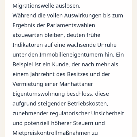
Migrationswelle auslösen.
Während die vollen Auswirkungen bis zum
Ergebnis der Parlamentswahlen
abzuwarten bleiben, deuten frühe
Indikatoren auf eine wachsende Unruhe
unter den Immobilieneigentümern hin. Ein
Beispiel ist ein Kunde, der nach mehr als
einem Jahrzehnt des Besitzes und der
Vermietung einer Manhattaner
Eigentumswohnung beschloss, diese
aufgrund steigender Betriebskosten,
zunehmender regulatorischer Unsicherheit
und potenziell höherer Steuern und
Mietpreiskontrollmaßnahmen zu