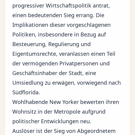
progressiver Wirtschaftspolitik antrat,
einen bedeutenden Sieg errang. Die
Implikationen dieser vorgeschlagenen
Politiken, insbesondere in Bezug auf
Besteuerung, Regulierung und
Eigentumsrechte, veranlassen einen Teil
der vermögenden Privatpersonen und
Geschäftsinhaber der Stadt, eine
Umsiedlung zu erwägen, vorwiegend nach
Südflorida.
Wohlhabende New Yorker bewerten ihren
Wohnsitz in der Metropole aufgrund
politischer Entwicklungen neu.
Auslöser ist der Sieg von Abgeordnetem