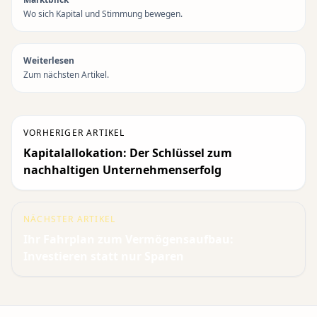
Wo sich Kapital und Stimmung bewegen.
Weiterlesen
Zum nächsten Artikel.
VORHERIGER ARTIKEL
Kapitalallokation: Der Schlüssel zum
nachhaltigen Unternehmenserfolg
NÄCHSTER ARTIKEL
Ihr Fahrplan zum Vermögensaufbau:
Investieren statt nur Sparen