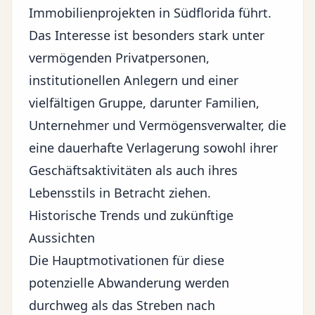
Immobilienprojekten in Südflorida führt.
Das Interesse ist besonders stark unter
vermögenden Privatpersonen,
institutionellen Anlegern und einer
vielfältigen Gruppe, darunter Familien,
Unternehmer und Vermögensverwalter, die
eine dauerhafte Verlagerung sowohl ihrer
Geschäftsaktivitäten als auch ihres
Lebensstils in Betracht ziehen.
Historische Trends und zukünftige
Aussichten
Die Hauptmotivationen für diese
potenzielle Abwanderung werden
durchweg als das Streben nach