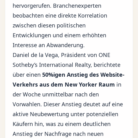
hervorgerufen. Branchenexperten
beobachten eine direkte Korrelation
zwischen diesen
politischen
Entwicklungen
und einem erhöhten
Interesse an Abwanderung.
Daniel de la Vega, Präsident von ONE
Sotheby’s International Realty, berichtete
über einen
50%igen Anstieg des Website-
Verkehrs aus dem New Yorker Raum
in
der Woche unmittelbar nach den
Vorwahlen. Dieser Anstieg deutet auf eine
aktive Neubewertung unter potenziellen
Käufern hin, was zu einem deutlichen
Anstieg der Nachfrage nach neuen