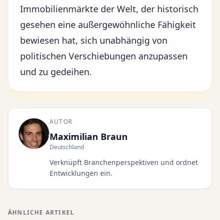
Immobilienmärkte der Welt, der historisch
gesehen eine außergewöhnliche Fähigkeit
bewiesen hat, sich unabhängig von
politischen Verschiebungen anzupassen
und zu gedeihen.
AUTOR
Maximilian Braun
Deutschland
Verknüpft Branchenperspektiven und ordnet
Entwicklungen ein.
ÄHNLICHE ARTIKEL