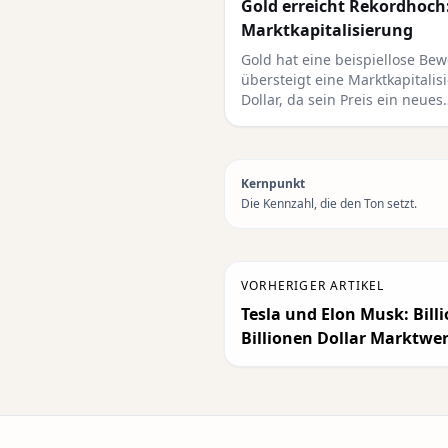
Gold erreicht Rekordhoch:
Marktkapitalisierung
Gold hat eine beispiellose Be
übersteigt eine Marktkapitalis
Dollar, da sein Preis ein neues
Kernpunkt
Die Kennzahl, die den Ton setzt.
VORHERIGER ARTIKEL
Tesla und Elon Musk: Bill
Billionen Dollar Marktwer