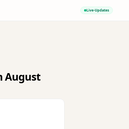
Live-Updates
im August