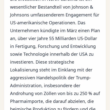
wesentlicher Bestandteil von Johnson &
Johnsons umfassenderem Engagement für
US-amerikanische Operationen. Das
Unternehmen kündigte im März einen Plan
an, über vier Jahre 55 Milliarden US-Dollar
in Fertigung, Forschung und Entwicklung
sowie Technologie innerhalb der USA zu
investieren. Diese strategische
Lokalisierung steht im Einklang mit der
aggressiven Handelspolitik der Trump-
Administration
, insbesondere der
Androhung von Zöllen von bis zu 250 % auf
Pharmaimporte, die darauf abzielen, die
heimische Produktion zu fördern und die