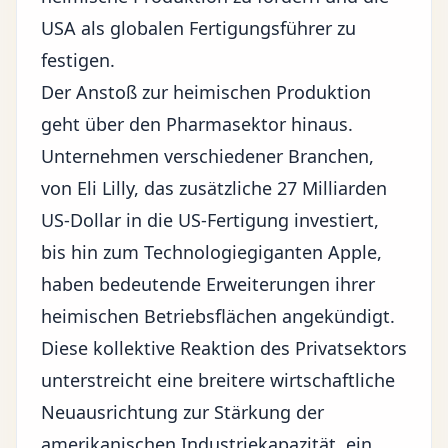
USA als globalen Fertigungsführer zu
festigen.
Der Anstoß zur heimischen Produktion
geht über den Pharmasektor hinaus.
Unternehmen verschiedener Branchen,
von
Eli Lilly
, das zusätzliche 27 Milliarden
US-Dollar in die US-Fertigung investiert,
bis hin zum Technologiegiganten Apple,
haben bedeutende Erweiterungen ihrer
heimischen Betriebsflächen angekündigt.
Diese kollektive Reaktion des Privatsektors
unterstreicht eine breitere wirtschaftliche
Neuausrichtung zur Stärkung der
amerikanischen Industriekapazität, ein