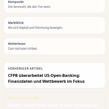
Kernpunkt
Die Kennzahl, die den Ton setzt.
Marktblick
Wo sich Kapital und Stimmung bewegen.
Weiterlesen
Zum nächsten Artikel.
VORHERIGER ARTIKEL
CFPB überarbeitet US-Open-Banking:
Finanzdaten und Wettbewerb im Fokus
NÄCHSTER ARTIKEL
Cracker Barrel Aktie unter Druck: Rebranding