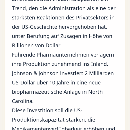
Trend, den die Administration als eine der
stärksten Reaktionen des Privatsektors in
der US-Geschichte hervorgehoben hat,
unter Berufung auf Zusagen in Höhe von
Billionen von Dollar.
Führende Pharmaunternehmen verlagern
ihre Produktion zunehmend ins Inland.
Johnson & Johnson investiert 2 Milliarden
US-Dollar über 10 Jahre in eine neue
biopharmazeutische Anlage in North
Carolina.
Diese Investition soll die US-
Produktionskapazität stärken, die
Medikamentenverfügbarkeit erhöhen und