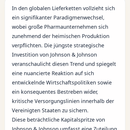
In den globalen Lieferketten vollzieht sich
ein signifikanter
Paradigmenwechsel
,
wobei große Pharmaunternehmen sich
zunehmend der heimischen Produktion
verpflichten. Die jüngste strategische
Investition von Johnson & Johnson
veranschaulicht diesen Trend und spiegelt
eine nuancierte Reaktion auf sich
entwickelnde Wirtschaftspolitiken sowie
ein konsequentes Bestreben wider,
kritische Versorgungslinien innerhalb der
Vereinigten Staaten zu sichern.
Diese beträchtliche Kapitalspritze von
Johnson & Johnson umfasst eine Zuteilung