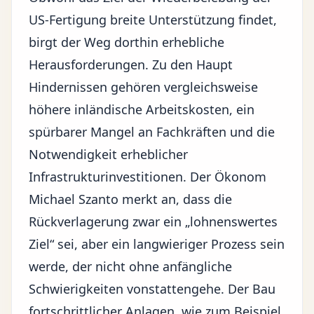
US-Fertigung breite Unterstützung findet,
birgt der Weg dorthin erhebliche
Herausforderungen. Zu den Haupt
Hindernissen gehören vergleichsweise
höhere inländische Arbeitskosten, ein
spürbarer Mangel an Fachkräften und die
Notwendigkeit erheblicher
Infrastrukturinvestitionen. Der Ökonom
Michael Szanto merkt an, dass die
Rückverlagerung zwar ein „lohnenswertes
Ziel“ sei, aber ein langwieriger Prozess sein
werde, der nicht ohne anfängliche
Schwierigkeiten vonstattengehe. Der Bau
fortschrittlicher Anlagen, wie zum Beispiel