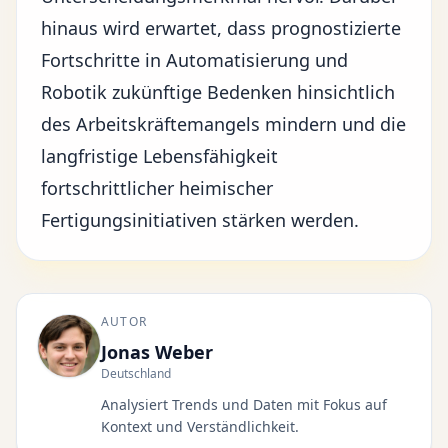
hinaus wird erwartet, dass prognostizierte
Fortschritte in Automatisierung und
Robotik zukünftige Bedenken hinsichtlich
des Arbeitskräftemangels mindern und die
langfristige Lebensfähigkeit
fortschrittlicher heimischer
Fertigungsinitiativen stärken werden.
AUTOR
Jonas Weber
Deutschland
Analysiert Trends und Daten mit Fokus auf
Kontext und Verständlichkeit.