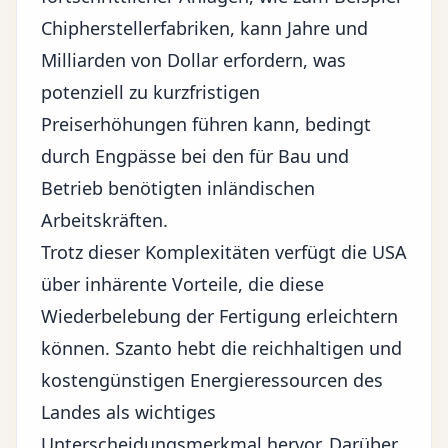
Chipherstellerfabriken, kann Jahre und
Milliarden von Dollar erfordern, was
potenziell zu kurzfristigen
Preiserhöhungen führen kann, bedingt
durch Engpässe bei den für Bau und
Betrieb benötigten inländischen
Arbeitskräften.
Trotz dieser Komplexitäten verfügt die USA
über inhärente Vorteile, die diese
Wiederbelebung der Fertigung erleichtern
können. Szanto hebt die reichhaltigen und
kostengünstigen Energieressourcen des
Landes als wichtiges
Unterscheidungsmerkmal hervor. Darüber