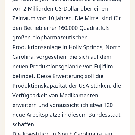
von 2 Milliarden US-Dollar über einen
Zeitraum von 10 Jahren. Die Mittel sind für
den Betrieb einer 160.000 Quadratfuß
großen biopharmazeutischen
Produktionsanlage in Holly Springs, North
Carolina, vorgesehen, die sich auf dem
neuen Produktionsgelände von Fujifilm
befindet. Diese Erweiterung soll die
Produktionskapazität der USA stärken, die
Verfügbarkeit von Medikamenten
erweitern und voraussichtlich etwa 120
neue Arbeitsplätze in diesem Bundesstaat
schaffen.
Die Investition in North Carolina ist ein