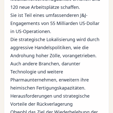
120 neue Arbeitsplätze schaffen.
Sie ist Teil eines umfassenderen J&J-
Engagements von 55 Milliarden US-Dollar
in US-Operationen.
Die strategische Lokalisierung wird durch
aggressive Handelspolitiken, wie die
Androhung hoher Zölle, vorangetrieben.
Auch andere Branchen, darunter
Technologie und weitere
Pharmaunternehmen, erweitern ihre
heimischen Fertigungskapazitäten.
Herausforderungen und strategische
Vorteile der Rückverlagerung
Obwohl das Ziel der Wiederbelebung der