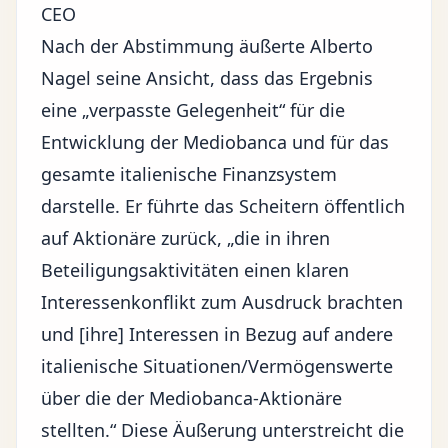
CEO
Nach der Abstimmung äußerte Alberto
Nagel seine Ansicht, dass das Ergebnis
eine „verpasste Gelegenheit“ für die
Entwicklung der Mediobanca und für das
gesamte italienische Finanzsystem
darstelle. Er führte das Scheitern öffentlich
auf Aktionäre zurück, „die in ihren
Beteiligungsaktivitäten einen klaren
Interessenkonflikt zum Ausdruck brachten
und [ihre] Interessen in Bezug auf andere
italienische Situationen/Vermögenswerte
über die der Mediobanca-Aktionäre
stellten.“ Diese Äußerung unterstreicht die