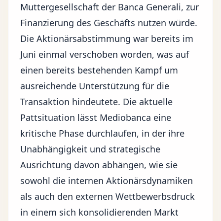
Muttergesellschaft der Banca Generali, zur
Finanzierung des Geschäfts nutzen würde.
Die Aktionärsabstimmung war bereits im
Juni einmal verschoben worden, was auf
einen bereits bestehenden Kampf um
ausreichende Unterstützung für die
Transaktion hindeutete. Die aktuelle
Pattsituation lässt Mediobanca eine
kritische Phase durchlaufen, in der ihre
Unabhängigkeit und strategische
Ausrichtung davon abhängen, wie sie
sowohl die internen Aktionärsdynamiken
als auch den externen Wettbewerbsdruck
in einem sich konsolidierenden Markt