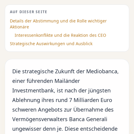
AUF DIESER SEITE
Details der Abstimmung und die Rolle wichtiger
Aktionäre
Interessenkonflikte und die Reaktion des CEO
Strategische Auswirkungen und Ausblick
Die
strategische Zukunft
der Mediobanca,
einer führenden Mailänder
Investmentbank, ist nach der jüngsten
Ablehnung ihres rund 7 Milliarden Euro
schweren Angebots zur Übernahme des
Vermögensverwalters Banca Generali
ungewisser denn je. Diese entscheidende