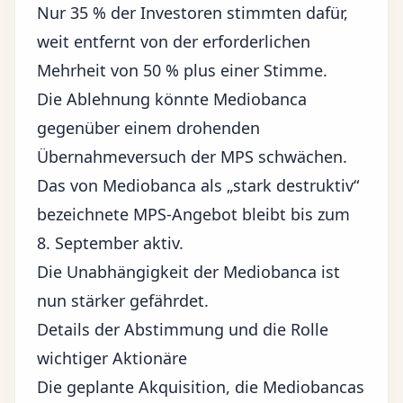
Nur 35 % der Investoren stimmten dafür,
weit entfernt von der erforderlichen
Mehrheit von 50 % plus einer Stimme.
Die Ablehnung könnte Mediobanca
gegenüber einem drohenden
Übernahmeversuch der MPS schwächen.
Das von Mediobanca als „stark destruktiv“
bezeichnete MPS-Angebot bleibt bis zum
8. September aktiv.
Die Unabhängigkeit der Mediobanca ist
nun stärker gefährdet.
Details der Abstimmung und die Rolle
wichtiger Aktionäre
Die geplante Akquisition, die Mediobancas