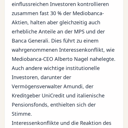
einflussreichen Investoren kontrollieren
zusammen fast 30 % der Mediobanca-
Aktien, halten aber gleichzeitig auch
erhebliche Anteile an der MPS und der
Banca Generali. Dies führt zu einem
wahrgenommenen Interessenkonflikt, wie
Mediobanca-CEO Alberto Nagel nahelegte.
Auch andere wichtige institutionelle
Investoren, darunter der
Vermögensverwalter Amundi, der
Kreditgeber UniCredit und italienische
Pensionsfonds, enthielten sich der
Stimme.
Interessenkonflikte und die Reaktion des