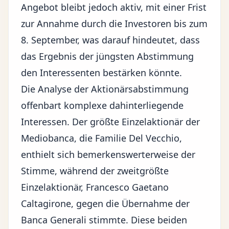
Angebot bleibt jedoch aktiv, mit einer Frist
zur Annahme durch die Investoren bis zum
8. September, was darauf hindeutet, dass
das Ergebnis der jüngsten Abstimmung
den Interessenten bestärken könnte.
Die Analyse der Aktionärsabstimmung
offenbart komplexe dahinterliegende
Interessen. Der größte Einzelaktionär der
Mediobanca, die Familie Del Vecchio,
enthielt sich bemerkenswerterweise der
Stimme, während der zweitgrößte
Einzelaktionär, Francesco Gaetano
Caltagirone, gegen die Übernahme der
Banca Generali stimmte. Diese beiden