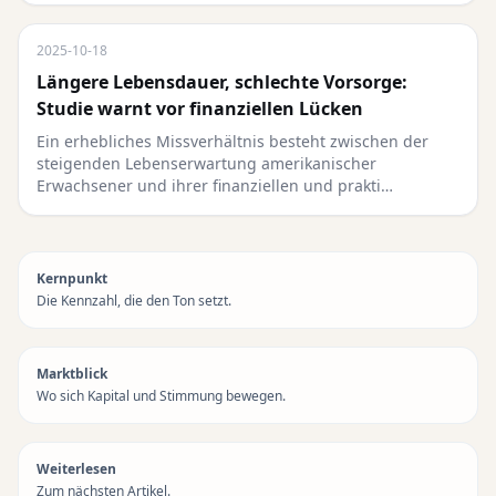
2025-10-18
Längere Lebensdauer, schlechte Vorsorge:
Studie warnt vor finanziellen Lücken
Ein erhebliches Missverhältnis besteht zwischen der
steigenden Lebenserwartung amerikanischer
Erwachsener und ihrer finanziellen und prakti…
Kernpunkt
Die Kennzahl, die den Ton setzt.
Marktblick
Wo sich Kapital und Stimmung bewegen.
Weiterlesen
Zum nächsten Artikel.