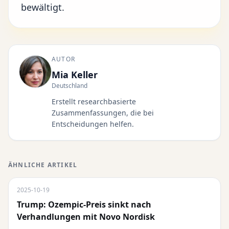
bewältigt.
AUTOR
Mia Keller
Deutschland
Erstellt researchbasierte
Zusammenfassungen, die bei
Entscheidungen helfen.
ÄHNLICHE ARTIKEL
2025-10-19
Trump: Ozempic-Preis sinkt nach
Verhandlungen mit Novo Nordisk