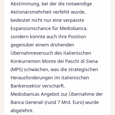
Abstimmung, bei der die notwendige
Aktionärsmehrheit verfehlt wurde,
bedeutet nicht nur eine verpasste
Expansionschance für Mediobanca,
sondern könnte auch ihre Position
gegenüber einem drohenden
Übernahmeversuch des italienischen
Konkurrenten Monte dei Paschi di Siena
(MPS) schwächen, was die strategischen
Herausforderungen im italienischen
Bankensektor verschärft.
Mediobancas Angebot zur Übernahme der
Banca Generali (rund 7 Mrd. Euro) wurde
abgelehnt.