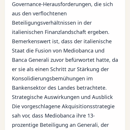
Governance-Herausforderungen, die sich
aus den verflochtenen
Beteiligungsverhältnissen
in der
italienischen Finanzlandschaft ergeben.
Bemerkenswert ist, dass der italienische
Staat die Fusion von Mediobanca und
Banca Generali zuvor befürwortet hatte, da
er sie als einen Schritt zur Stärkung der
Konsolidierungsbemühungen im
Bankensektor
des Landes betrachtete.
Strategische Auswirkungen und Ausblick
Die vorgeschlagene Akquisitionsstrategie
sah vor, dass Mediobanca ihre 13-
prozentige Beteiligung an Generali, der