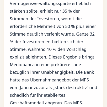
Vermögensverwaltungssparte erheblich
stärken sollte, erhielt nur 35 % der
Stimmen der Investoren, womit die
erforderliche Mehrheit von 50 % plus einer
Stimme deutlich verfehlt wurde. Ganze 32
% der Investoren enthielten sich der
Stimme, während 10 % den Vorschlag
explizit ablehnten. Dieses Ergebnis bringt
Mediobanca in eine prekärere Lage
bezüglich ihrer Unabhängigkeit. Die Bank
hatte das Übernahmeangebot der MPS
vom Januar zuvor als „stark destruktiv“ und
schädlich für ihr etabliertes
Geschäftsmodell abgetan. Das MPS-