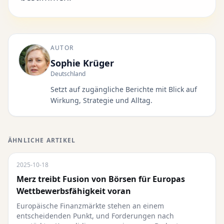
AUTOR
Sophie Krüger
Deutschland
Setzt auf zugängliche Berichte mit Blick auf
Wirkung, Strategie und Alltag.
ÄHNLICHE ARTIKEL
2025-10-18
Merz treibt Fusion von Börsen für Europas
Wettbewerbsfähigkeit voran
Europäische Finanzmärkte stehen an einem
entscheidenden Punkt, und Forderungen nach