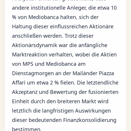
andere institutionelle Anleger, die etwa 10
% von Mediobanca halten, sich der
Haltung dieser einflussreichen Aktionäre
anschließen werden. Trotz dieser
Aktionärsdynamik war die anfängliche
Marktreaktion verhalten, wobei die Aktien
von MPS und Mediobanca am
Dienstagmorgen an der Mailänder Piazza
Affari um etwa 2 % fielen. Die letztendliche
Akzeptanz und Bewertung der fusionierten
Einheit durch den breiteren Markt wird
letztlich die langfristigen Auswirkungen
dieser bedeutenden Finanzkonsolidierung
bestimmen.