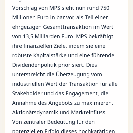
Vorschlag von MPS sieht nun rund 750
Millionen Euro in bar vor, als Teil einer
ehrgeizigen Gesamttransaktion im Wert
von 13,5 Milliarden Euro. MPS bekräftigt
ihre finanziellen Ziele, indem sie eine
robuste Kapitalstärke und eine führende
Dividendenpolitik priorisiert. Dies
unterstreicht die Überzeugung vom
industriellen Wert der Transaktion für alle
Stakeholder und das Engagement, die
Annahme des Angebots zu maximieren.
Aktionärsdynamik und Markteinfluss
Von zentraler Bedeutung für den
potenziellen Erfolg dieses hochkarätigen