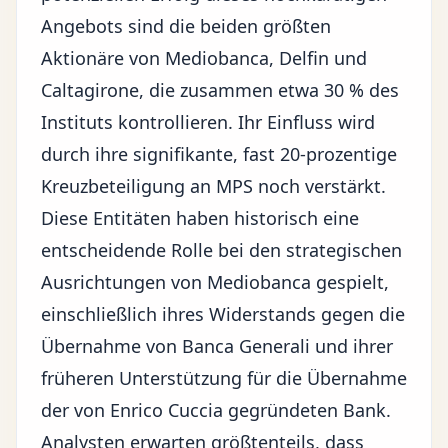
Angebots sind die beiden größten
Aktionäre von Mediobanca, Delfin und
Caltagirone, die zusammen etwa 30 % des
Instituts kontrollieren. Ihr Einfluss wird
durch ihre signifikante, fast 20-prozentige
Kreuzbeteiligung an MPS noch verstärkt.
Diese Entitäten haben historisch eine
entscheidende Rolle bei den strategischen
Ausrichtungen von Mediobanca gespielt,
einschließlich ihres Widerstands gegen die
Übernahme von Banca Generali und ihrer
früheren Unterstützung für die Übernahme
der von Enrico Cuccia gegründeten Bank.
Analysten erwarten größtenteils, dass