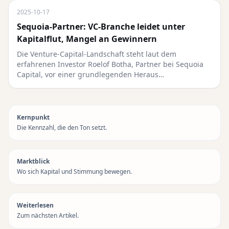
2025-10-17
Sequoia-Partner: VC-Branche leidet unter
Kapitalflut, Mangel an Gewinnern
Die Venture-Capital-Landschaft steht laut dem
erfahrenen Investor Roelof Botha, Partner bei Sequoia
Capital, vor einer grundlegenden Heraus…
Kernpunkt
Die Kennzahl, die den Ton setzt.
Marktblick
Wo sich Kapital und Stimmung bewegen.
Weiterlesen
Zum nächsten Artikel.