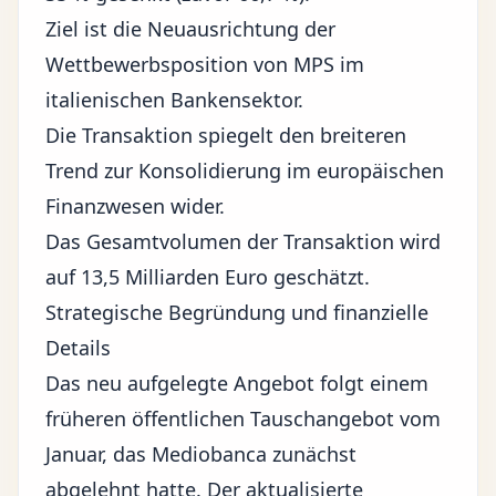
Ziel ist die Neuausrichtung der
Wettbewerbsposition von MPS im
italienischen Bankensektor.
Die Transaktion spiegelt den breiteren
Trend zur Konsolidierung im europäischen
Finanzwesen wider.
Das Gesamtvolumen der Transaktion wird
auf 13,5 Milliarden Euro geschätzt.
Strategische Begründung und finanzielle
Details
Das neu aufgelegte Angebot folgt einem
früheren öffentlichen Tauschangebot vom
Januar, das Mediobanca zunächst
abgelehnt hatte. Der aktualisierte