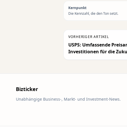
Kernpunkt
Die Kennzahl, die den Ton setzt.
VORHERIGER ARTIKEL
USPS: Umfassende Preis
Investitionen für die Zuk
Bizticker
Unabhängige Business-, Markt- und Investment-News.