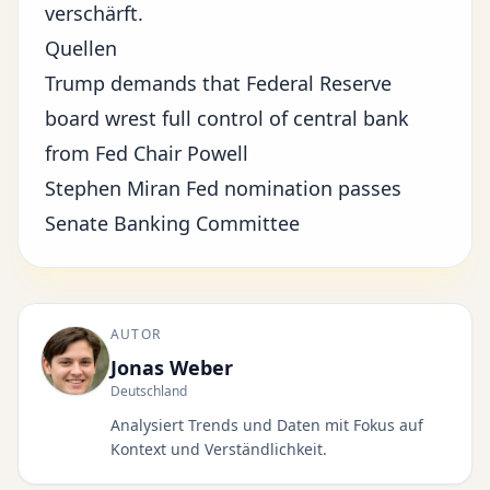
verschärft.
Quellen
Trump demands that Federal Reserve
board wrest full control of central bank
from Fed Chair Powell
Stephen Miran Fed nomination passes
Senate Banking Committee
AUTOR
Jonas Weber
Deutschland
Analysiert Trends und Daten mit Fokus auf
Kontext und Verständlichkeit.