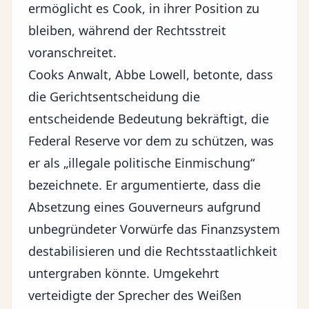
ermöglicht es Cook, in ihrer Position zu
bleiben, während der Rechtsstreit
voranschreitet.
Cooks Anwalt, Abbe Lowell, betonte, dass
die Gerichtsentscheidung die
entscheidende Bedeutung bekräftigt, die
Federal Reserve vor dem zu schützen, was
er als „illegale politische Einmischung“
bezeichnete. Er argumentierte, dass die
Absetzung eines Gouverneurs aufgrund
unbegründeter Vorwürfe das Finanzsystem
destabilisieren und die Rechtsstaatlichkeit
untergraben könnte. Umgekehrt
verteidigte der Sprecher des Weißen