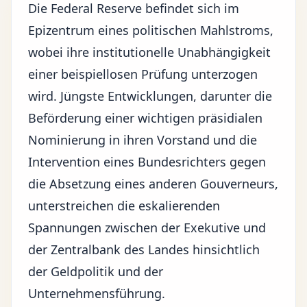
Die Federal Reserve befindet sich im
Epizentrum eines politischen Mahlstroms,
wobei ihre
institutionelle Unabhängigkeit
einer beispiellosen Prüfung unterzogen
wird. Jüngste Entwicklungen, darunter die
Beförderung einer wichtigen präsidialen
Nominierung in ihren Vorstand und die
Intervention eines Bundesrichters gegen
die Absetzung eines anderen Gouverneurs,
unterstreichen die eskalierenden
Spannungen zwischen der Exekutive und
der Zentralbank des Landes hinsichtlich
der
Geldpolitik
und der
Unternehmensführung.