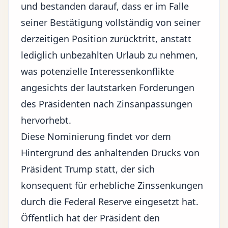
und bestanden darauf, dass er im Falle
seiner Bestätigung vollständig von seiner
derzeitigen Position zurücktritt, anstatt
lediglich unbezahlten Urlaub zu nehmen,
was potenzielle Interessenkonflikte
angesichts der lautstarken Forderungen
des Präsidenten nach Zinsanpassungen
hervorhebt.
Diese Nominierung findet vor dem
Hintergrund des anhaltenden Drucks von
Präsident Trump statt, der sich
konsequent für
erhebliche Zinssenkungen
durch die Federal Reserve eingesetzt hat.
Öffentlich hat der Präsident den