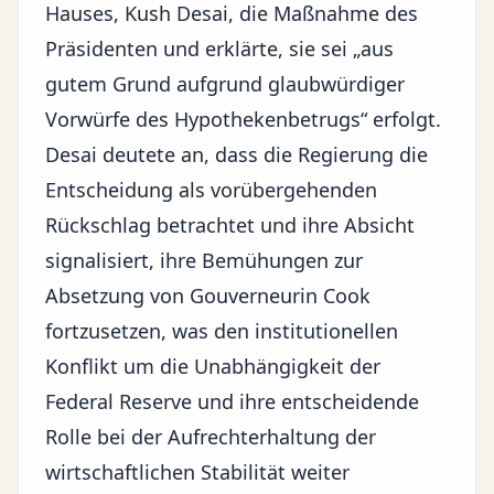
Hauses, Kush Desai, die Maßnahme des
Präsidenten und erklärte, sie sei „aus
gutem Grund aufgrund glaubwürdiger
Vorwürfe des Hypothekenbetrugs“ erfolgt.
Desai deutete an, dass die Regierung die
Entscheidung als vorübergehenden
Rückschlag betrachtet und ihre Absicht
signalisiert, ihre Bemühungen zur
Absetzung von Gouverneurin Cook
fortzusetzen, was den institutionellen
Konflikt um die Unabhängigkeit der
Federal Reserve und ihre entscheidende
Rolle bei der Aufrechterhaltung der
wirtschaftlichen Stabilität weiter