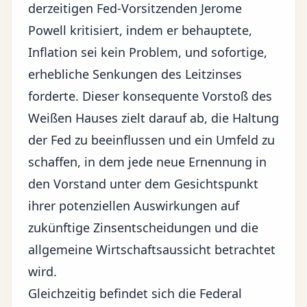
derzeitigen Fed-Vorsitzenden Jerome
Powell kritisiert, indem er behauptete,
Inflation sei kein Problem, und sofortige,
erhebliche Senkungen des Leitzinses
forderte. Dieser konsequente Vorstoß des
Weißen Hauses zielt darauf ab, die Haltung
der Fed zu beeinflussen und ein Umfeld zu
schaffen, in dem jede neue Ernennung in
den Vorstand unter dem Gesichtspunkt
ihrer potenziellen Auswirkungen auf
zukünftige Zinsentscheidungen und die
allgemeine Wirtschaftsaussicht betrachtet
wird.
Gleichzeitig befindet sich die Federal