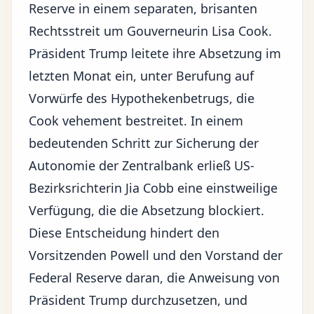
Reserve in einem separaten, brisanten
Rechtsstreit um Gouverneurin Lisa Cook.
Präsident Trump leitete ihre Absetzung im
letzten Monat ein, unter Berufung auf
Vorwürfe des Hypothekenbetrugs, die
Cook vehement bestreitet. In einem
bedeutenden Schritt zur Sicherung der
Autonomie der Zentralbank erließ US-
Bezirksrichterin Jia Cobb eine einstweilige
Verfügung, die die Absetzung blockiert.
Diese Entscheidung hindert den
Vorsitzenden Powell und den Vorstand der
Federal Reserve daran, die Anweisung von
Präsident Trump durchzusetzen, und