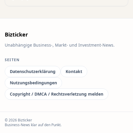
Bizticker
Unabhängige Business-, Markt- und Investment-News.
SEITEN
Datenschutzerklärung
Kontakt
Nutzungsbedingungen
Copyright / DMCA / Rechtsverletzung melden
© 2026 Bizticker
Business-News klar auf den Punkt.