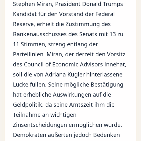
Stephen Miran, Präsident Donald Trumps
Kandidat für den Vorstand der Federal
Reserve, erhielt die Zustimmung des
Bankenausschusses des Senats mit 13 zu
11 Stimmen, streng entlang der
Parteilinien. Miran, der derzeit den Vorsitz
des Council of Economic Advisors innehat,
soll die von Adriana Kugler hinterlassene
Lücke füllen. Seine mögliche Bestätigung
hat erhebliche Auswirkungen auf die
Geldpolitik, da seine Amtszeit ihm die
Teilnahme an wichtigen
Zinsentscheidungen ermöglichen würde.
Demokraten äußerten jedoch Bedenken