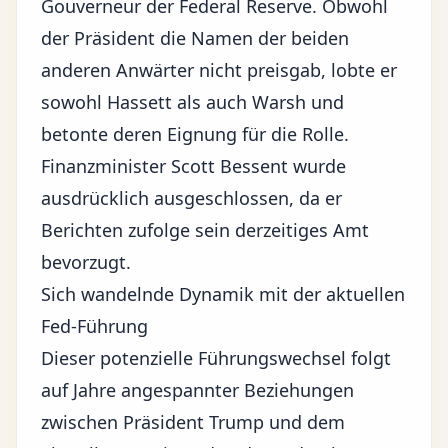
Gouverneur der Federal Reserve. Obwohl
der Präsident die Namen der beiden
anderen Anwärter nicht preisgab, lobte er
sowohl Hassett als auch Warsh und
betonte deren Eignung für die Rolle.
Finanzminister Scott Bessent wurde
ausdrücklich ausgeschlossen, da er
Berichten zufolge sein derzeitiges Amt
bevorzugt.
Sich wandelnde Dynamik mit der aktuellen
Fed-Führung
Dieser potenzielle Führungswechsel folgt
auf Jahre angespannter Beziehungen
zwischen Präsident Trump und dem