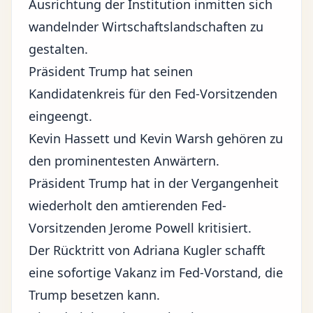
Ausrichtung der Institution inmitten sich
wandelnder Wirtschaftslandschaften zu
gestalten.
Präsident Trump hat seinen
Kandidatenkreis für den Fed-Vorsitzenden
eingeengt.
Kevin Hassett und Kevin Warsh gehören zu
den prominentesten Anwärtern.
Präsident Trump hat in der Vergangenheit
wiederholt den amtierenden Fed-
Vorsitzenden Jerome Powell kritisiert.
Der Rücktritt von Adriana Kugler schafft
eine sofortige Vakanz im Fed-Vorstand, die
Trump besetzen kann.