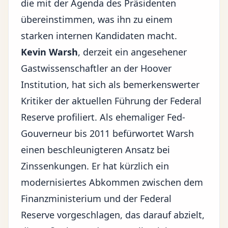
die mit der Agenda des Präsidenten
übereinstimmen, was ihn zu einem
starken internen Kandidaten macht.
Kevin Warsh
, derzeit ein angesehener
Gastwissenschaftler an der Hoover
Institution, hat sich als bemerkenswerter
Kritiker der aktuellen Führung der Federal
Reserve profiliert. Als ehemaliger Fed-
Gouverneur bis 2011 befürwortet Warsh
einen beschleunigteren Ansatz bei
Zinssenkungen. Er hat kürzlich ein
modernisiertes Abkommen zwischen dem
Finanzministerium und der Federal
Reserve vorgeschlagen, das darauf abzielt,