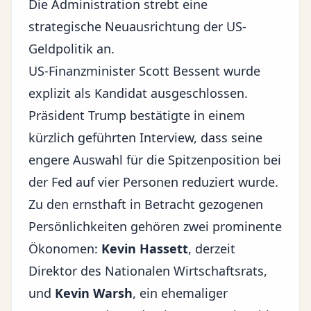
Die Administration strebt eine
strategische Neuausrichtung der US-
Geldpolitik an.
US-Finanzminister Scott Bessent wurde
explizit als Kandidat ausgeschlossen.
Präsident Trump bestätigte in einem
kürzlich geführten Interview, dass seine
engere Auswahl für die Spitzenposition bei
der Fed auf vier Personen reduziert wurde.
Zu den ernsthaft in Betracht gezogenen
Persönlichkeiten gehören zwei prominente
Ökonomen:
Kevin Hassett
, derzeit
Direktor des Nationalen Wirtschaftsrats,
und
Kevin Warsh
, ein ehemaliger