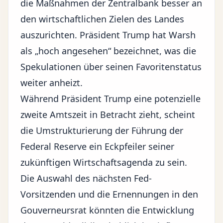
die Maßnahmen der Zentralbank besser an
den wirtschaftlichen Zielen des Landes
auszurichten. Präsident Trump hat Warsh
als „hoch angesehen“ bezeichnet, was die
Spekulationen über seinen Favoritenstatus
weiter anheizt.
Während Präsident Trump eine potenzielle
zweite Amtszeit in Betracht zieht, scheint
die Umstrukturierung der Führung der
Federal Reserve ein Eckpfeiler seiner
zukünftigen Wirtschaftsagenda zu sein.
Die Auswahl des nächsten Fed-
Vorsitzenden und die Ernennungen in den
Gouverneursrat könnten die Entwicklung