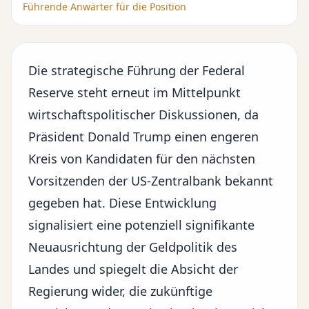
Führende Anwärter für die Position
Die strategische Führung der Federal
Reserve steht erneut im Mittelpunkt
wirtschaftspolitischer Diskussionen, da
Präsident Donald Trump einen engeren
Kreis von Kandidaten für den nächsten
Vorsitzenden der US-Zentralbank
bekannt
gegeben hat. Diese Entwicklung
signalisiert eine potenziell signifikante
Neuausrichtung der Geldpolitik
des
Landes und spiegelt die Absicht der
Regierung wider, die zukünftige