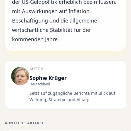
der US-Geldpolitik erheblich beeinflussen,
mit Auswirkungen auf Inflation,
Beschäftigung und die allgemeine
wirtschaftliche Stabilität für die
kommenden Jahre.
AUTOR
Sophie Krüger
Deutschland
Setzt auf zugängliche Berichte mit Blick auf
Wirkung, Strategie und Alltag.
ÄHNLICHE ARTIKEL