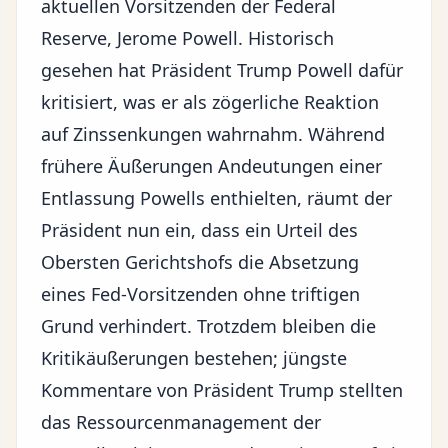
aktuellen Vorsitzenden der Federal
Reserve, Jerome Powell. Historisch
gesehen hat Präsident Trump Powell dafür
kritisiert, was er als zögerliche Reaktion
auf
Zinssenkungen
wahrnahm. Während
frühere Äußerungen Andeutungen einer
Entlassung Powells enthielten, räumt der
Präsident nun ein, dass ein Urteil des
Obersten Gerichtshofs die Absetzung
eines Fed-Vorsitzenden ohne triftigen
Grund verhindert. Trotzdem bleiben die
Kritikäußerungen bestehen; jüngste
Kommentare von Präsident Trump stellten
das Ressourcenmanagement der