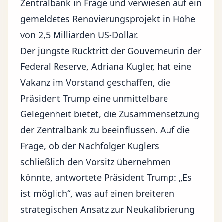
Zentralbank in Frage und verwiesen auf ein
gemeldetes Renovierungsprojekt in Höhe
von 2,5 Milliarden US-Dollar.
Der jüngste Rücktritt der Gouverneurin der
Federal Reserve, Adriana Kugler, hat eine
Vakanz im Vorstand geschaffen, die
Präsident Trump eine unmittelbare
Gelegenheit bietet, die Zusammensetzung
der Zentralbank zu beeinflussen. Auf die
Frage, ob der Nachfolger Kuglers
schließlich den Vorsitz übernehmen
könnte, antwortete Präsident Trump: „Es
ist möglich“, was auf einen breiteren
strategischen Ansatz zur Neukalibrierung