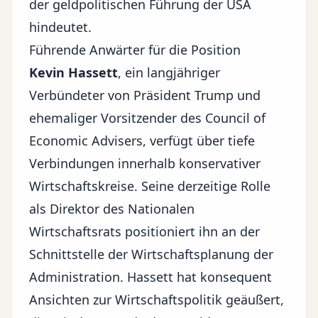
der geldpolitischen Führung der USA
hindeutet.
Führende Anwärter für die Position
Kevin Hassett
, ein langjähriger
Verbündeter von Präsident Trump und
ehemaliger Vorsitzender des Council of
Economic Advisers, verfügt über tiefe
Verbindungen innerhalb konservativer
Wirtschaftskreise. Seine derzeitige Rolle
als Direktor des Nationalen
Wirtschaftsrats positioniert ihn an der
Schnittstelle der Wirtschaftsplanung der
Administration. Hassett hat konsequent
Ansichten zur Wirtschaftspolitik geäußert,