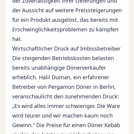
der Zuverlässigkeit ihrer Lieferungen und
der Aussicht auf weitere Preissteigerungen
für ein Produkt ausgelöst, das bereits mit
Erschwinglichkeitsproblemen zu kämpfen
hat.
Wirtschaftlicher Druck auf Imbissbetreiber
Die steigenden Betriebskosten belasten
bereits unabhängige Dönerverkäufer
erheblich. Halil Duman, ein erfahrener
Betreiber von Pergamon Döner in Berlin,
veranschaulicht den zunehmenden Druck:
„Es wird alles immer schwieriger. Die Ware
wird teurer und wir machen kaum noch
Gewinn.“ Die Preise für einen Döner Kebab