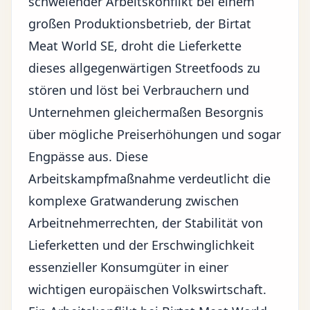
schwelender Arbeitskonflikt bei einem
großen Produktionsbetrieb, der Birtat
Meat World SE, droht die
Lieferkette
dieses allgegenwärtigen Streetfoods zu
stören und löst bei Verbrauchern und
Unternehmen gleichermaßen Besorgnis
über mögliche Preiserhöhungen und sogar
Engpässe aus. Diese
Arbeitskampfmaßnahme
verdeutlicht die
komplexe Gratwanderung zwischen
Arbeitnehmerrechten
, der Stabilität von
Lieferketten und der Erschwinglichkeit
essenzieller Konsumgüter in einer
wichtigen europäischen Volkswirtschaft.