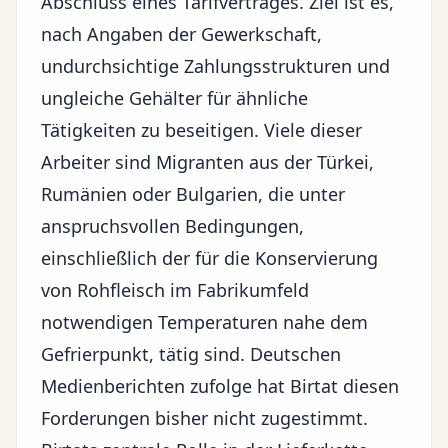
Abschluss eines Tarifvertrages. Ziel ist es,
nach Angaben der Gewerkschaft,
undurchsichtige Zahlungsstrukturen und
ungleiche Gehälter für ähnliche
Tätigkeiten zu beseitigen. Viele dieser
Arbeiter sind Migranten aus der Türkei,
Rumänien oder Bulgarien, die unter
anspruchsvollen Bedingungen,
einschließlich der für die Konservierung
von Rohfleisch im Fabrikumfeld
notwendigen Temperaturen nahe dem
Gefrierpunkt, tätig sind. Deutschen
Medienberichten zufolge hat Birtat diesen
Forderungen bisher nicht zugestimmt.