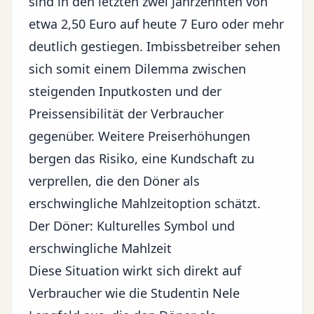
sind in den letzten zwei Jahrzehnten von
etwa 2,50 Euro auf heute 7 Euro oder mehr
deutlich gestiegen. Imbissbetreiber sehen
sich somit einem Dilemma zwischen
steigenden Inputkosten und der
Preissensibilität der Verbraucher
gegenüber. Weitere Preiserhöhungen
bergen das Risiko, eine Kundschaft zu
verprellen, die den Döner als
erschwingliche Mahlzeitoption schätzt.
Der Döner: Kulturelles Symbol und
erschwingliche Mahlzeit
Diese Situation wirkt sich direkt auf
Verbraucher wie die Studentin Nele