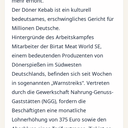
mehr erhöht.
Der Döner Kebab ist ein kulturell
bedeutsames, erschwingliches Gericht für
Millionen Deutsche.
Hintergründe des Arbeitskampfes
Mitarbeiter der Birtat Meat World SE,
einem bedeutenden Produzenten von
Dönerspießen im Südwesten
Deutschlands, befinden sich seit Wochen
in sogenannten „Warnstreiks“. Vertreten
durch die Gewerkschaft Nahrung-Genuss-
Gaststätten (NGG), fordern die
Beschäftigten eine monatliche
Lohnerhöhung von 375 Euro sowie den