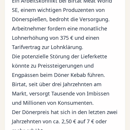
Ein Arbeitskonflikt bei Birtat Meat World
SE, einem wichtigen Produzenten von
Dönerspießen, bedroht die Versorgung.
Arbeitnehmer fordern eine monatliche
Lohnerhöhung von 375 € und einen
Tarifvertrag zur Lohnklärung.
Die potenzielle Störung der Lieferkette
könnte zu Preissteigerungen und
Engpässen beim Döner Kebab führen.
Birtat, seit über drei Jahrzehnten am
Markt, versorgt Tausende von Imbissen
und Millionen von Konsumenten.
Der Dönerpreis hat sich in den letzten zwei
Jahrzehnten von ca. 2,50 € auf 7 € oder