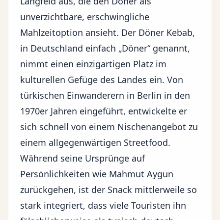
Langfeld aus, die den Döner als
unverzichtbare, erschwingliche
Mahlzeitoption ansieht. Der Döner Kebab,
in Deutschland einfach „Döner“ genannt,
nimmt einen einzigartigen Platz im
kulturellen Gefüge des Landes ein. Von
türkischen Einwanderern in Berlin in den
1970er Jahren eingeführt, entwickelte er
sich schnell von einem Nischenangebot zu
einem allgegenwärtigen Streetfood.
Während seine Ursprünge auf
Persönlichkeiten wie Mahmut Aygun
zurückgehen, ist der Snack mittlerweile so
stark integriert, dass viele Touristen ihn