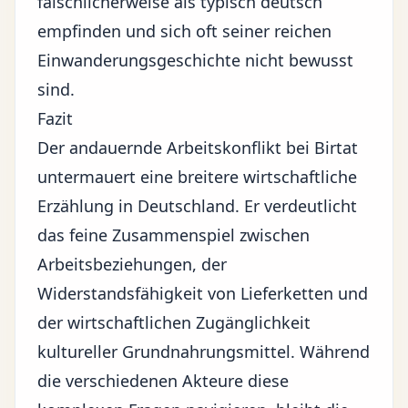
fälschlicherweise als typisch deutsch
empfinden und sich oft seiner reichen
Einwanderungsgeschichte nicht bewusst
sind.
Fazit
Der andauernde Arbeitskonflikt bei Birtat
untermauert eine breitere wirtschaftliche
Erzählung in Deutschland. Er verdeutlicht
das feine Zusammenspiel zwischen
Arbeitsbeziehungen, der
Widerstandsfähigkeit von Lieferketten und
der wirtschaftlichen Zugänglichkeit
kultureller Grundnahrungsmittel. Während
die verschiedenen Akteure diese