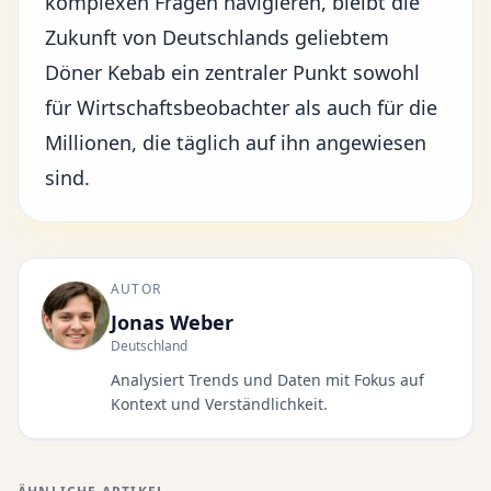
komplexen Fragen navigieren, bleibt die
Zukunft von Deutschlands geliebtem
Döner Kebab ein zentraler Punkt sowohl
für Wirtschaftsbeobachter als auch für die
Millionen, die täglich auf ihn angewiesen
sind.
AUTOR
Jonas Weber
Deutschland
Analysiert Trends und Daten mit Fokus auf
Kontext und Verständlichkeit.