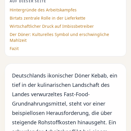
AUF DIESER SEITE
Hintergründe des Arbeitskampfes
Birtats zentrale Rolle in der Lieferkette
Wirtschaftlicher Druck auf Imbissbetreiber
Der Döner: Kulturelles Symbol und erschwingliche
Mahlzeit
Fazit
Deutschlands ikonischer Döner Kebab, ein
tief in der kulinarischen Landschaft des
Landes verwurzeltes Fast-Food-
Grundnahrungsmittel, steht vor einer
beispiellosen Herausforderung, die über
steigende Rohstoffkosten hinausgeht. Ein