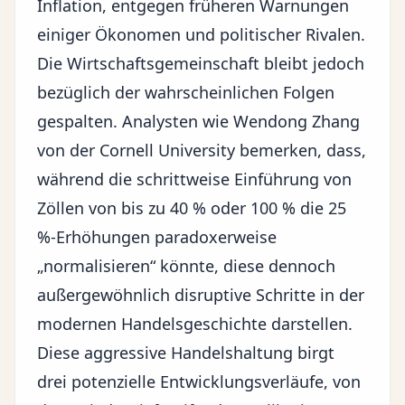
Inflation, entgegen früheren Warnungen
einiger Ökonomen und politischer Rivalen.
Die Wirtschaftsgemeinschaft bleibt jedoch
bezüglich der wahrscheinlichen Folgen
gespalten. Analysten wie Wendong Zhang
von der Cornell University bemerken, dass,
während die schrittweise Einführung von
Zöllen von bis zu 40 % oder 100 % die 25
%-Erhöhungen paradoxerweise
„normalisieren“ könnte, diese dennoch
außergewöhnlich disruptive Schritte in der
modernen Handelsgeschichte darstellen.
Diese aggressive Handelshaltung birgt
drei potenzielle Entwicklungsverläufe, von