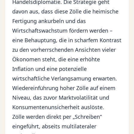
Handelsdiplomatie. Die Strategie geht
davon aus, dass diese Zölle die heimische
Fertigung ankurbeln und das
Wirtschaftswachstum fördern werden –
eine Behauptung, die in scharfem Kontrast
zu den vorherrschenden Ansichten vieler
Ökonomen steht, die eine erhöhte
Inflation und eine potenzielle
wirtschaftliche Verlangsamung erwarten.
Wiedereinführung hoher Zölle auf einem
Niveau, das zuvor Marktvolatilität und
Konsumentenunsicherheit auslöste.
Zölle werden direkt per „Schreiben“
eingeführt, abseits multilateraler