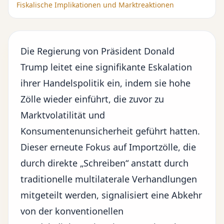
Fiskalische Implikationen und Marktreaktionen
Die Regierung von Präsident Donald
Trump leitet eine signifikante Eskalation
ihrer
Handelspolitik
ein, indem sie hohe
Zölle wieder einführt, die zuvor zu
Marktvolatilität und
Konsumentenunsicherheit geführt hatten.
Dieser erneute Fokus auf Importzölle, die
durch direkte „Schreiben“ anstatt durch
traditionelle multilaterale Verhandlungen
mitgeteilt werden, signalisiert eine Abkehr
von der konventionellen