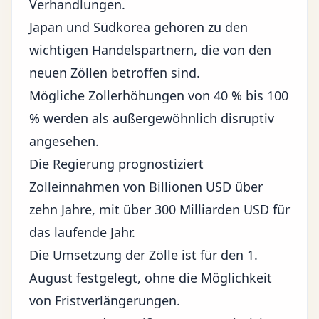
Verhandlungen.
Japan und Südkorea gehören zu den
wichtigen Handelspartnern, die von den
neuen Zöllen betroffen sind.
Mögliche Zollerhöhungen von 40 % bis 100
% werden als außergewöhnlich disruptiv
angesehen.
Die Regierung prognostiziert
Zolleinnahmen von Billionen USD über
zehn Jahre, mit über 300 Milliarden USD für
das laufende Jahr.
Die Umsetzung der Zölle ist für den 1.
August festgelegt, ohne die Möglichkeit
von Fristverlängerungen.