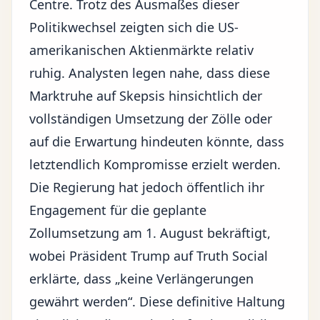
Centre. Trotz des Ausmaßes dieser
Politikwechsel zeigten sich die US-
amerikanischen Aktienmärkte relativ
ruhig. Analysten legen nahe, dass diese
Marktruhe auf Skepsis hinsichtlich der
vollständigen Umsetzung der Zölle oder
auf die Erwartung hindeuten könnte, dass
letztendlich Kompromisse erzielt werden.
Die Regierung hat jedoch öffentlich ihr
Engagement für die geplante
Zollumsetzung am 1. August bekräftigt,
wobei Präsident Trump auf Truth Social
erklärte, dass „keine Verlängerungen
gewährt werden“. Diese definitive Haltung