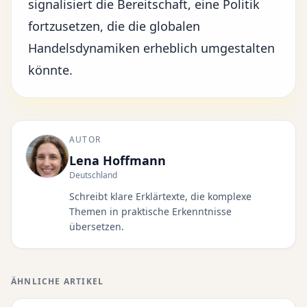
signalisiert die Bereitschaft, eine Politik
fortzusetzen, die die globalen
Handelsdynamiken erheblich umgestalten
könnte.
AUTOR
Lena Hoffmann
Deutschland
Schreibt klare Erklärtexte, die komplexe
Themen in praktische Erkenntnisse
übersetzen.
ÄHNLICHE ARTIKEL