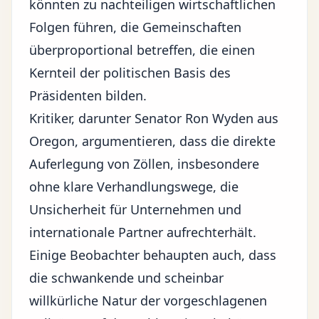
könnten zu nachteiligen wirtschaftlichen
Folgen führen, die Gemeinschaften
überproportional betreffen, die einen
Kernteil der politischen Basis des
Präsidenten bilden.
Kritiker, darunter Senator Ron Wyden aus
Oregon, argumentieren, dass die direkte
Auferlegung von Zöllen, insbesondere
ohne klare Verhandlungswege, die
Unsicherheit für Unternehmen und
internationale Partner aufrechterhält.
Einige Beobachter behaupten auch, dass
die schwankende und scheinbar
willkürliche Natur der vorgeschlagenen