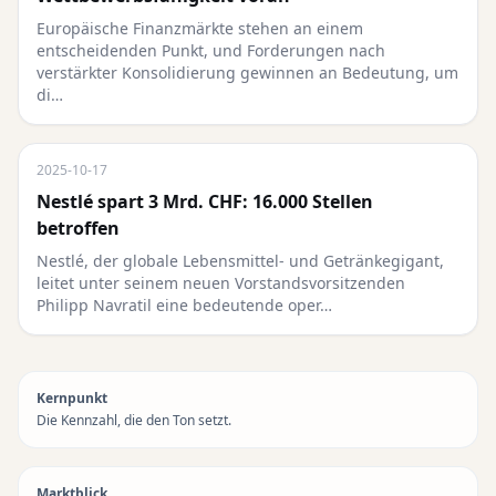
Europäische Finanzmärkte stehen an einem
entscheidenden Punkt, und Forderungen nach
verstärkter Konsolidierung gewinnen an Bedeutung, um
di…
2025-10-17
Nestlé spart 3 Mrd. CHF: 16.000 Stellen
betroffen
Nestlé, der globale Lebensmittel- und Getränkegigant,
leitet unter seinem neuen Vorstandsvorsitzenden
Philipp Navratil eine bedeutende oper…
Kernpunkt
Die Kennzahl, die den Ton setzt.
Marktblick