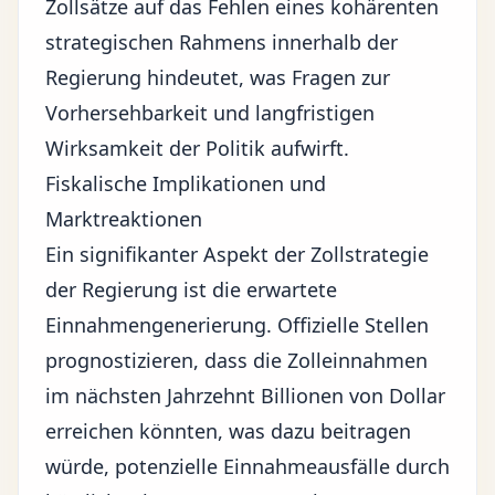
Zollsätze auf das Fehlen eines kohärenten
strategischen Rahmens innerhalb der
Regierung hindeutet, was Fragen zur
Vorhersehbarkeit und langfristigen
Wirksamkeit der Politik aufwirft.
Fiskalische Implikationen und
Marktreaktionen
Ein signifikanter Aspekt der Zollstrategie
der Regierung ist die erwartete
Einnahmengenerierung. Offizielle Stellen
prognostizieren, dass die Zolleinnahmen
im nächsten Jahrzehnt Billionen von Dollar
erreichen könnten, was dazu beitragen
würde, potenzielle Einnahmeausfälle durch