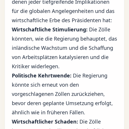
denen jeder tiefgreifende Implikationen
für die
globalen Angelegenheiten
und das
wirtschaftliche Erbe des Präsidenten hat:
Wirtschaftliche Stimulierung:
Die Zölle
könnten, wie die Regierung behauptet, das
inländische Wachstum und die Schaffung
von Arbeitsplätzen katalysieren und die
Kritiker widerlegen.
Politische Kehrtwende:
Die Regierung
könnte sich erneut von den
vorgeschlagenen Zöllen zurückziehen,
bevor deren geplante Umsetzung erfolgt,
ähnlich wie in früheren Fällen.
Wirtschaftlicher Schaden:
Die Zölle