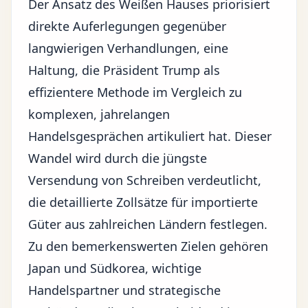
Der Ansatz des Weißen Hauses priorisiert
direkte Auferlegungen gegenüber
langwierigen Verhandlungen, eine
Haltung, die Präsident Trump als
effizientere Methode im Vergleich zu
komplexen, jahrelangen
Handelsgesprächen
artikuliert hat. Dieser
Wandel wird durch die jüngste
Versendung von Schreiben verdeutlicht,
die detaillierte Zollsätze für importierte
Güter aus zahlreichen Ländern festlegen.
Zu den bemerkenswerten Zielen gehören
Japan und Südkorea, wichtige
Handelspartner und strategische