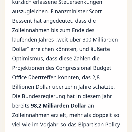
kürzlich erlassene Steuersenkungen
auszugleichen. Finanzminister Scott
Bessent hat angedeutet, dass die
Zolleinnahmen bis zum Ende des
laufenden Jahres „weit über 300 Milliarden
Dollar“ erreichen könnten, und äußerte
Optimismus, dass diese Zahlen die
Projektionen des Congressional Budget
Office übertreffen könnten, das 2,8
Billionen Dollar über zehn Jahre schätzte.
Die Bundesregierung hat in diesem Jahr
bereits
98,2 Milliarden Dollar
an
Zolleinnahmen erzielt, mehr als doppelt so
viel wie im Vorjahr, so das Bipartisan Policy