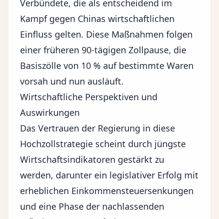
Verbündete, die als entscheidend im
Kampf gegen Chinas wirtschaftlichen
Einfluss gelten. Diese Maßnahmen folgen
einer früheren 90-tägigen Zollpause, die
Basiszölle von 10 % auf bestimmte Waren
vorsah und nun ausläuft.
Wirtschaftliche Perspektiven und
Auswirkungen
Das Vertrauen der Regierung in diese
Hochzollstrategie scheint durch jüngste
Wirtschaftsindikatoren gestärkt zu
werden, darunter ein legislativer Erfolg mit
erheblichen Einkommensteuersenkungen
und eine Phase der nachlassenden