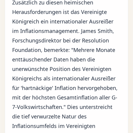
Zusätzlich zu diesen heimischen
Herausforderungen ist das Vereinigte
Königreich ein internationaler Ausreißer
im Inflationsmanagement. James Smith,
Forschungsdirektor bei der Resolution
Foundation, bemerkte: "Mehrere Monate
enttäuschender Daten haben die
unerwünschte Position des Vereinigten
Königreichs als internationaler Ausreißer
für 'hartnäckige' Inflation hervorgehoben,
mit der höchsten Gesamtinflation aller G-
7-Volkswirtschaften." Dies unterstreicht
die tief verwurzelte Natur des
Inflationsumfelds im Vereinigten