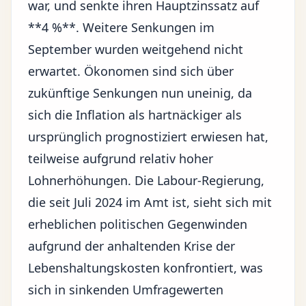
war, und senkte ihren Hauptzinssatz auf
**4 %**. Weitere Senkungen im
September wurden weitgehend nicht
erwartet. Ökonomen sind sich über
zukünftige Senkungen nun uneinig, da
sich die Inflation als hartnäckiger als
ursprünglich prognostiziert erwiesen hat,
teilweise aufgrund relativ hoher
Lohnerhöhungen. Die Labour-Regierung,
die seit Juli 2024 im Amt ist, sieht sich mit
erheblichen politischen Gegenwinden
aufgrund der anhaltenden Krise der
Lebenshaltungskosten konfrontiert, was
sich in sinkenden Umfragewerten