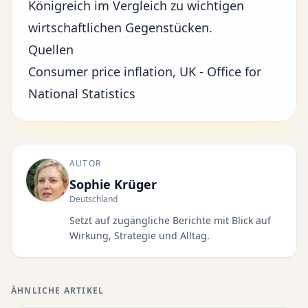
Königreich im Vergleich zu wichtigen
wirtschaftlichen Gegenstücken.
Quellen
Consumer price inflation, UK - Office for
National Statistics
AUTOR
Sophie Krüger
Deutschland
Setzt auf zugängliche Berichte mit Blick auf
Wirkung, Strategie und Alltag.
ÄHNLICHE ARTIKEL