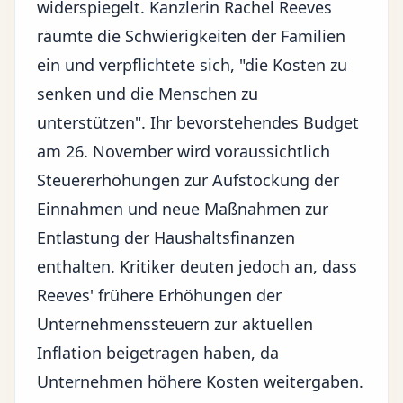
widerspiegelt. Kanzlerin Rachel Reeves
räumte die Schwierigkeiten der Familien
ein und verpflichtete sich, "die Kosten zu
senken und die Menschen zu
unterstützen". Ihr bevorstehendes Budget
am 26. November wird voraussichtlich
Steuererhöhungen zur Aufstockung der
Einnahmen und neue Maßnahmen zur
Entlastung der Haushaltsfinanzen
enthalten. Kritiker deuten jedoch an, dass
Reeves' frühere Erhöhungen der
Unternehmenssteuern zur aktuellen
Inflation beigetragen haben, da
Unternehmen höhere Kosten weitergaben.