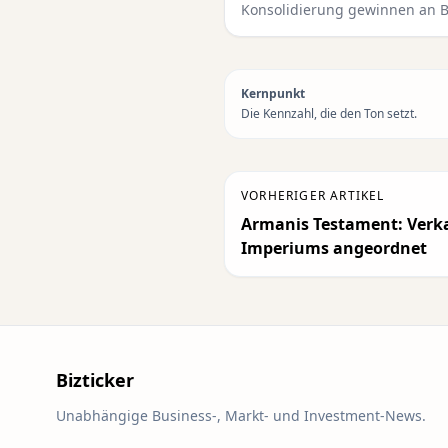
Konsolidierung gewinnen an 
Kernpunkt
Die Kennzahl, die den Ton setzt.
VORHERIGER ARTIKEL
Armanis Testament: Verk
Imperiums angeordnet
Bizticker
Unabhängige Business-, Markt- und Investment-News.