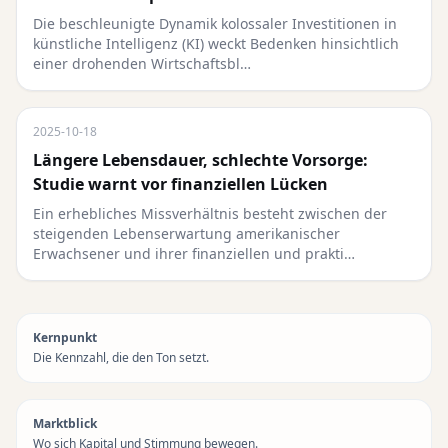
Die beschleunigte Dynamik kolossaler Investitionen in
künstliche Intelligenz (KI) weckt Bedenken hinsichtlich
einer drohenden Wirtschaftsbl…
2025-10-18
Längere Lebensdauer, schlechte Vorsorge:
Studie warnt vor finanziellen Lücken
Ein erhebliches Missverhältnis besteht zwischen der
steigenden Lebenserwartung amerikanischer
Erwachsener und ihrer finanziellen und prakti…
Kernpunkt
Die Kennzahl, die den Ton setzt.
Marktblick
Wo sich Kapital und Stimmung bewegen.