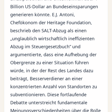
Billion US-Dollar an Bundeseinsparungen
generieren könnte. E.J. Antoni,
Chefökonom der Heritage Foundation,
beschrieb den SALT-Abzug als einen
„unglaublich wirtschaftlich ineffizienten
Abzug im Steuergesetzbuch“ und
argumentierte, dass eine Aufhebung der
Obergrenze zu einer Situation führen
würde, in der der Rest des Landes dazu
beiträgt, Besserverdiener an einer
konzentrierten Anzahl von Standorten zu
subventionieren. Diese fortlaufende
Debatte unterstreicht fundamentale
Meinungsverschiedenheiten über die Rolle