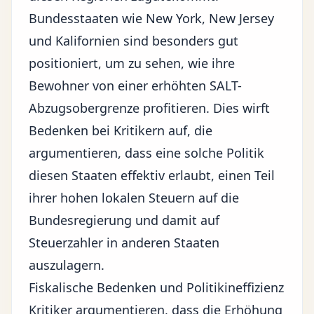
Bundesstaaten wie New York, New Jersey
und Kalifornien sind besonders gut
positioniert, um zu sehen, wie ihre
Bewohner von einer erhöhten SALT-
Abzugsobergrenze profitieren. Dies wirft
Bedenken bei Kritikern auf, die
argumentieren, dass eine solche Politik
diesen Staaten effektiv erlaubt, einen Teil
ihrer hohen lokalen Steuern auf die
Bundesregierung und damit auf
Steuerzahler in anderen Staaten
auszulagern.
Fiskalische Bedenken und Politikineffizienz
Kritiker argumentieren, dass die Erhöhung