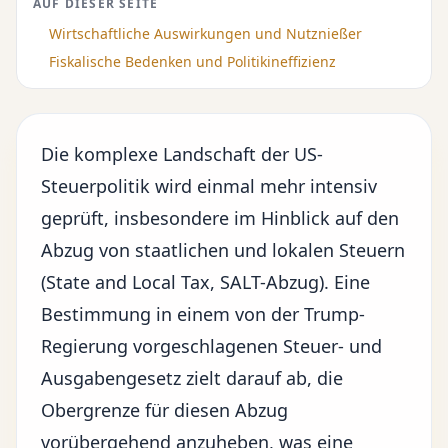
AUF DIESER SEITE
Wirtschaftliche Auswirkungen und Nutznießer
Fiskalische Bedenken und Politikineffizienz
Die komplexe Landschaft der US-
Steuerpolitik wird einmal mehr intensiv
geprüft, insbesondere im Hinblick auf den
Abzug von staatlichen und lokalen Steuern
(State and Local Tax, SALT-Abzug). Eine
Bestimmung in einem von der
Trump-
Regierung
vorgeschlagenen Steuer- und
Ausgabengesetz zielt darauf ab, die
Obergrenze für diesen Abzug
vorübergehend anzuheben, was eine