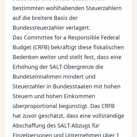
bestimmten wohlhabenden Steuerzahlern
auf die breitere Basis der
Bundessteuerzahler verlagert.
Das Committee for a Responsible Federal
Budget (CRFB) bekräftigt diese fiskalischen
Bedenken weiter und stellt fest, dass eine
Erhöhung der SALT-Obergrenze die
Bundeseinnahmen mindert und
Steuerzahler in Bundesstaaten mit hohen
Steuern und hohen Einkommen
überproportional begünstigt. Das CRFB
hat zuvor geschätzt, dass eine vollständige
Abschaffung des SALT-Abzugs für
Einzelpersonen und Unternehmen über 1