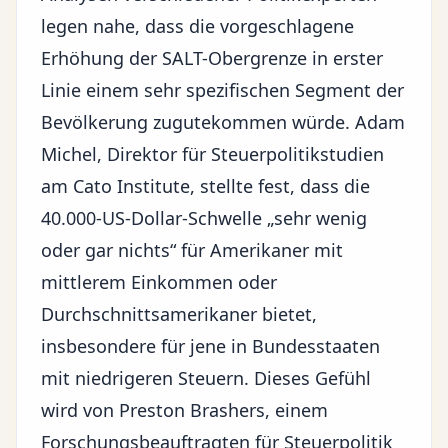
legen nahe, dass die vorgeschlagene
Erhöhung der SALT-Obergrenze in erster
Linie einem sehr spezifischen Segment der
Bevölkerung zugutekommen würde. Adam
Michel, Direktor für Steuerpolitikstudien
am Cato Institute, stellte fest, dass die
40.000-US-Dollar-Schwelle „sehr wenig
oder gar nichts“ für Amerikaner mit
mittlerem Einkommen oder
Durchschnittsamerikaner bietet,
insbesondere für jene in Bundesstaaten
mit niedrigeren Steuern. Dieses Gefühl
wird von Preston Brashers, einem
Forschungsbeauftragten für Steuerpolitik