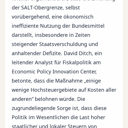
der SALT-Obergrenze, selbst
vorübergehend, eine ökonomisch
ineffiziente Nutzung der
Bundesmittel
darstellt, insbesondere in Zeiten
steigender Staatsverschuldung und
anhaltender Defizite. David Ditch, ein
leitender Analyst für Fiskalpolitik am
Economic Policy Innovation Center,
betonte, dass die Maßnahme „einige
wenige Hochsteuergebiete auf Kosten aller
anderen“ belohnen würde. Die
zugrundeliegende Sorge ist, dass diese
Politik im Wesentlichen die Last hoher
staatlicher und lokaler Steuern von