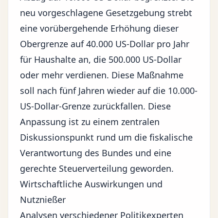
neu vorgeschlagene Gesetzgebung strebt
eine vorübergehende Erhöhung dieser
Obergrenze auf 40.000 US-Dollar pro Jahr
für Haushalte an, die 500.000 US-Dollar
oder mehr verdienen. Diese Maßnahme
soll nach fünf Jahren wieder auf die 10.000-
US-Dollar-Grenze zurückfallen. Diese
Anpassung ist zu einem zentralen
Diskussionspunkt rund um die fiskalische
Verantwortung des Bundes und eine
gerechte Steuerverteilung geworden.
Wirtschaftliche Auswirkungen und
Nutznießer
Analysen verschiedener Politikexperten