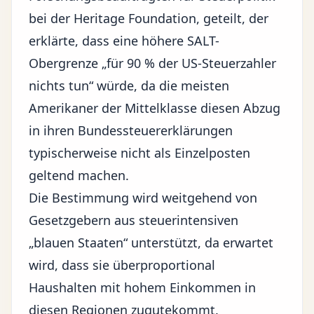
bei der Heritage Foundation, geteilt, der
erklärte, dass eine höhere SALT-
Obergrenze „für 90 % der US-Steuerzahler
nichts tun“ würde, da die meisten
Amerikaner der Mittelklasse diesen Abzug
in ihren Bundessteuererklärungen
typischerweise nicht als Einzelposten
geltend machen.
Die Bestimmung wird weitgehend von
Gesetzgebern aus steuerintensiven
„blauen Staaten“ unterstützt, da erwartet
wird, dass sie überproportional
Haushalten mit hohem Einkommen in
diesen Regionen zugutekommt.