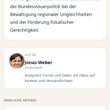
der Bundessteuerpolitik bei der
Bewältigung regionaler Ungleichheiten
und der Förderung fiskalischer
Gerechtigkeit.
AUTOR
Jonas Weber
Deutschland
Analysiert Trends und Daten mit Fokus auf
Kontext und Verständlichkeit.
ÄHNLICHE ARTIKEL