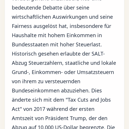
bedeutende Debatte über seine
wirtschaftlichen Auswirkungen und seine
Fairness ausgelöst hat, insbesondere für
Haushalte mit hohem Einkommen in
Bundesstaaten mit hoher Steuerlast.
Historisch gesehen erlaubte der SALT-
Abzug Steuerzahlern, staatliche und lokale
Grund-, Einkommen- oder Umsatzsteuern
von ihrem zu versteuernden
Bundeseinkommen abzuziehen. Dies
änderte sich mit dem "Tax Cuts and Jobs
Act" von 2017 während der ersten
Amtszeit von
Präsident Trump
, der den
Abzug auf 10.000 US-Dollar begrenzte. Die