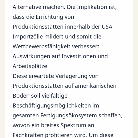
Alternative machen. Die Implikation ist,
dass die Errichtung von
Produktionsstätten innerhalb der USA
Importzölle mildert und somit die
Wettbewerbsfähigkeit verbessert.
Auswirkungen auf Investitionen und
Arbeitsplätze
Diese erwartete Verlagerung von
Produktionsstätten auf amerikanischen
Boden soll vielfältige
Beschäftigungsmöglichkeiten im
gesamten Fertigungsökosystem schaffen,
wovon ein breites Spektrum an
Fachkräften profitieren wird. Um diese