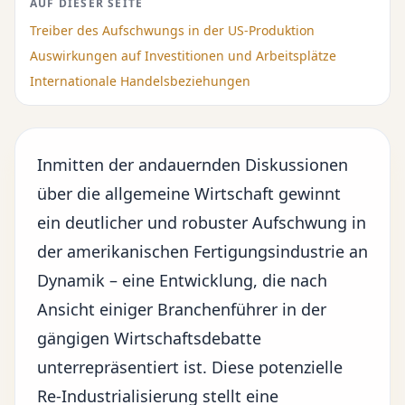
AUF DIESER SEITE
Treiber des Aufschwungs in der US-Produktion
Auswirkungen auf Investitionen und Arbeitsplätze
Internationale Handelsbeziehungen
Inmitten der andauernden Diskussionen
über die allgemeine Wirtschaft gewinnt
ein deutlicher und
robuster Aufschwung
in
der amerikanischen Fertigungsindustrie an
Dynamik – eine Entwicklung, die nach
Ansicht einiger Branchenführer in der
gängigen Wirtschaftsdebatte
unterrepräsentiert ist. Diese potenzielle
Re-Industrialisierung stellt eine