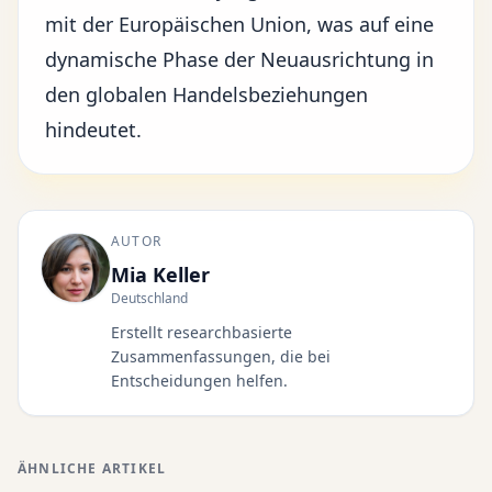
mit der Europäischen Union, was auf eine
dynamische Phase der Neuausrichtung in
den globalen Handelsbeziehungen
hindeutet.
AUTOR
Mia Keller
Deutschland
Erstellt researchbasierte
Zusammenfassungen, die bei
Entscheidungen helfen.
ÄHNLICHE ARTIKEL