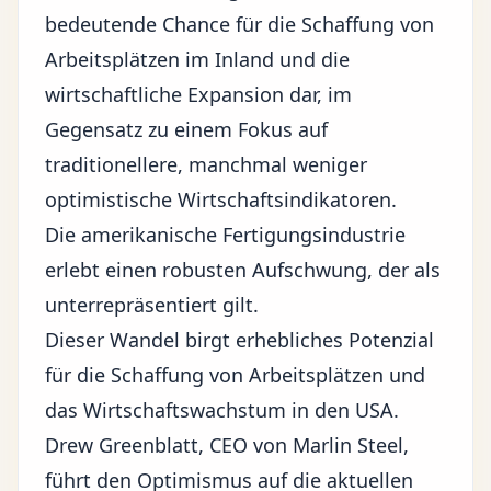
bedeutende Chance für die
Schaffung von
Arbeitsplätzen
im Inland und die
wirtschaftliche Expansion dar, im
Gegensatz zu einem Fokus auf
traditionellere, manchmal weniger
optimistische Wirtschaftsindikatoren.
Die amerikanische Fertigungsindustrie
erlebt einen robusten Aufschwung, der als
unterrepräsentiert gilt.
Dieser Wandel birgt erhebliches Potenzial
für die Schaffung von Arbeitsplätzen und
das Wirtschaftswachstum in den USA.
Drew Greenblatt, CEO von Marlin Steel,
führt den Optimismus auf die aktuellen