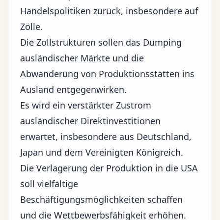
Handelspolitiken zurück, insbesondere auf
Zölle.
Die Zollstrukturen sollen das Dumping
ausländischer Märkte und die
Abwanderung von Produktionsstätten ins
Ausland entgegenwirken.
Es wird ein verstärkter Zustrom
ausländischer Direktinvestitionen
erwartet, insbesondere aus Deutschland,
Japan und dem Vereinigten Königreich.
Die Verlagerung der Produktion in die USA
soll vielfältige
Beschäftigungsmöglichkeiten schaffen
und die Wettbewerbsfähigkeit erhöhen.