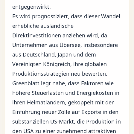
entgegenwirkt.
Es wird prognostiziert, dass dieser Wandel
erhebliche ausländische
Direktinvestitionen anziehen wird, da
Unternehmen aus Übersee, insbesondere
aus Deutschland, Japan und dem
Vereinigten Königreich, ihre globalen
Produktionsstrategien neu bewerten.
Greenblatt legt nahe, dass Faktoren wie
höhere Steuerlasten und Energiekosten in
ihren Heimatländern, gekoppelt mit der
Einführung neuer Zölle auf Exporte in den
substanziellen US-Markt, die Produktion in
den USA zu einer zunehmend attraktiven