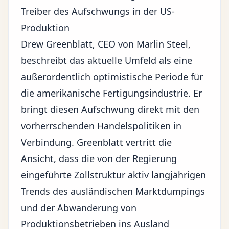
Treiber des Aufschwungs in der US-
Produktion
Drew Greenblatt, CEO von Marlin Steel,
beschreibt das aktuelle Umfeld als eine
außerordentlich optimistische Periode für
die amerikanische Fertigungsindustrie. Er
bringt diesen Aufschwung direkt mit den
vorherrschenden Handelspolitiken in
Verbindung. Greenblatt vertritt die
Ansicht, dass die von der Regierung
eingeführte
Zollstruktur
aktiv langjährigen
Trends des ausländischen Marktdumpings
und der Abwanderung von
Produktionsbetrieben ins Ausland