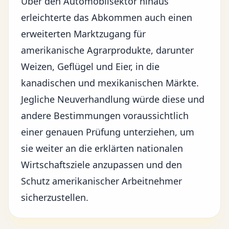
Über den Automobilsektor hinaus
erleichterte das Abkommen auch einen
erweiterten Marktzugang für
amerikanische Agrarprodukte, darunter
Weizen, Geflügel und Eier, in die
kanadischen und mexikanischen Märkte.
Jegliche Neuverhandlung würde diese und
andere Bestimmungen voraussichtlich
einer genauen Prüfung unterziehen, um
sie weiter an die erklärten nationalen
Wirtschaftsziele anzupassen und den
Schutz amerikanischer Arbeitnehmer
sicherzustellen.