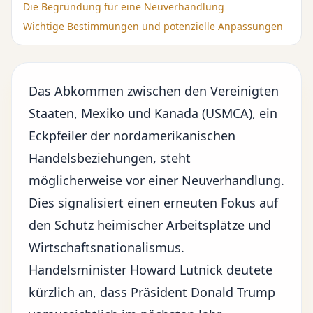
Die Begründung für eine Neuverhandlung
Wichtige Bestimmungen und potenzielle Anpassungen
Das Abkommen zwischen den Vereinigten
Staaten, Mexiko und Kanada (USMCA), ein
Eckpfeiler der
nordamerikanischen
Handelsbeziehungen
, steht
möglicherweise vor einer Neuverhandlung.
Dies signalisiert einen erneuten Fokus auf
den Schutz heimischer Arbeitsplätze und
Wirtschaftsnationalismus.
Handelsminister Howard Lutnick deutete
kürzlich an, dass
Präsident Donald Trump