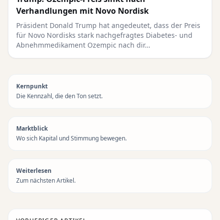
Verhandlungen mit Novo Nordisk
Präsident Donald Trump hat angedeutet, dass der Preis
für Novo Nordisks stark nachgefragtes Diabetes- und
Abnehmmedikament Ozempic nach dir…
Kernpunkt
Die Kennzahl, die den Ton setzt.
Marktblick
Wo sich Kapital und Stimmung bewegen.
Weiterlesen
Zum nächsten Artikel.