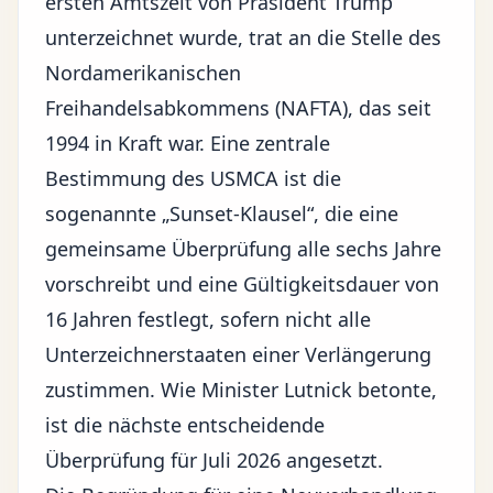
ersten Amtszeit von Präsident Trump
unterzeichnet wurde, trat an die Stelle des
Nordamerikanischen
Freihandelsabkommens (NAFTA), das seit
1994 in Kraft war. Eine zentrale
Bestimmung des USMCA ist die
sogenannte „Sunset-Klausel“, die eine
gemeinsame Überprüfung alle sechs Jahre
vorschreibt und eine Gültigkeitsdauer von
16 Jahren festlegt, sofern nicht alle
Unterzeichnerstaaten einer Verlängerung
zustimmen. Wie Minister Lutnick betonte,
ist die nächste entscheidende
Überprüfung für Juli 2026 angesetzt.