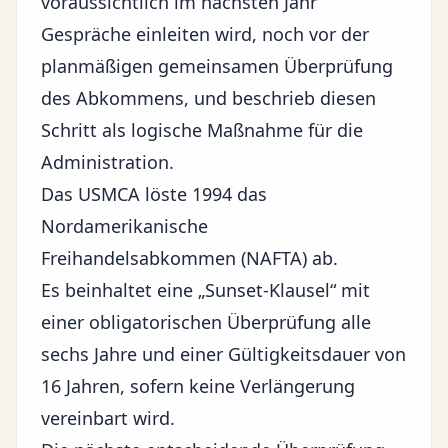
voraussichtlich im nächsten Jahr
Gespräche einleiten wird, noch vor der
planmäßigen gemeinsamen Überprüfung
des Abkommens, und beschrieb diesen
Schritt als logische Maßnahme für die
Administration.
Das USMCA löste 1994 das
Nordamerikanische
Freihandelsabkommen (NAFTA) ab.
Es beinhaltet eine „Sunset-Klausel“ mit
einer obligatorischen Überprüfung alle
sechs Jahre und einer Gültigkeitsdauer von
16 Jahren, sofern keine Verlängerung
vereinbart wird.