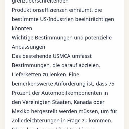
grenzüberschreitenden
Produktionseffizienzen einräumt, die
bestimmte US-Industrien beeinträchtigen
könnten.
Wichtige Bestimmungen und potenzielle
Anpassungen
Das bestehende USMCA umfasst
Bestimmungen, die darauf abzielen,
Lieferketten zu lenken. Eine
bemerkenswerte Anforderung ist, dass 75
Prozent der Automobilkomponenten in
den Vereinigten Staaten, Kanada oder
Mexiko hergestellt werden müssen, um für
Zollerleichterungen
in Frage zu kommen.