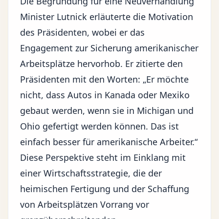
Die Begründung für eine Neuverhandlung
Minister Lutnick erläuterte die Motivation
des Präsidenten, wobei er das
Engagement zur Sicherung amerikanischer
Arbeitsplätze hervorhob. Er zitierte den
Präsidenten mit den Worten: „Er möchte
nicht, dass Autos in Kanada oder Mexiko
gebaut werden, wenn sie in Michigan und
Ohio gefertigt werden können. Das ist
einfach besser für amerikanische Arbeiter.“
Diese Perspektive steht im Einklang mit
einer Wirtschaftsstrategie, die der
heimischen Fertigung und der Schaffung
von Arbeitsplätzen Vorrang vor