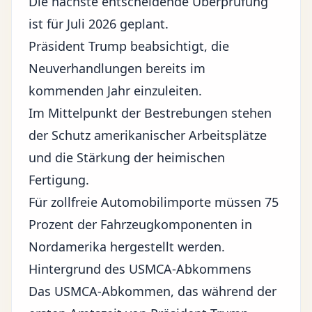
Die nächste entscheidende Überprüfung
ist für Juli 2026 geplant.
Präsident Trump beabsichtigt, die
Neuverhandlungen bereits im
kommenden Jahr einzuleiten.
Im Mittelpunkt der Bestrebungen stehen
der Schutz amerikanischer Arbeitsplätze
und die Stärkung der heimischen
Fertigung.
Für zollfreie Automobilimporte müssen 75
Prozent der Fahrzeugkomponenten in
Nordamerika hergestellt werden.
Hintergrund des USMCA-Abkommens
Das USMCA-Abkommen, das während der