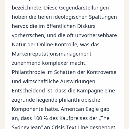
bezeichnete. Diese Gegendarstellungen
hoben die tiefen ideologischen Spaltungen
hervor, die im öffentlichen Diskurs
vorherrschen, und die oft unvorhersehbare
Natur der Online-Kontrolle, was das
Markenreputationsmanagement
zunehmend komplexer macht.
Philanthropie im Schatten der Kontroverse
und wirtschaftliche Auswirkungen
Entscheidend ist, dass die Kampagne eine
zugrunde liegende philanthropische
Komponente hatte. American Eagle gab
an, dass 100 % des Kaufpreises der „The
Sydney Jean“ an Crisis Text Line gespendet