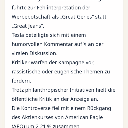
führte zur Fehlinterpretation der
Werbebotschaft als „Great Genes“ statt
„Great Jeans“.
Tesla beteiligte sich mit einem
humorvollen Kommentar auf
X
an der
viralen Diskussion.
Kritiker warfen der Kampagne vor,
rassistische oder eugenische Themen zu
fördern.
Trotz philanthropischer Initiativen hielt die
öffentliche Kritik an der Anzeige an.
Die Kontroverse fiel mit einem Rückgang
des Aktienkurses von American Eagle
(AEO) um 2,21 % zusammen.