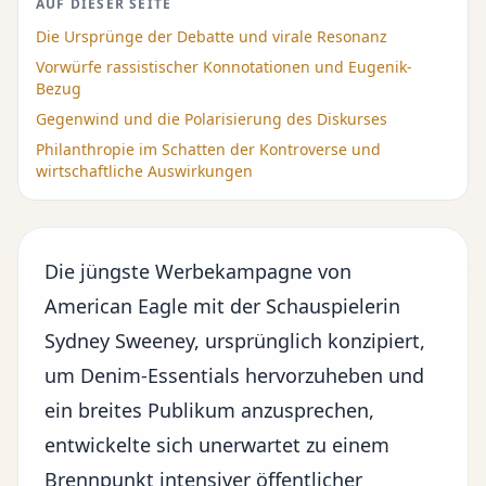
AUF DIESER SEITE
Die Ursprünge der Debatte und virale Resonanz
Vorwürfe rassistischer Konnotationen und Eugenik-
Bezug
Gegenwind und die Polarisierung des Diskurses
Philanthropie im Schatten der Kontroverse und
wirtschaftliche Auswirkungen
Die jüngste Werbekampagne von
American Eagle mit der Schauspielerin
Sydney Sweeney, ursprünglich konzipiert,
um Denim-Essentials hervorzuheben und
ein breites Publikum anzusprechen,
entwickelte sich unerwartet zu einem
Brennpunkt intensiver öffentlicher