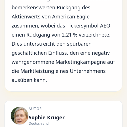
bemerkenswerten Rückgang des
Aktienwerts von American Eagle
zusammen, wobei das Tickersymbol AEO
einen Rückgang von 2,21 % verzeichnete.
Dies unterstreicht den spürbaren
geschäftlichen Einfluss
, den eine negativ
wahrgenommene Marketingkampagne auf
die Marktleistung eines Unternehmens
ausüben kann.
AUTOR
Sophie Krüger
Deutschland