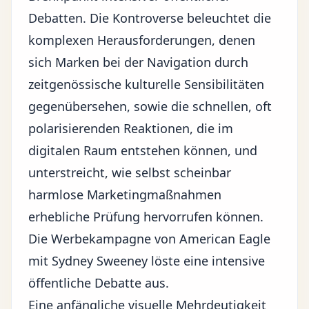
Debatten. Die Kontroverse beleuchtet die
komplexen Herausforderungen, denen
sich Marken bei der Navigation durch
zeitgenössische kulturelle Sensibilitäten
gegenübersehen, sowie die schnellen, oft
polarisierenden Reaktionen, die im
digitalen Raum entstehen können, und
unterstreicht, wie selbst scheinbar
harmlose
Marketingmaßnahmen
erhebliche Prüfung hervorrufen können.
Die Werbekampagne von American Eagle
mit Sydney Sweeney löste eine intensive
öffentliche Debatte aus.
Eine anfängliche visuelle Mehrdeutigkeit