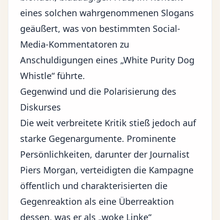
eines solchen wahrgenommenen Slogans
geäußert, was von bestimmten Social-
Media-Kommentatoren zu
Anschuldigungen eines „White Purity Dog
Whistle“ führte.
Gegenwind und die Polarisierung des
Diskurses
Die weit verbreitete Kritik stieß jedoch auf
starke Gegenargumente. Prominente
Persönlichkeiten, darunter der Journalist
Piers Morgan, verteidigten die Kampagne
öffentlich und charakterisierten die
Gegenreaktion als eine Überreaktion
dessen, was er als „woke Linke“