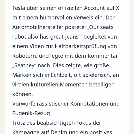
Tesla über seinen offiziellen Account auf
X
mit einem humorvollen Verweis ein. Der
Automobilhersteller postete: „Our seats
robot also has great jeans“, begleitet von
einem Video zur Haltbarkeitsprüfung von
Robotern, und legte mit dem Kommentar
„Seatney“ nach. Dies zeigte, wie große
Marken sich in Echtzeit, oft spielerisch, an
viralen kulturellen Momenten beteiligen
können.
Vorwürfe rassistischer Konnotationen und
Eugenik-Bezug
Trotz des beabsichtigten Fokus der
Kampagne auf Denim und ein positives