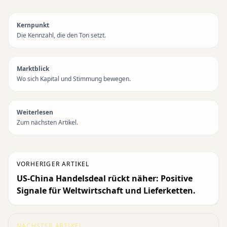
Kernpunkt
Die Kennzahl, die den Ton setzt.
Marktblick
Wo sich Kapital und Stimmung bewegen.
Weiterlesen
Zum nächsten Artikel.
VORHERIGER ARTIKEL
US-China Handelsdeal rückt näher: Positive
Signale für Weltwirtschaft und Lieferketten.
NÄCHSTER ARTIKEL