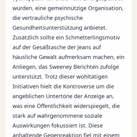
würden, eine gemeinnützige Organisation,
die vertrauliche psychische
Gesundheitsunterstützung anbietet.
Zusätzlich sollte ein Schmetterlingsmotiv
auf der Gesäßtasche der Jeans auf
häusliche Gewalt aufmerksam machen, ein
Anliegen, das Sweeney Berichten zufolge
unterstützt. Trotz dieser wohltätigen
Initiativen hielt die Kontroverse um die
angeblichen Untertöne der Anzeige an,
was eine Öffentlichkeit widerspiegelt, die
stark auf wahrgenommene soziale
Auswirkungen fokussiert ist. Diese
anhaltende Gegenreaktion fiel mit einem