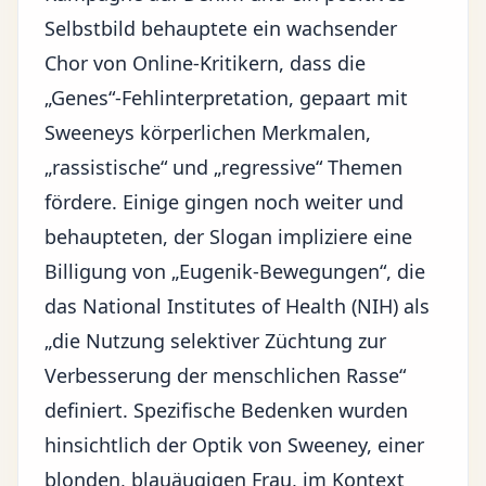
Selbstbild behauptete ein wachsender
Chor von Online-Kritikern, dass die
„Genes“-Fehlinterpretation, gepaart mit
Sweeneys körperlichen Merkmalen,
„rassistische“ und „regressive“ Themen
fördere. Einige gingen noch weiter und
behaupteten, der Slogan impliziere eine
Billigung von „Eugenik-Bewegungen“, die
das National Institutes of Health (NIH) als
„die Nutzung selektiver Züchtung zur
Verbesserung der menschlichen Rasse“
definiert. Spezifische Bedenken wurden
hinsichtlich der Optik von Sweeney, einer
blonden, blauäugigen Frau, im Kontext