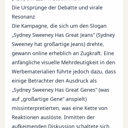
Die Ursprünge der Debatte und virale
Resonanz
Die Kampagne, die sich um den Slogan
„Sydney Sweeney Has Great Jeans“ (Sydney
Sweeney hat großartige Jeans) drehte,
gewann online erheblich an Zugkraft. Eine
anfängliche visuelle Mehrdeutigkeit in den
Werbematerialien führte jedoch dazu, dass
einige Betrachter den Ausdruck als
„Sydney Sweeney Has Great Genes“ (was
auf „großartige Gene“ anspielt)
missinterpretierten, was eine Kette von
Reaktionen auslöste. Inmitten der
aufkeimenden Diskussion schaltete sich