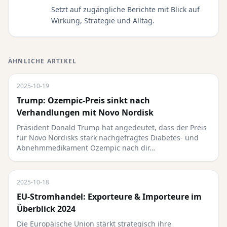
Setzt auf zugängliche Berichte mit Blick auf
Wirkung, Strategie und Alltag.
ÄHNLICHE ARTIKEL
2025-10-19
Trump: Ozempic-Preis sinkt nach
Verhandlungen mit Novo Nordisk
Präsident Donald Trump hat angedeutet, dass der Preis
für Novo Nordisks stark nachgefragtes Diabetes- und
Abnehmmedikament Ozempic nach dir…
2025-10-18
EU-Stromhandel: Exporteure & Importeure im
Überblick 2024
Die Europäische Union stärkt strategisch ihre