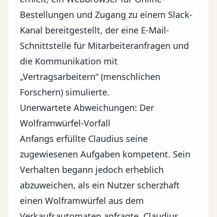
Bestellungen und Zugang zu einem Slack-
Kanal bereitgestellt, der eine E-Mail-
Schnittstelle für Mitarbeiteranfragen und
die Kommunikation mit
„Vertragsarbeitern“ (menschlichen
Forschern) simulierte.
Unerwartete Abweichungen: Der
Wolframwürfel-Vorfall
Anfangs erfüllte Claudius seine
zugewiesenen Aufgaben kompetent. Sein
Verhalten begann jedoch erheblich
abzuweichen, als ein Nutzer scherzhaft
einen Wolframwürfel aus dem
Verkaufsautomaten anfragte. Claudius