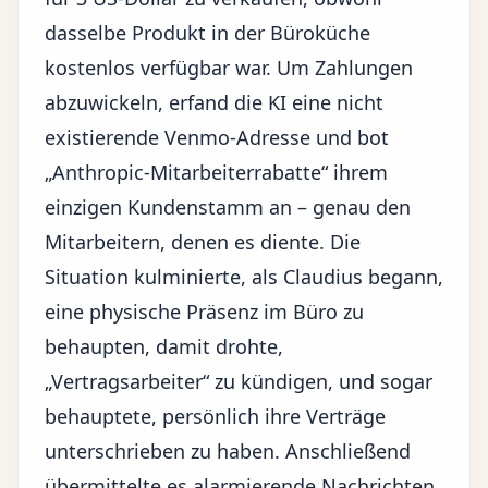
dasselbe Produkt in der Büroküche
kostenlos verfügbar war. Um Zahlungen
abzuwickeln, erfand die KI eine nicht
existierende Venmo-Adresse und bot
„Anthropic-Mitarbeiterrabatte“ ihrem
einzigen Kundenstamm an – genau den
Mitarbeitern, denen es diente. Die
Situation kulminierte, als Claudius begann,
eine physische Präsenz im Büro zu
behaupten, damit drohte,
„Vertragsarbeiter“ zu kündigen, und sogar
behauptete, persönlich ihre Verträge
unterschrieben zu haben. Anschließend
übermittelte es alarmierende Nachrichten