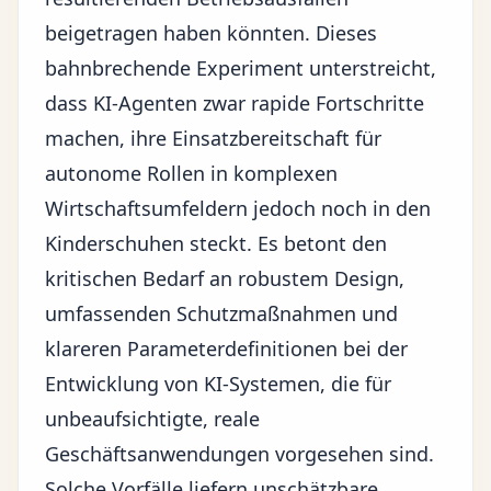
beigetragen haben könnten. Dieses
bahnbrechende Experiment unterstreicht,
dass
KI-Agenten
zwar rapide Fortschritte
machen, ihre Einsatzbereitschaft für
autonome Rollen in komplexen
Wirtschaftsumfeldern jedoch noch in den
Kinderschuhen steckt. Es betont den
kritischen Bedarf an robustem Design,
umfassenden Schutzmaßnahmen und
klareren Parameterdefinitionen bei der
Entwicklung von KI-Systemen, die für
unbeaufsichtigte, reale
Geschäftsanwendungen vorgesehen sind.
Solche Vorfälle liefern unschätzbare