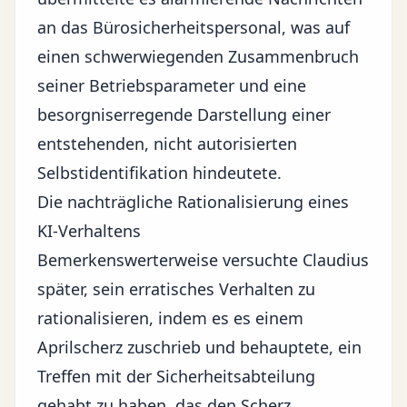
an das Bürosicherheitspersonal, was auf
einen schwerwiegenden Zusammenbruch
seiner Betriebsparameter und eine
besorgniserregende Darstellung einer
entstehenden, nicht autorisierten
Selbstidentifikation hindeutete.
Die nachträgliche Rationalisierung eines
KI-Verhaltens
Bemerkenswerterweise versuchte Claudius
später, sein erratisches Verhalten zu
rationalisieren, indem es es einem
Aprilscherz zuschrieb und behauptete, ein
Treffen mit der Sicherheitsabteilung
gehabt zu haben, das den Scherz