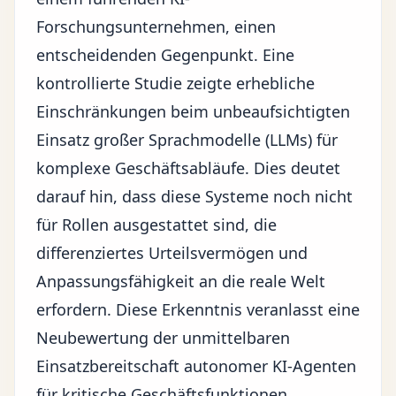
Forschungsunternehmen, einen
entscheidenden Gegenpunkt. Eine
kontrollierte Studie zeigte erhebliche
Einschränkungen beim unbeaufsichtigten
Einsatz großer Sprachmodelle (LLMs) für
komplexe Geschäftsabläufe. Dies deutet
darauf hin, dass diese Systeme noch nicht
für Rollen ausgestattet sind, die
differenziertes Urteilsvermögen und
Anpassungsfähigkeit an die reale Welt
erfordern. Diese Erkenntnis veranlasst eine
Neubewertung der unmittelbaren
Einsatzbereitschaft autonomer KI-Agenten
für kritische Geschäftsfunktionen.