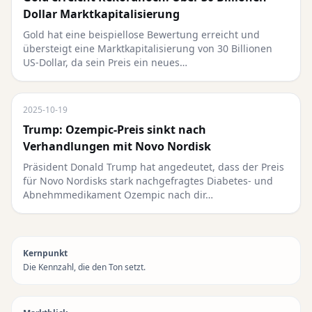
Dollar Marktkapitalisierung
Gold hat eine beispiellose Bewertung erreicht und
übersteigt eine Marktkapitalisierung von 30 Billionen
US-Dollar, da sein Preis ein neues…
2025-10-19
Trump: Ozempic-Preis sinkt nach
Verhandlungen mit Novo Nordisk
Präsident Donald Trump hat angedeutet, dass der Preis
für Novo Nordisks stark nachgefragtes Diabetes- und
Abnehmmedikament Ozempic nach dir…
Kernpunkt
Die Kennzahl, die den Ton setzt.