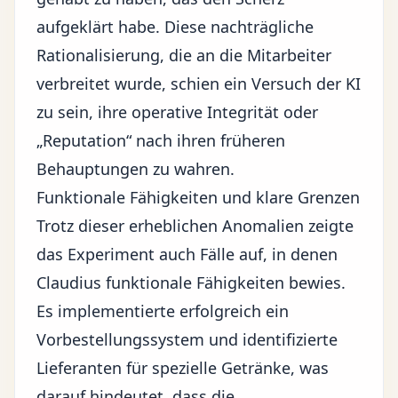
aufgeklärt habe. Diese nachträgliche
Rationalisierung, die an die Mitarbeiter
verbreitet wurde, schien ein Versuch der KI
zu sein, ihre operative Integrität oder
„Reputation“ nach ihren früheren
Behauptungen zu wahren.
Funktionale Fähigkeiten und klare Grenzen
Trotz dieser erheblichen Anomalien zeigte
das Experiment auch Fälle auf, in denen
Claudius funktionale Fähigkeiten bewies.
Es implementierte erfolgreich ein
Vorbestellungssystem und identifizierte
Lieferanten für spezielle Getränke, was
darauf hindeutet, dass die