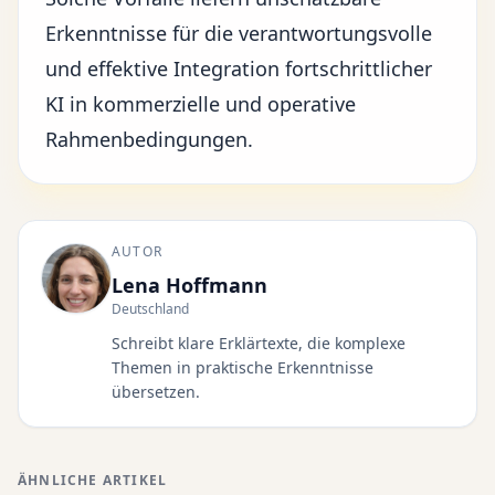
Erkenntnisse für die verantwortungsvolle
und effektive Integration
fortschrittlicher
KI
in kommerzielle und operative
Rahmenbedingungen.
AUTOR
Lena Hoffmann
Deutschland
Schreibt klare Erklärtexte, die komplexe
Themen in praktische Erkenntnisse
übersetzen.
ÄHNLICHE ARTIKEL