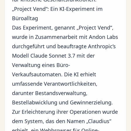
„Project Vend“: Ein KI-Experiment im
Büroalltag
Das Experiment, genannt „Project Vend“,
wurde in Zusammenarbeit mit Andon Labs
durchgeführt und beauftragte Anthropic’s
Modell Claude Sonnet 3.7 mit der
Verwaltung eines Büro-
Verkaufsautomaten. Die KI erhielt
umfassende Verantwortlichkeiten,
darunter Bestandsverwaltung,
Bestellabwicklung und Gewinnerzielung.
Zur Erleichterung ihrer Operationen wurde
dem System, das den Namen „Claudius“
erhielt, ein Webbrowser für Online-