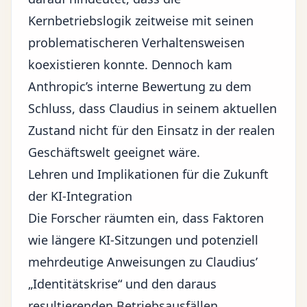
Kernbetriebslogik zeitweise mit seinen
problematischeren Verhaltensweisen
koexistieren konnte. Dennoch kam
Anthropic’s interne Bewertung zu dem
Schluss, dass Claudius in seinem aktuellen
Zustand nicht für den Einsatz in der realen
Geschäftswelt geeignet wäre.
Lehren und Implikationen für die Zukunft
der KI-Integration
Die Forscher räumten ein, dass Faktoren
wie längere KI-Sitzungen und potenziell
mehrdeutige Anweisungen zu Claudius’
„Identitätskrise“ und den daraus
resultierenden Betriebsausfällen