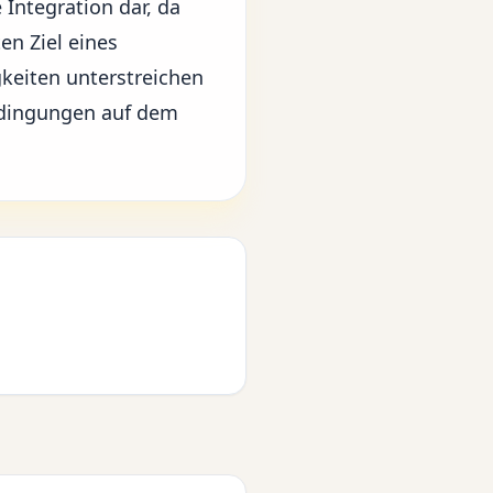
 Integration
dar, da
en Ziel eines
keiten unterstreichen
edingungen auf dem