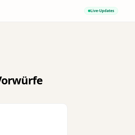
Live-Updates
-Vorwürfe