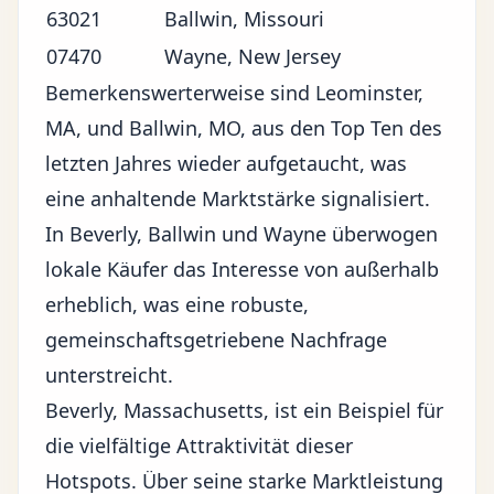
63021
Ballwin, Missouri
07470
Wayne, New Jersey
Bemerkenswerterweise sind Leominster,
MA, und Ballwin, MO, aus den Top Ten des
letzten Jahres wieder aufgetaucht, was
eine anhaltende Marktstärke signalisiert.
In Beverly, Ballwin und Wayne überwogen
lokale Käufer das Interesse von außerhalb
erheblich, was eine robuste,
gemeinschaftsgetriebene Nachfrage
unterstreicht.
Beverly, Massachusetts, ist ein Beispiel für
die vielfältige Attraktivität dieser
Hotspots. Über seine starke Marktleistung