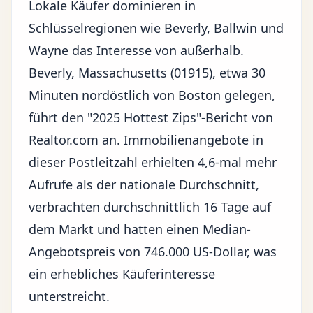
Lokale Käufer dominieren in
Schlüsselregionen wie Beverly, Ballwin und
Wayne das Interesse von außerhalb.
Beverly, Massachusetts (01915), etwa 30
Minuten nordöstlich von Boston gelegen,
führt den "2025 Hottest Zips"-Bericht von
Realtor.com an. Immobilienangebote in
dieser Postleitzahl erhielten 4,6-mal mehr
Aufrufe als der nationale Durchschnitt,
verbrachten durchschnittlich 16 Tage auf
dem Markt und hatten einen Median-
Angebotspreis von 746.000 US-Dollar, was
ein erhebliches Käuferinteresse
unterstreicht.