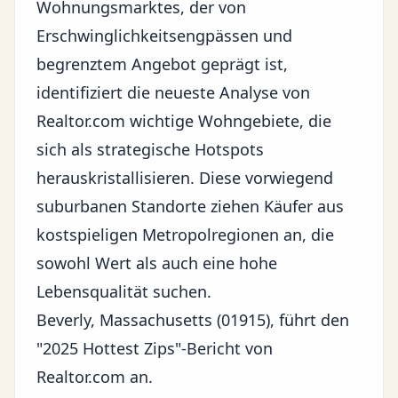
Wohnungsmarktes
, der von
Erschwinglichkeitsengpässen und
begrenztem Angebot geprägt ist,
identifiziert die neueste Analyse von
Realtor.com wichtige Wohngebiete, die
sich als strategische Hotspots
herauskristallisieren. Diese vorwiegend
suburbanen Standorte ziehen Käufer aus
kostspieligen Metropolregionen an, die
sowohl Wert als auch eine hohe
Lebensqualität suchen.
Beverly, Massachusetts (01915), führt den
"2025 Hottest Zips"-Bericht von
Realtor.com an.