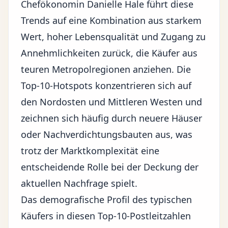
Chefökonomin Danielle Hale führt diese
Trends auf eine Kombination aus starkem
Wert, hoher Lebensqualität und Zugang zu
Annehmlichkeiten zurück, die Käufer aus
teuren Metropolregionen anziehen. Die
Top-10-Hotspots konzentrieren sich auf
den Nordosten und Mittleren Westen und
zeichnen sich häufig durch neuere Häuser
oder Nachverdichtungsbauten aus, was
trotz der
Marktkomplexität
eine
entscheidende Rolle bei der Deckung der
aktuellen Nachfrage spielt.
Das demografische Profil des typischen
Käufers in diesen Top-10-Postleitzahlen