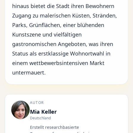
hinaus bietet die Stadt ihren Bewohnern
Zugang zu malerischen Küsten, Stränden,
Parks, Grünflächen, einer blühenden
Kunstszene und vielfältigen
gastronomischen Angeboten, was ihren
Status als erstklassige Wohnortwahl in
einem wettbewerbsintensiven Markt
untermauert.
AUTOR
Mia Keller
Deutschland
Erstellt researchbasierte