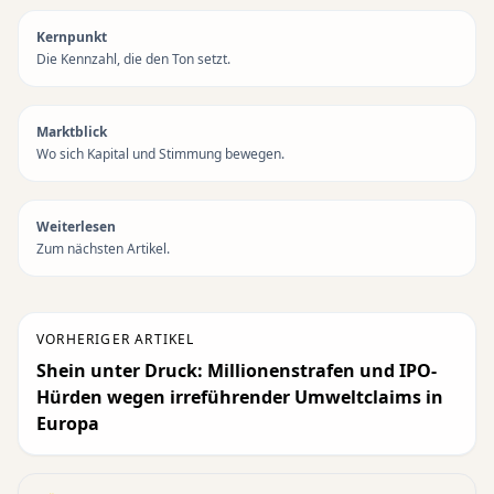
Kernpunkt
Die Kennzahl, die den Ton setzt.
Marktblick
Wo sich Kapital und Stimmung bewegen.
Weiterlesen
Zum nächsten Artikel.
VORHERIGER ARTIKEL
Shein unter Druck: Millionenstrafen und IPO-
Hürden wegen irreführender Umweltclaims in
Europa