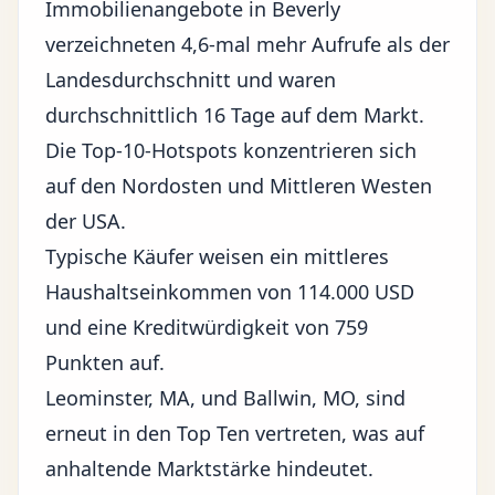
Immobilienangebote in Beverly
verzeichneten 4,6-mal mehr Aufrufe als der
Landesdurchschnitt und waren
durchschnittlich 16 Tage auf dem Markt.
Die Top-10-Hotspots konzentrieren sich
auf den Nordosten und Mittleren Westen
der USA.
Typische Käufer weisen ein mittleres
Haushaltseinkommen von 114.000 USD
und eine Kreditwürdigkeit von 759
Punkten auf.
Leominster, MA, und Ballwin, MO, sind
erneut in den Top Ten vertreten, was auf
anhaltende Marktstärke hindeutet.