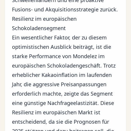
Schwellenländern und eine proaktive
Fusions- und Akquisitionsstrategie zurück.
Resilienz im europäischen
Schokoladensegment
Ein wesentlicher Faktor, der zu diesem
optimistischen Ausblick beiträgt, ist die
starke Performance von Mondelez im
europäischen Schokoladengeschäft. Trotz
erheblicher Kakaoinflation im laufenden
Jahr, die aggressive Preisanpassungen
erforderlich machte, zeigte das Segment
eine günstige Nachfrageelastizität. Diese
Resilienz im europäischen Markt ist
entscheidend, da sie die Prognosen für