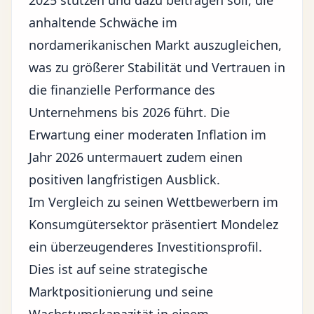
2025 stützen und dazu beitragen soll, die
anhaltende Schwäche im
nordamerikanischen Markt auszugleichen,
was zu größerer Stabilität und Vertrauen in
die finanzielle Performance des
Unternehmens bis 2026 führt. Die
Erwartung einer
moderaten Inflation
im
Jahr 2026 untermauert zudem einen
positiven langfristigen Ausblick.
Im Vergleich zu seinen Wettbewerbern im
Konsumgütersektor präsentiert Mondelez
ein überzeugenderes Investitionsprofil.
Dies ist auf seine strategische
Marktpositionierung und seine