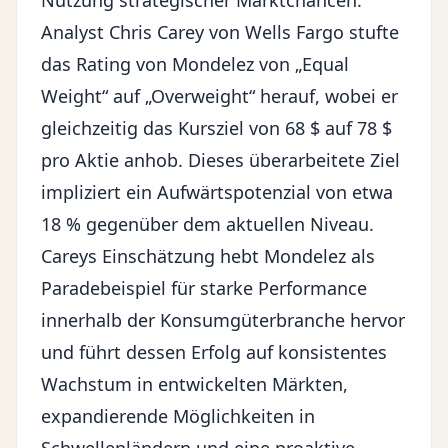
Nutzung strategischer
Marktchancen
.
Analyst Chris Carey von Wells Fargo stufte
das Rating von Mondelez von „Equal
Weight“ auf „Overweight“ herauf, wobei er
gleichzeitig das Kursziel von 68 $ auf 78 $
pro Aktie anhob. Dieses überarbeitete Ziel
impliziert ein Aufwärtspotenzial von etwa
18 % gegenüber dem aktuellen Niveau.
Careys Einschätzung hebt Mondelez als
Paradebeispiel für starke Performance
innerhalb der Konsumgüterbranche hervor
und führt dessen Erfolg auf konsistentes
Wachstum in entwickelten Märkten,
expandierende Möglichkeiten in