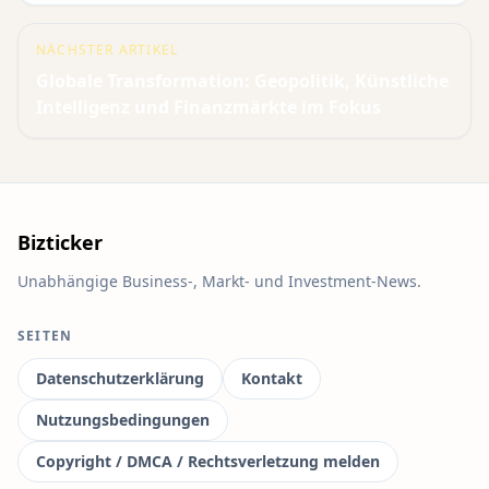
NÄCHSTER ARTIKEL
Globale Transformation: Geopolitik, Künstliche
Intelligenz und Finanzmärkte im Fokus
Bizticker
Unabhängige Business-, Markt- und Investment-News.
SEITEN
Datenschutzerklärung
Kontakt
Nutzungsbedingungen
Copyright / DMCA / Rechtsverletzung melden