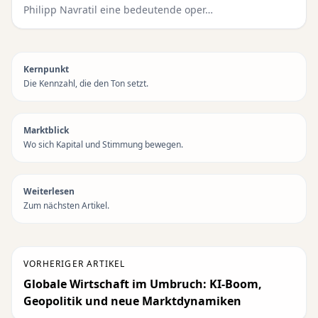
Philipp Navratil eine bedeutende oper…
Kernpunkt
Die Kennzahl, die den Ton setzt.
Marktblick
Wo sich Kapital und Stimmung bewegen.
Weiterlesen
Zum nächsten Artikel.
VORHERIGER ARTIKEL
Globale Wirtschaft im Umbruch: KI-Boom,
Geopolitik und neue Marktdynamiken