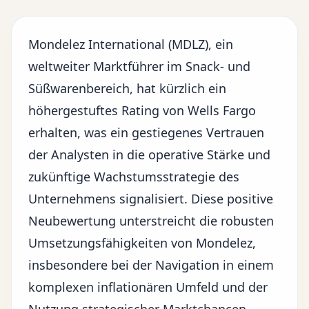
Mondelez International (MDLZ), ein
weltweiter Marktführer im Snack- und
Süßwarenbereich, hat kürzlich ein
höhergestuftes Rating von Wells Fargo
erhalten, was ein gestiegenes Vertrauen
der Analysten in die operative Stärke und
zukünftige Wachstumsstrategie des
Unternehmens signalisiert. Diese positive
Neubewertung unterstreicht die robusten
Umsetzungsfähigkeiten von Mondelez,
insbesondere bei der Navigation in einem
komplexen
inflationären Umfeld
und der