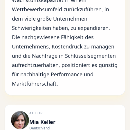
Wachstumskapazität in einem
Wettbewerbsumfeld zurückzuführen, in
dem viele große Unternehmen
Schwierigkeiten haben, zu expandieren.
Die nachgewiesene Fähigkeit des
Unternehmens, Kostendruck zu managen
und die Nachfrage in Schlüsselsegmenten
aufrechtzuerhalten, positioniert es günstig
für nachhaltige Performance und
Marktführerschaft.
AUTOR
Mia Keller
Deutschland