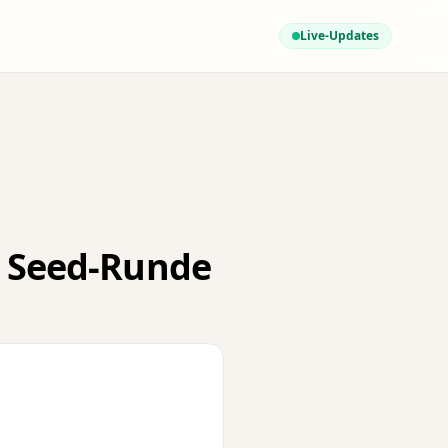
Live-Updates
$ Seed-Runde