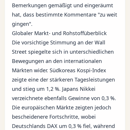
Bemerkungen gemäßigt und eingeräumt
hat, dass bestimmte Kommentare "zu weit
gingen".
Globaler Markt- und Rohstoffüberblick
Die vorsichtige Stimmung an der Wall
Street spiegelte sich in unterschiedlichen
Bewegungen an den internationalen
Märkten wider. Südkoreas Kospi-Index
zeigte eine der stärkeren Tagesleistungen
und stieg um 1,2 %. Japans Nikkei
verzeichnete ebenfalls Gewinne von 0,3 %.
Die europäischen Märkte zeigten jedoch
bescheidenere Fortschritte, wobei
Deutschlands DAX um 0,3 % fiel, während