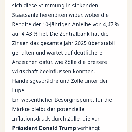
sich diese Stimmung in sinkenden
Staatsanleiherenditen wider, wobei die
Rendite der 10-jährigen Anleihe von 4,47 %
auf 4,43 % fiel. Die Zentralbank hat die
Zinsen das gesamte Jahr 2025 über stabil
gehalten und wartet auf deutlichere
Anzeichen dafür, wie Zölle die breitere
Wirtschaft beeinflussen könnten.
Handelsgespräche und Zölle unter der
Lupe
Ein wesentlicher Besorgnispunkt für die
Märkte bleibt der potenzielle
Inflationsdruck durch Zölle, die von
Präsident Donald Trump
verhängt