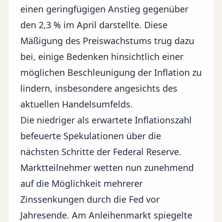
einen geringfügigen Anstieg gegenüber
den 2,3 % im April darstellte. Diese
Mäßigung des Preiswachstums trug dazu
bei, einige Bedenken hinsichtlich einer
möglichen Beschleunigung der Inflation zu
lindern, insbesondere angesichts des
aktuellen Handelsumfelds.
Die niedriger als erwartete Inflationszahl
befeuerte Spekulationen über die
nächsten Schritte der
Federal Reserve
.
Marktteilnehmer wetten nun zunehmend
auf die Möglichkeit mehrerer
Zinssenkungen durch die Fed vor
Jahresende. Am Anleihenmarkt spiegelte