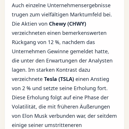
Auch einzelne Unternehmensergebnisse
trugen zum vielfältigen Marktumfeld bei.
Die Aktien von
Chewy (CHWY)
verzeichneten einen bemerkenswerten
Rückgang von 12 %, nachdem das
Unternehmen Gewinne gemeldet hatte,
die unter den Erwartungen der Analysten
lagen. Im starken Kontrast dazu
verzeichnete
Tesla (TSLA)
einen Anstieg
von 2 % und setzte seine Erholung fort.
Diese Erholung folgt auf eine Phase der
Volatilität, die mit früheren Äußerungen
von Elon Musk verbunden war, der seitdem
einige seiner umstritteneren