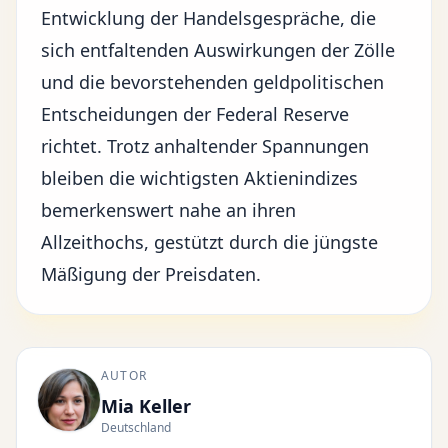
Entwicklung der Handelsgespräche, die
sich entfaltenden Auswirkungen der Zölle
und die bevorstehenden geldpolitischen
Entscheidungen der
Federal Reserve
richtet. Trotz anhaltender Spannungen
bleiben die wichtigsten Aktienindizes
bemerkenswert nahe an ihren
Allzeithochs, gestützt durch die jüngste
Mäßigung der Preisdaten.
AUTOR
Mia Keller
Deutschland