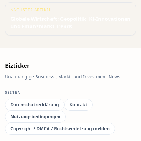
NÄCHSTER ARTIKEL
Globale Wirtschaft: Geopolitik, KI-Innovationen
und Finanzmarkt-Trends
Bizticker
Unabhängige Business-, Markt- und Investment-News.
SEITEN
Datenschutzerklärung
Kontakt
Nutzungsbedingungen
Copyright / DMCA / Rechtsverletzung melden