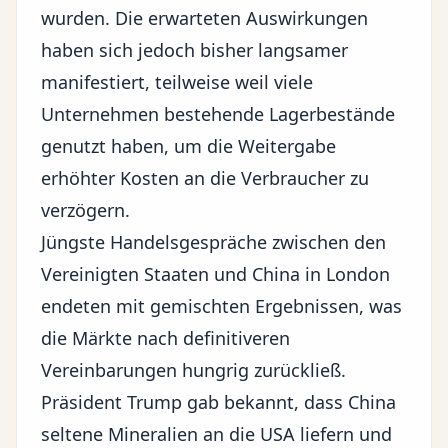
wurden. Die erwarteten Auswirkungen
haben sich jedoch bisher langsamer
manifestiert, teilweise weil viele
Unternehmen bestehende Lagerbestände
genutzt haben, um die Weitergabe
erhöhter Kosten an die Verbraucher zu
verzögern.
Jüngste Handelsgespräche zwischen den
Vereinigten Staaten und China in London
endeten mit gemischten Ergebnissen, was
die Märkte nach definitiveren
Vereinbarungen hungrig zurückließ.
Präsident Trump gab bekannt, dass China
seltene Mineralien an die USA liefern und