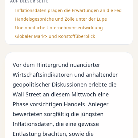
AUF DIESER SEITE
Inflationsdaten prägen die Erwartungen an die Fed
Handelsgespräche und Zölle unter der Lupe
Uneinheitliche Unternehmensentwicklung
Globaler Markt- und Rohstoffüberblick
Vor dem Hintergrund nuancierter
Wirtschaftsindikatoren
und anhaltender
geopolitischer Diskussionen erlebte die
Wall Street an diesem Mittwoch eine
Phase vorsichtigen Handels. Anleger
bewerteten sorgfältig die jüngsten
Inflationsdaten, die eine gewisse
Entlastung brachten, sowie die