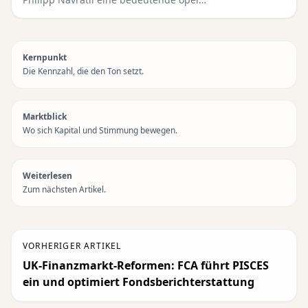
Kernpunkt
Die Kennzahl, die den Ton setzt.
Marktblick
Wo sich Kapital und Stimmung bewegen.
Weiterlesen
Zum nächsten Artikel.
VORHERIGER ARTIKEL
UK-Finanzmarkt-Reformen: FCA führt PISCES
ein und optimiert Fondsberichterstattung