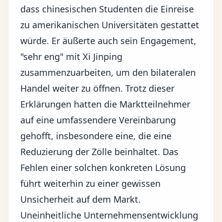
dass chinesischen Studenten die Einreise
zu amerikanischen Universitäten gestattet
würde. Er äußerte auch sein Engagement,
"sehr eng" mit Xi Jinping
zusammenzuarbeiten, um den bilateralen
Handel weiter zu öffnen. Trotz dieser
Erklärungen hatten die Marktteilnehmer
auf eine umfassendere Vereinbarung
gehofft, insbesondere eine, die eine
Reduzierung der Zölle beinhaltet. Das
Fehlen einer solchen konkreten Lösung
führt weiterhin zu einer gewissen
Unsicherheit auf dem Markt.
Uneinheitliche Unternehmensentwicklung