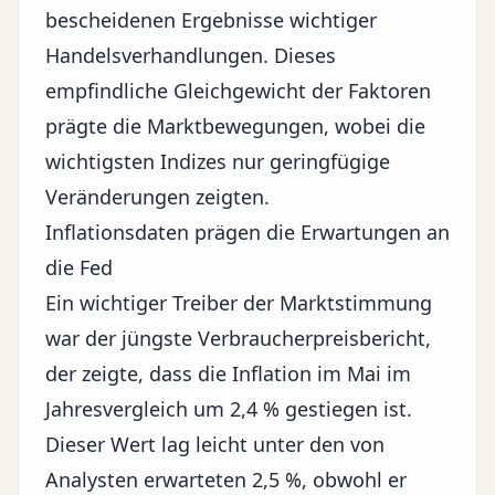
bescheidenen Ergebnisse wichtiger
Handelsverhandlungen. Dieses
empfindliche Gleichgewicht der Faktoren
prägte die Marktbewegungen, wobei die
wichtigsten Indizes nur geringfügige
Veränderungen zeigten.
Inflationsdaten prägen die Erwartungen an
die Fed
Ein wichtiger Treiber der Marktstimmung
war der jüngste Verbraucherpreisbericht,
der zeigte, dass die Inflation im Mai im
Jahresvergleich um 2,4 % gestiegen ist.
Dieser Wert lag leicht unter den von
Analysten erwarteten 2,5 %, obwohl er