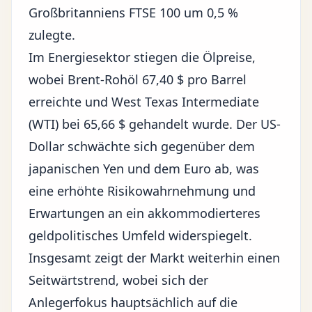
Großbritanniens FTSE 100 um 0,5 %
zulegte.
Im Energiesektor stiegen die
Ölpreise
,
wobei Brent-Rohöl 67,40 $ pro Barrel
erreichte und West Texas Intermediate
(WTI) bei 65,66 $ gehandelt wurde. Der US-
Dollar schwächte sich gegenüber dem
japanischen Yen und dem Euro ab, was
eine erhöhte Risikowahrnehmung und
Erwartungen an ein akkommodierteres
geldpolitisches Umfeld widerspiegelt.
Insgesamt zeigt der Markt weiterhin einen
Seitwärtstrend, wobei sich der
Anlegerfokus hauptsächlich auf die