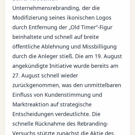
Unternehmensrebranding
, der die
Modifizierung seines ikonischen Logos
durch Entfernung der „Old Timer“-Figur
beinhaltete und schnell auf breite
öffentliche Ablehnung und Missbilligung
durch die Anleger stieß. Die am 19. August
angekündigte Initiative wurde bereits am
27. August schnell wieder
zurückgenommen, was den unmittelbaren
Einfluss von Kundenstimmung und
Marktreaktion auf strategische
Entscheidungen verdeutlichte. Die
schnelle Rücknahme des Rebranding-
Versuchs stützte zunächst die Aktie des