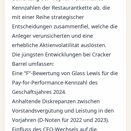
Kennzahlen der Restaurantkette ab, die
mit einer Reihe
strategischer
Entscheidungen
zusammenfiel, welche die
Anleger verunsicherten und eine
erhebliche Aktienvolatilität auslösten.
Die jüngsten Entwicklungen bei Cracker
Barrel umfassen:
Eine "F"-Bewertung von Glass Lewis für die
Pay-for-Performance-Kennzahl des
Geschäftsjahres 2024.
Anhaltende Diskrepanzen zwischen
Vorstandsvergütung und Leistung in den
Vorjahren (D-Noten für 2022 und 2023).
Einfluss des CEO-Wechsels auf die