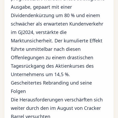
Ausgabe, gepaart mit einer
Dividendenkürzung um 80 % und einem
schwächer als erwarteten Kundenverkehr
im GJ2024, verstärkte die
Marktunsicherheit
. Der kumulierte Effekt
führte unmittelbar nach diesen
Offenlegungen zu einem drastischen
Tagesrückgang des Aktienkurses des
Unternehmens um 14,5 %.
Gescheitertes Rebranding und seine
Folgen
Die Herausforderungen verschärften sich
weiter durch den im August von Cracker
Barrel versuchten