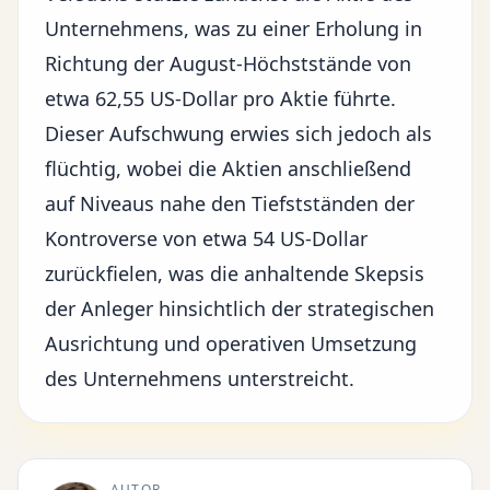
Unternehmens, was zu einer Erholung in
Richtung der August-Höchststände von
etwa 62,55 US-Dollar pro Aktie führte.
Dieser Aufschwung erwies sich jedoch als
flüchtig, wobei die Aktien anschließend
auf Niveaus nahe den Tiefstständen der
Kontroverse von etwa 54 US-Dollar
zurückfielen, was die anhaltende Skepsis
der Anleger hinsichtlich der strategischen
Ausrichtung und operativen Umsetzung
des Unternehmens unterstreicht.
AUTOR