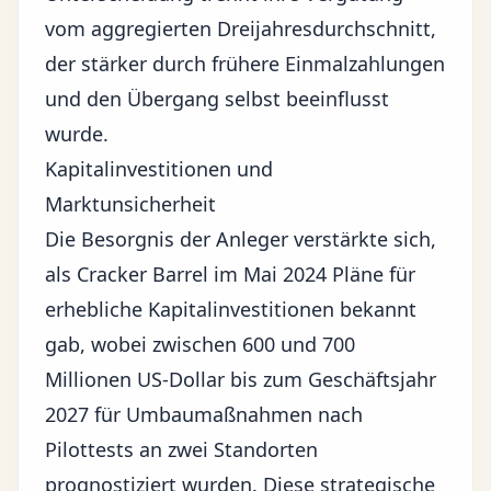
vom aggregierten Dreijahresdurchschnitt,
der stärker durch frühere Einmalzahlungen
und den Übergang selbst beeinflusst
wurde.
Kapitalinvestitionen und
Marktunsicherheit
Die Besorgnis der Anleger verstärkte sich,
als Cracker Barrel im Mai 2024 Pläne für
erhebliche Kapitalinvestitionen bekannt
gab, wobei zwischen 600 und 700
Millionen US-Dollar bis zum Geschäftsjahr
2027 für Umbaumaßnahmen nach
Pilottests an zwei Standorten
prognostiziert wurden. Diese strategische