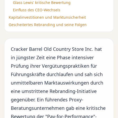
Glass Lewis' kritische Bewertung
Einfluss des CEO-Wechsels
Kapitalinvestitionen und Marktunsicherheit
Gescheitertes Rebranding und seine Folgen
Cracker Barrel Old Country Store Inc. hat
in jüngster Zeit eine Phase intensiver
Prüfung ihrer Vergütungspraktiken für
Führungskräfte durchlaufen und sah sich
unmittelbaren Marktauswirkungen durch
eine umstrittene Rebranding-Initiative
gegenüber. Ein führendes Proxy-
Beratungsunternehmen gab eine kritische
Bewertung der "Pay-for-Performance"-