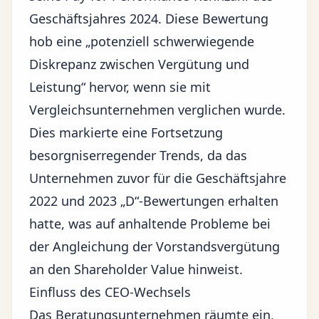
Geschäftsjahres 2024. Diese Bewertung
hob eine „potenziell schwerwiegende
Diskrepanz zwischen Vergütung und
Leistung“ hervor, wenn sie mit
Vergleichsunternehmen verglichen wurde.
Dies markierte eine Fortsetzung
besorgniserregender Trends, da das
Unternehmen zuvor für die Geschäftsjahre
2022 und 2023 „D“-Bewertungen erhalten
hatte, was auf anhaltende Probleme bei
der Angleichung der Vorstandsvergütung
an den Shareholder Value hinweist.
Einfluss des CEO-Wechsels
Das Beratungsunternehmen räumte ein,