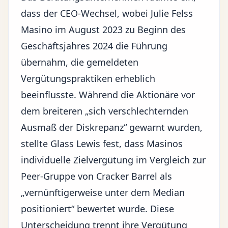
dass der CEO-Wechsel, wobei Julie Felss
Masino im August 2023 zu Beginn des
Geschäftsjahres 2024 die Führung
übernahm, die gemeldeten
Vergütungspraktiken erheblich
beeinflusste. Während die Aktionäre vor
dem breiteren „sich verschlechternden
Ausmaß der Diskrepanz“ gewarnt wurden,
stellte Glass Lewis fest, dass Masinos
individuelle Zielvergütung im Vergleich zur
Peer-Gruppe von Cracker Barrel als
„vernünftigerweise unter dem Median
positioniert“ bewertet wurde. Diese
Unterscheidung trennt ihre Vergütung