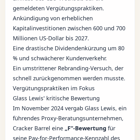
gemeldeten Vergütungspraktiken.
Ankündigung von erheblichen
Kapitalinvestitionen zwischen 600 und 700
Millionen US-Dollar bis 2027.
Eine drastische Dividendenkürzung um 80
% und schwächerer Kundenverkehr.
Ein umstrittener Rebranding-Versuch, der
schnell zurückgenommen werden musste.
Vergütungspraktiken im Fokus
Glass Lewis' kritische Bewertung
Im November 2024 vergab Glass Lewis, ein
führendes Proxy-Beratungsunternehmen,
Cracker Barrel eine
„F“-Bewertung
für
seine Pay-for-Performance-Kennzahl des