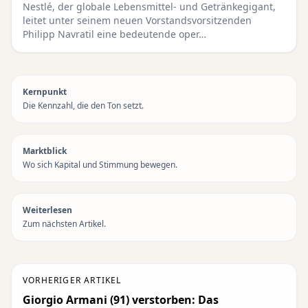
Nestlé, der globale Lebensmittel- und Getränkegigant,
leitet unter seinem neuen Vorstandsvorsitzenden
Philipp Navratil eine bedeutende oper…
Kernpunkt
Die Kennzahl, die den Ton setzt.
Marktblick
Wo sich Kapital und Stimmung bewegen.
Weiterlesen
Zum nächsten Artikel.
VORHERIGER ARTIKEL
Giorgio Armani (91) verstorben: Das