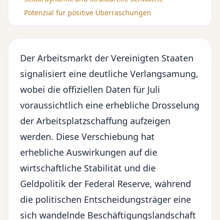
Potenzial für positive Überraschungen
Der Arbeitsmarkt der Vereinigten Staaten
signalisiert eine deutliche Verlangsamung,
wobei die offiziellen Daten für Juli
voraussichtlich eine erhebliche Drosselung
der Arbeitsplatzschaffung aufzeigen
werden. Diese Verschiebung hat
erhebliche Auswirkungen auf die
wirtschaftliche Stabilität
und die
Geldpolitik der
Federal Reserve
, während
die politischen Entscheidungsträger eine
sich wandelnde Beschäftigungslandschaft