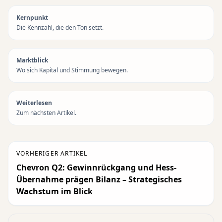
Kernpunkt
Die Kennzahl, die den Ton setzt.
Marktblick
Wo sich Kapital und Stimmung bewegen.
Weiterlesen
Zum nächsten Artikel.
VORHERIGER ARTIKEL
Chevron Q2: Gewinnrückgang und Hess-
Übernahme prägen Bilanz – Strategisches
Wachstum im Blick