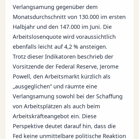
Verlangsamung gegenüber dem
Monatsdurchschnitt von 130.000 im ersten
Halbjahr und den 147.000 im Juni. Die
Arbeitslosenquote wird voraussichtlich
ebenfalls leicht auf 4,2 % ansteigen.
Trotz dieser Indikatoren beschrieb der
Vorsitzende der Federal Reserve, Jerome
Powell, den Arbeitsmarkt kürzlich als
„ausgeglichen“ und räumte eine
Verlangsamung sowohl bei der Schaffung
von Arbeitsplätzen als auch beim
Arbeitskräfteangebot ein. Diese
Perspektive deutet darauf hin, dass die
Fed keine unmittelbare politische Reaktion