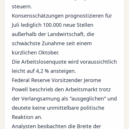
steuern.
Konsensschätzungen prognostizieren für
Juli lediglich 100.000 neue Stellen
außerhalb der Landwirtschaft, die
schwächste Zunahme seit einem
kürzlichen Oktober.
Die Arbeitslosenquote wird voraussichtlich
leicht auf 4,2 % ansteigen.
Federal Reserve Vorsitzender Jerome
Powell beschrieb den Arbeitsmarkt trotz
der Verlangsamung als "ausgeglichen" und
deutete keine unmittelbare politische
Reaktion an.
Analysten beobachten die Breite der