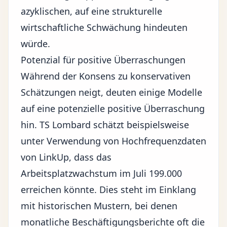
azyklischen, auf eine strukturelle
wirtschaftliche Schwächung hindeuten
würde.
Potenzial für positive Überraschungen
Während der Konsens zu konservativen
Schätzungen neigt, deuten einige Modelle
auf eine potenzielle positive Überraschung
hin. TS Lombard schätzt beispielsweise
unter Verwendung von Hochfrequenzdaten
von LinkUp, dass das
Arbeitsplatzwachstum
im Juli 199.000
erreichen könnte. Dies steht im Einklang
mit historischen Mustern, bei denen
monatliche Beschäftigungsberichte oft die