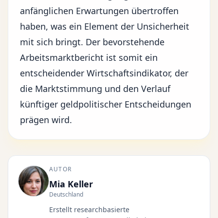
anfänglichen Erwartungen übertroffen
haben, was ein Element der Unsicherheit
mit sich bringt. Der bevorstehende
Arbeitsmarktbericht ist somit ein
entscheidender Wirtschaftsindikator, der
die Marktstimmung und den Verlauf
künftiger geldpolitischer Entscheidungen
prägen wird.
AUTOR
Mia Keller
Deutschland
Erstellt researchbasierte