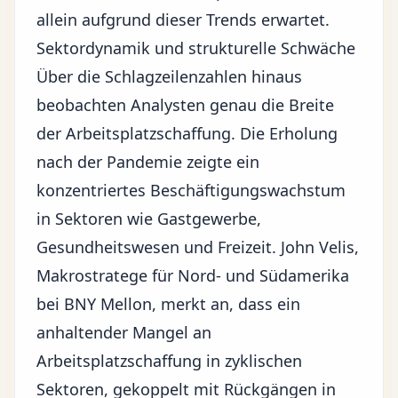
allein aufgrund dieser Trends erwartet.
Sektordynamik und strukturelle Schwäche
Über die Schlagzeilenzahlen hinaus
beobachten Analysten genau die Breite
der Arbeitsplatzschaffung. Die Erholung
nach der Pandemie zeigte ein
konzentriertes Beschäftigungswachstum
in Sektoren wie Gastgewerbe,
Gesundheitswesen und Freizeit. John Velis,
Makrostratege für Nord- und Südamerika
bei BNY Mellon, merkt an, dass ein
anhaltender Mangel an
Arbeitsplatzschaffung in zyklischen
Sektoren, gekoppelt mit Rückgängen in