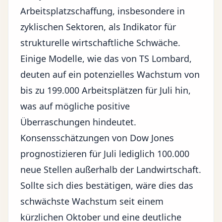
Arbeitsplatzschaffung, insbesondere in
zyklischen Sektoren, als Indikator für
strukturelle wirtschaftliche Schwäche.
Einige Modelle, wie das von TS Lombard,
deuten auf ein potenzielles Wachstum von
bis zu 199.000 Arbeitsplätzen für Juli hin,
was auf mögliche positive
Überraschungen hindeutet.
Konsensschätzungen von Dow Jones
prognostizieren für Juli lediglich 100.000
neue Stellen außerhalb der Landwirtschaft.
Sollte sich dies bestätigen, wäre dies das
schwächste Wachstum seit einem
kürzlichen Oktober und eine deutliche