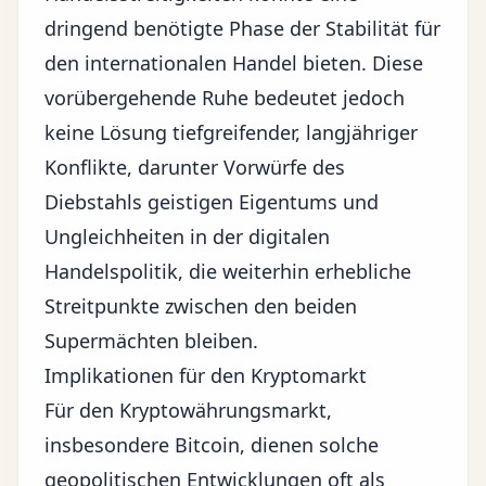
dringend benötigte Phase der Stabilität für
den internationalen Handel bieten. Diese
vorübergehende Ruhe bedeutet jedoch
keine Lösung tiefgreifender, langjähriger
Konflikte, darunter Vorwürfe des
Diebstahls geistigen Eigentums und
Ungleichheiten in der digitalen
Handelspolitik, die weiterhin erhebliche
Streitpunkte zwischen den beiden
Supermächten bleiben.
Implikationen für den Kryptomarkt
Für den Kryptowährungsmarkt,
insbesondere Bitcoin, dienen solche
geopolitischen Entwicklungen oft als