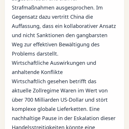
Strafmaßnahmen ausgesprochen. Im
Gegensatz dazu vertritt China die
Auffassung, dass ein kollaborativer Ansatz
und nicht Sanktionen den gangbarsten
Weg zur effektiven Bewältigung des
Problems darstellt.
Wirtschaftliche Auswirkungen und
anhaltende Konflikte
Wirtschaftlich gesehen betrifft
das
aktuelle Zollregime
Waren im Wert von
über 700 Milliarden US-Dollar und stört
komplexe
globale Lieferketten
. Eine
nachhaltige Pause in der Eskalation dieser
Handelsstreitigkeiten könnte eine