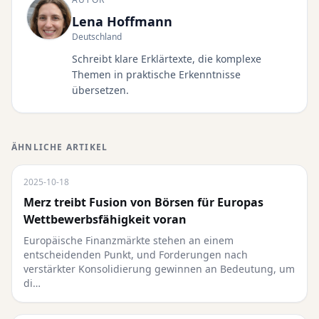
Lena Hoffmann
Deutschland
Schreibt klare Erklärtexte, die komplexe
Themen in praktische Erkenntnisse
übersetzen.
ÄHNLICHE ARTIKEL
2025-10-18
Merz treibt Fusion von Börsen für Europas
Wettbewerbsfähigkeit voran
Europäische Finanzmärkte stehen an einem
entscheidenden Punkt, und Forderungen nach
verstärkter Konsolidierung gewinnen an Bedeutung, um
di…