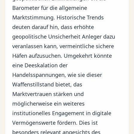
Barometer für die allgemeine
Marktstimmung. Historische Trends
deuten darauf hin, dass erhöhte
geopolitische Unsicherheit Anleger dazu
veranlassen kann, vermeintliche sichere
Häfen aufzusuchen. Umgekehrt könnte
eine Deeskalation der
Handelsspannungen, wie sie dieser
Waffenstillstand bietet, das
Marktvertrauen stärken und
möglicherweise ein weiteres
institutionelles Engagement in digitale
Vermögenswerte fördern. Dies ist
besonders relevant angesichts des