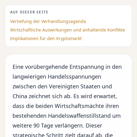
AUF DIESER SEITE
Vertiefung der Verhandlungsagenda
Wirtschaftliche Auswirkungen und anhaltende Konflikte
Implikationen für den Kryptomarkt
Eine vorübergehende Entspannung in den
langwierigen Handelsspannungen
zwischen den Vereinigten Staaten und
China zeichnet sich ab. Es wird erwartet,
dass die beiden Wirtschaftsmächte ihren
bestehenden Handelswaffenstillstand um
weitere 90 Tage verlängern. Dieser
strategische Schritt zielt darauf ab, die