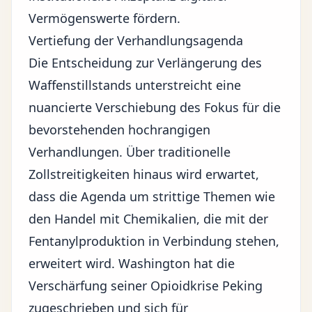
Vermögenswerte fördern.
Vertiefung der Verhandlungsagenda
Die Entscheidung zur Verlängerung des
Waffenstillstands unterstreicht eine
nuancierte Verschiebung des Fokus für die
bevorstehenden hochrangigen
Verhandlungen. Über traditionelle
Zollstreitigkeiten hinaus wird erwartet,
dass die Agenda um strittige Themen wie
den Handel mit Chemikalien, die mit der
Fentanylproduktion in Verbindung stehen,
erweitert wird. Washington hat die
Verschärfung seiner Opioidkrise Peking
zugeschrieben und sich für