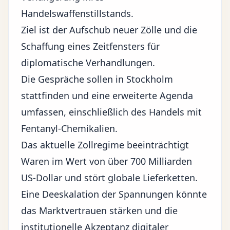
Handelswaffenstillstands.
Ziel ist der Aufschub neuer Zölle und die
Schaffung eines Zeitfensters für
diplomatische Verhandlungen.
Die Gespräche sollen in Stockholm
stattfinden und eine erweiterte Agenda
umfassen, einschließlich des Handels mit
Fentanyl-Chemikalien.
Das aktuelle Zollregime beeinträchtigt
Waren im Wert von über 700 Milliarden
US-Dollar und stört globale Lieferketten.
Eine Deeskalation der Spannungen könnte
das Marktvertrauen stärken und die
institutionelle Akzeptanz digitaler