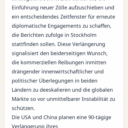
Einführung neuer Zölle aufzuschieben und
ein entscheidendes Zeitfenster für erneute
diplomatische Engagements zu schaffen,
die Berichten zufolge in Stockholm
stattfinden sollen. Diese Verlängerung
signalisiert den beiderseitigen Wunsch,
die kommerziellen Reibungen inmitten
drängender innenwirtschaftlicher und
politischer Überlegungen in beiden
Ländern zu deeskalieren und die
globalen
Märkte
so vor unmittelbarer Instabilität zu
schützen.
Die USA und China planen eine 90-tägige
Verlängerung ihres