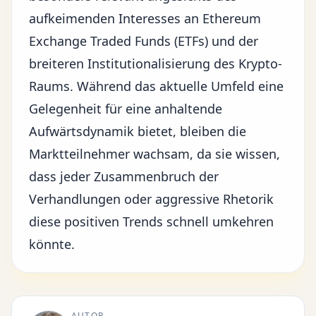
aufkeimenden Interesses an Ethereum
Exchange Traded Funds (ETFs) und der
breiteren Institutionalisierung des Krypto-
Raums. Während das aktuelle Umfeld eine
Gelegenheit für eine anhaltende
Aufwärtsdynamik bietet, bleiben die
Marktteilnehmer wachsam, da sie wissen,
dass jeder Zusammenbruch der
Verhandlungen oder aggressive Rhetorik
diese positiven Trends schnell umkehren
könnte.
AUTOR