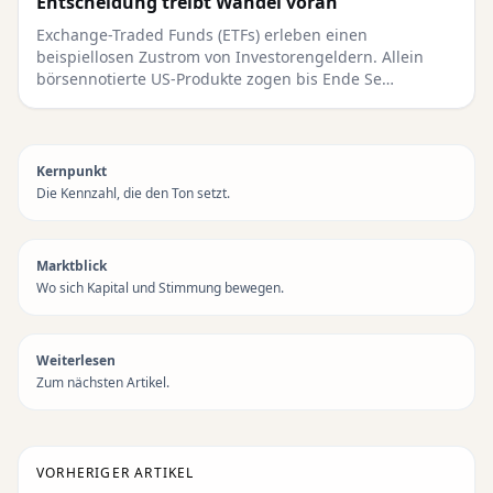
Entscheidung treibt Wandel voran
Exchange-Traded Funds (ETFs) erleben einen
beispiellosen Zustrom von Investorengeldern. Allein
börsennotierte US-Produkte zogen bis Ende Se…
Kernpunkt
Die Kennzahl, die den Ton setzt.
Marktblick
Wo sich Kapital und Stimmung bewegen.
Weiterlesen
Zum nächsten Artikel.
VORHERIGER ARTIKEL